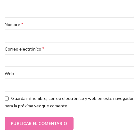
*
Nombre
*
Correo electrónico
Web
Guarda mi nombre, correo electrónico y web en este navegador
para la próxima vez que comente.