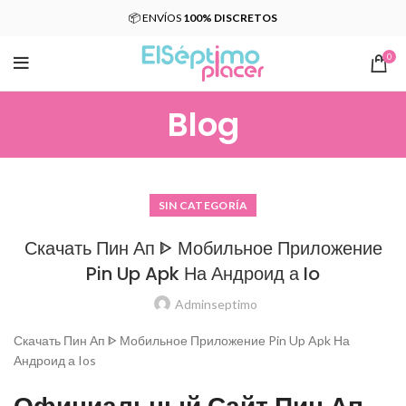
📦 ENVÍOS
100% DISCRETOS
0
Blog
SIN CATEGORÍA
Скачать Пин Ап ᐈ Мобильное Приложение
Pin Up Apk На Андроид а Io
Adminseptimo
Скачать Пин Ап ᐈ Мобильное Приложение Pin Up Apk На
Андроид а Ios