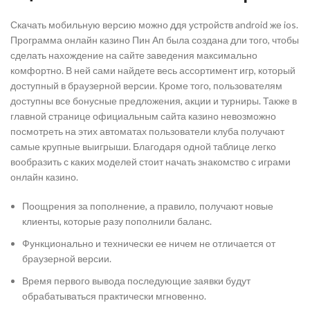
Скачать мобильную версию можно ддя устройств android же ios.
Программа онлайн казино Пин Ап была создана дли того, чтобы
сделать нахождение на сайте заведения максимально
комфортно. В ней сами найдете весь ассортимент игр, который
доступный в браузерной версии. Кроме того, пользователям
доступны все бонусные предложения, акции и турниры. Также в
главной странице официальным сайта казино невозможно
посмотреть на этих автоматах пользователи клуба получают
самые крупные выигрыши. Благодаря одной таблице легко
вообразить с каких моделей стоит начать знакомство с играми
онлайн казино.
Поощрения за пополнение, а правило, получают новые
клиенты, которые разу пополнили баланс.
Функционально и технически ее ничем не отличается от
браузерной версии.
Время первого вывода последующие заявки будут
обрабатываться практически мгновенно.