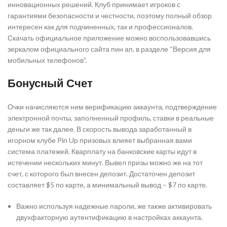
инновационных решений. Клуб принимает игроков с
гарантиями безопасности и честности, поэтому полный обзор
интересен как для подчиненных, так и профессионалов.
Скачать официальное приложение можно воспользовавшись
зеркалом официального сайта пин ап, в разделе “Версия для
мобильных телефонов”.
Бонусный Счет
Очки начисляются ним верификацию аккаунта, подтверждение
электронной почты, заполненный профиль, ставки в реальные
деньги же так далее. В скорость вывода заработанный в
игорном клубе Pin Up призовых влияет выбранная вами
система платежей. Кварплату на банковские карты идут в
истечении нескольких минут. Вывел призы можно же на тот
счет, с которого был внесен депозит. Достаточен депозит
составляет $5 по карте, а минимальный вывод – $7 по карте.
Важно используя надежные пароли, же также активировать
двухфакторную аутентификацию в настройках аккаунта.