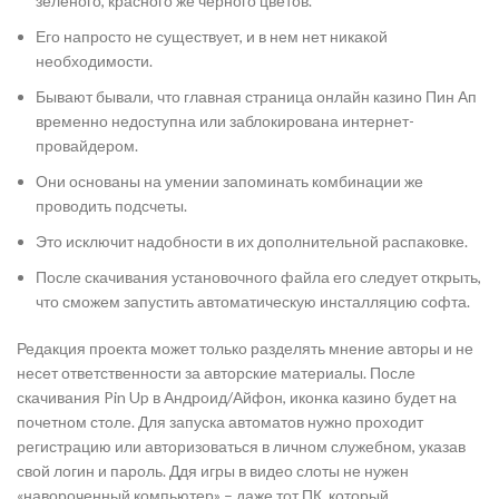
зеленого, красного же черного цветов.
Его напросто не существует, и в нем нет никакой
необходимости.
Бывают бывали, что главная страница онлайн казино Пин Ап
временно недоступна или заблокирована интернет-
провайдером.
Они основаны на умении запоминать комбинации же
проводить подсчеты.
Это исключит надобности в их дополнительной распаковке.
После скачивания установочного файла его следует открыть,
что сможем запустить автоматическую инсталляцию софта.
Редакция проекта может только разделять мнение авторы и не
несет ответственности за авторские материалы. После
скачивания Pin Up в Андроид/Айфон, иконка казино будет на
почетном столе. Для запуска автоматов нужно проходит
регистрацию или авторизоваться в личном служебном, указав
свой логин и пароль. Ддя игры в видео слоты не нужен
«навороченный компьютер» – даже тот ПК, который