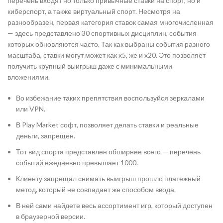
перечень входят но только привычные ставки на спорт, но и
киберспорт, а также виртуальный спорт. Несмотря на
разнообразен, первая категория ставок самая многочисленная
— здесь представлено 30 спортивных дисциплин, события
которых обновляются часто. Так как выбраны события разного
масштаба, ставки могут может как х5, же и х20. Это позволяет
получить крупный выигрыш даже с минимальными
вложениями.
Во избежание таких препятствия воспользуйся зеркалами
или VPN.
В Play Market софт, позволяет делать ставки и реальные
деньги, запрещен.
Тот вид спорта представлен обширнее всего — перечень
событий ежедневно превышает 1000.
Клиенту запрещал снимать выигрыш прошло платежный
метод, который не совпадает же способом ввода.
В ней сами найдете весь ассортимент игр, который доступен
в браузерной версии.