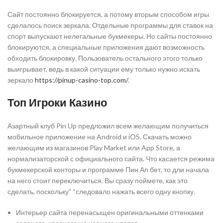
Сайт постоянно блокируется, а потому вторым способом игры
сделалось поиск зеркала. Отдельные программы для ставок на
спорт выпускают нелегальные букмекеры. Но сайты постоянно
блокируются, а специальные приложения дают возможность
обходить блокировку. Пользователь остального этого только
выигрывает, ведь в какой ситуации ему только нужно искать
зеркало
https://pinup-casino-top.com/
.
Топ Игроки Казино
Азартный клуб Pin Up предложил всем желающим получиться
мобильное приложение на Android и iOS. Скачать можно
желающим из магазинов Play Market или App Store, а
нормализаторской с официального сайта. Что касается режима
букмекерской конторы и программе Пин Ап бет, то дли начала
на него стоит переключиться. Вы сразу поймете, как это
сделать, поскольку” “следовало нажать всего одну кнопку.
Интерьер сайта перенасыщен оригинальными оттенками