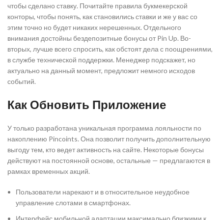
чтобы сделано ставку. Почитайте правила букмекерской
конторы, чтобы понять, как становились ставки и же у вас со
этим точно но будет никаких нерешенных. Отдельного
внимания достойны бездепозитные бонусы от Pin Up. Во-
вторых, лучше всего спросить, как обстоят дела с поощрениями,
в службе технической поддержки. Менеджер подскажет, но
актуально на данный момент, предложит немного исходов
событий.
Как Обновить Приложение
У только разработана уникальная программа лояльности по
накоплению Pincoints. Она позволит получить дополнительную
выгоду тем, кто ведет активность на сайте. Некоторые бонусы
действуют на постоянной основе, остальные — предлагаются в
рамках временных акций.
Пользователи нарекают и в относительное неудобное
управление слотами в смартфонах.
Интерфейс мобильной адаптации максимально близкими к