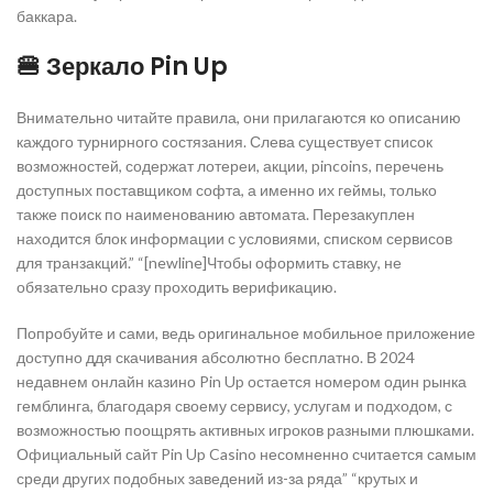
баккара.
🍔 Зеркало Pin Up
Внимательно читайте правила, они прилагаются ко описанию
каждого турнирного состязания. Слева существует список
возможностей, содержат лотереи, акции, pincoins, перечень
доступных поставщиком софта, а именно их геймы, только
также поиск по наименованию автомата. Перезакуплен
находится блок информации с условиями, списком сервисов
для транзакций.” “[newline]Чтобы оформить ставку, не
обязательно сразу проходить верификацию.
Попробуйте и сами, ведь оригинальное мобильное приложение
доступно ддя скачивания абсолютно бесплатно. В 2024
недавнем онлайн казино Pin Up остается номером один рынка
гемблинга, благодаря своему сервису, услугам и подходом, с
возможностью поощрять активных игроков разными плюшками.
Официальный сайт Pin Up Casino несомненно считается самым
среди других подобных заведений из-за ряда” “крутых и