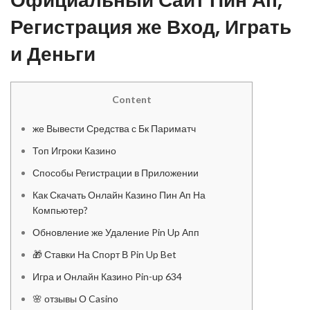
Официальный Сайт Пин Ап,
Регистрация же Вход, Играть
и Деньги
Content
же Вывести Средства с Бк Париматч
Топ Игроки Казино
Способы Регистрации в Приложении
Как Скачать Онлайн Казино Пин Ап На
Компьютер?
Обновление же Удаление Pin Up Апп
🎁 Ставки На Спорт В Pin Up Bet
Игра и Онлайн Казино Pin-up 634
🌸 отзывы О Casino