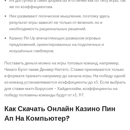
Их доступны в таких форматах и отличие как по типу игры, так
же по коэффициентам.
Них развивают логическое мышление, поэтому здесь
результат игры зависит не только от везения, но и
необходимость рациональных решений.
Казино Pin Up впечатляющих размахом игровых
предложений, ориентированных на подопечных и
искушённых гэмблеров.
Поставить деньги можно на игры топовых команд, например,
Чикаго Булл также Денвер Наггетс. Ставки принимаются только
в формате прематч например до начала игры. На победу одной
из команд устанавливаются коэффициенты до х5. Если выбрать
для ставки матч Боруссия – Хайденхайм, коэффициенты на
победу половины команды будут от х1. 97.
Как Скачать Онлайн Казино Пин
Ап На Компьютер?