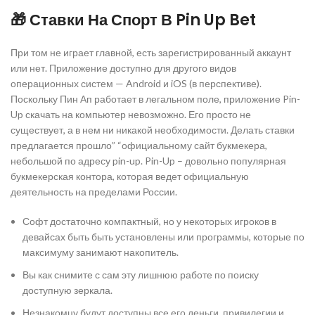
🎁 Ставки На Спорт В Pin Up Bet
При том не играет главной, есть зарегистрированный аккаунт
или нет. Приложение доступно для другого видов
операционных систем — Android и iOS (в перспективе).
Поскольку Пин Ап работает в легальном поле, приложение Pin-
Up скачать на компьютер невозможно. Его просто не
существует, а в нем ни никакой необходимости. Делать ставки
предлагается прошло” “официальному сайт букмекера,
небольшой по адресу pin-up. Pin-Up – довольно популярная
букмекерская контора, которая ведет официальную
деятельность на пределами России.
Софт достаточно компактный, но у некоторых игроков в
девайсах быть быть установлены или программы, которые по
максимуму занимают накопитель.
Вы как снимите с сам эту лишнюю работе по поиску
доступную зеркала.
Незнакомцу будут доступны все его деньги, привилегии и