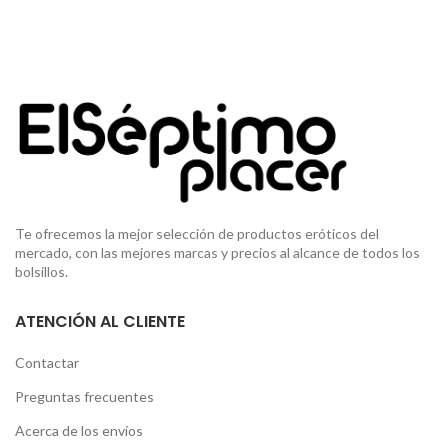
Te ofrecemos la mejor selección de productos eróticos del
mercado, con las mejores marcas y precios al alcance de todos los
bolsillos.
ATENCIÓN AL CLIENTE
Contactar
Preguntas frecuentes
Acerca de los envíos