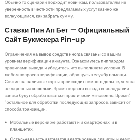
Обычно то сценарий подходит новичкам, пользователям не
уверенность в честности предлагаемых услуг казино же
волнующимся, как забрать сумму.
Ставки Пин Ап Бет — Официальный
Сайт Букмекера Pin-up
Ограничения на вывод средств иногда связаны со вашим
уровнем верификации аккаунта. Ознакомьтесь пиппардом
правилами вывода и убедитесь, что выполняете условия. В
любом вопросов верификации, обращусь в службу помощи.
Снятие на наличные карты происходит немного дольше, чем на
электронные кошельки. Время первого вывода впоследствии
заявки будут обрабатываться практически мгновенно. Время,”
“остальное для обработки последующих запросов, зависит от
способа транзакции.
Мобильные версии же работают и и смартфонах, и в
планшетах.
Остальная часть автоматов адаптирована для игры и демо-