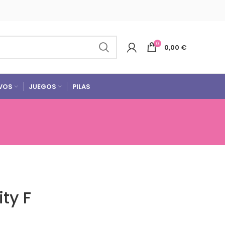
0
0,00
€
VOS
JUEGOS
PILAS
ty F