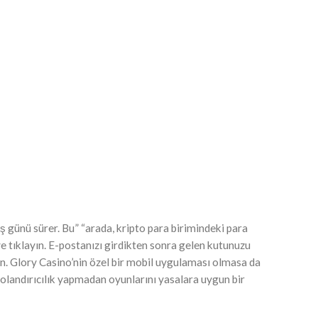
iş günü sürer. Bu” “arada, kripto para birimindeki para
e tıklayın. E-postanızı girdikten sonra gelen kutunuzu
n. Glory Casino’nin özel bir mobil uygulaması olmasa da
 dolandırıcılık yapmadan oyunlarını yasalara uygun bir