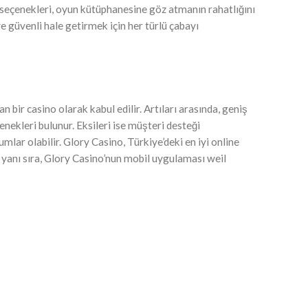
e seçenekleri, oyun kütüphanesine göz atmanın rahatlığını
e güvenli hale getirmek için her türlü çabayı
n bir casino olarak kabul edilir. Artıları arasında, geniş
nekleri bulunur. Eksileri ise müşteri desteği
mlar olabilir. Glory Casino, Türkiye’deki en iyi online
 yanı sıra, Glory Casino’nun mobil uygulaması weil