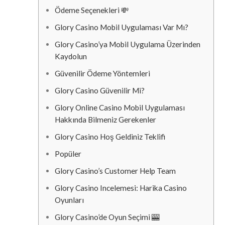
Ödeme Seçenekleri 💸
Glory Casino Mobil Uygulaması Var Mı?
Glory Casino’ya Mobil Uygulama Üzerinden
Kaydolun
Güvenilir Ödeme Yöntemleri
Glory Casino Güvenilir Mi?
Glory Online Casino Mobil Uygulaması
Hakkında Bilmeniz Gerekenler
Glory Casino Hoş Geldiniz Teklifi
Popüler
Glory Casino’s Customer Help Team
Glory Casino Incelemesi: Harika Casino
Oyunları
Glory Casino’de Oyun Seçimi 🎰