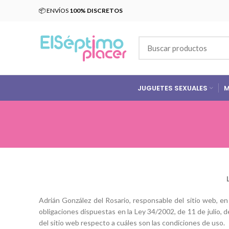
📦 ENVÍOS
100% DISCRETOS
JUGUETES SEXUALES
M
Adrián González del Rosario, responsable del sitio web, 
obligaciones dispuestas en la Ley 34/2002, de 11 de julio, 
del sitio web respecto a cuáles son las condiciones de uso.