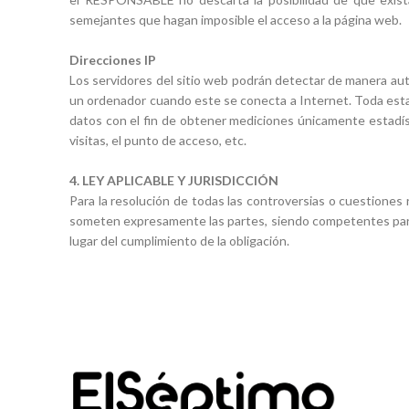
semejantes que hagan imposible el acceso a la página web.
Direcciones IP
Los servidores del sitio web podrán detectar de manera aut
un ordenador cuando este se conecta a Internet. Toda esta 
datos con el fin de obtener mediciones únicamente estadíst
visitas, el punto de acceso, etc.
4. LEY APLICABLE Y JURISDICCIÓN
Para la resolución de todas las controversias o cuestiones r
someten expresamente las partes, siendo competentes para l
lugar del cumplimiento de la obligación.