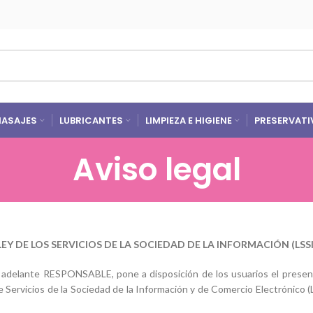
ASAJES
LUBRICANTES
LIMPIEZA E HIGIENE
PRESERVATI
Aviso legal
LEY DE LOS SERVICIOS DE LA SOCIEDAD DE LA INFORMACIÓN (LSSI
en adelante RESPONSABLE, pone a disposición de los usuarios el prese
de Servicios de la Sociedad de la Información y de Comercio Electrónico (