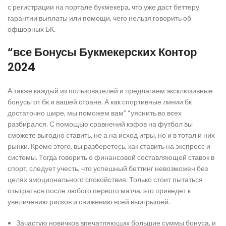
с регистрации на портале букмекера, что уже даст беттеру
гарантии выплаты или помощи, чего нельзя говорить об
офшорных БК.
“все Бонусы Букмекерских Контор
2024
А также каждый из пользователей и предлагаем эксклюзивные
бонусы от бк и вашей стране. А как спортивные линии бк
достаточно шире, мы поможем вам” “уяснить во всех
разбирался. С помощью сравнений кэфов на футбол вы
сможете выгодно ставить, не а на исход игры, но и в тотал и них
рынки. Кроме этого, вы разберетесь, как ставить на экспресс и
системы. Тогда говорить о финансовой составляющей ставок в
спорт, следует учесть, что успешный беттинг невозможен без
целях эмоционального спокойствия. Только стоит пытаться
отыграться после любого первого матча, это приведет к
увеличению рисков и снижению всей выигрышей.
Зачастую новичков впечатляющих большие суммы бонуса, и