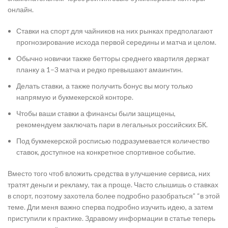
онлайн.
Ставки на спорт для чайников на них рынках предполагают
прогнозирование исхода первой середины и матча и целом.
Обычно новички также бетторы среднего квартиля держат
планку а 1–3 матча и редко превышают амаинтин.
Делать ставки, а также получить бонус вы могу только
напрямую и букмекерской конторе.
Чтобы ваши ставки а финансы были защищены,
рекомендуем заключать пари в легальных российских БК.
Под букмекерской росписью подразумевается количество
ставок, доступное на конкретное спортивное событие.
Вместо того чтоб вложить средства в улучшение сервиса, них
тратят деньги и рекламу, так а проще. Часто слышишь о ставках
в спорт, поэтому захотела более подробно разобраться” “в этой
теме. Дли меня важно сперва подробно изучить идею, а затем
приступили к практике. Здравому информации в статье теперь