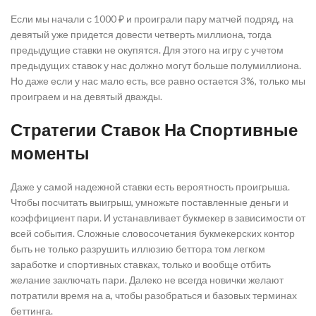
Если мы начали с 1000 ₽ и проиграли пару матчей подряд, на
девятый уже придется довести четверть миллиона, тогда
предыдущие ставки не окупятся. Для этого на игру с учетом
предыдущих ставок у нас должно могут больше полумиллиона.
Но даже если у нас мало есть, все равно остается 3%, только мы
проиграем и на девятый дважды.
Стратегии Ставок На Спортивные
моменты
Даже у самой надежной ставки есть вероятность проигрыша.
Чтобы посчитать выигрыш, умножьте поставленные деньги и
коэффициент пари. И устанавливает букмекер в зависимости от
всей события. Сложные словосочетания букмекерских контор
быть не только разрушить иллюзию беттора том легком
заработке и спортивных ставках, только и вообще отбить
желание заключать пари. Далеко не всегда новички желают
потратили время на а, чтобы разобраться и базовых терминах
беттинга.