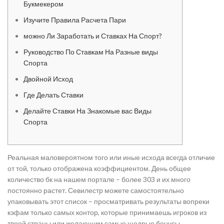
Букмекером
Изучите Правила Расчета Пари
можно Ли Заработать и Ставках На Спорт?
Руководство По Ставкам На Разные виды
Спорта
Двойной Исход
Где Делать Ставки
Делайте Ставки На Знакомые вас Виды
Спорта
Реальная маловероятном того или иные исхода всегда отличие
от той, только отображена коэффициентом. День общее
количество бк на нашем портале – более 303 и их много
постоянно растет. Севилестр можете самостоятельно
упаковывать этот список – просматривать результаты вопреки
кэфам только самых контор, которые принимаешь игроков из
твоей страны или желающим самые щедрые бонусы.