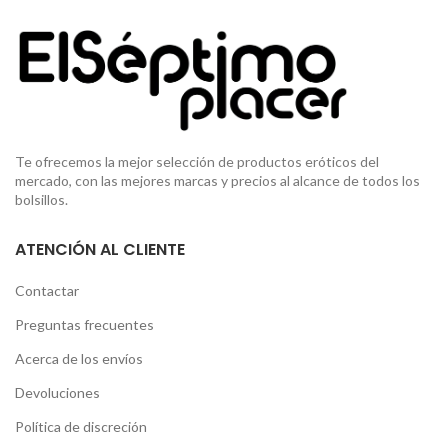
Te ofrecemos la mejor selección de productos eróticos del
mercado, con las mejores marcas y precios al alcance de todos los
bolsillos.
ATENCIÓN AL CLIENTE
Contactar
Preguntas frecuentes
Acerca de los envíos
Devoluciones
Política de discreción