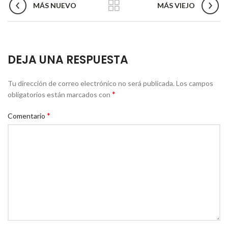
MÁS NUEVO
MÁS VIEJO
DEJA UNA RESPUESTA
Tu dirección de correo electrónico no será publicada.
Los campos
*
obligatorios están marcados con
*
Comentario