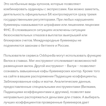
Это нелбычные виды купонов, которые позволяют
комбинировать ординары с экспрессами. Как можно заметить,
деятельность официальных БК контролируется сразу тремя
государственными регуляторами. При любых нарушениях
букмекеры наказываются штрафами или лишением лицензии
ФНС. В сложившихся ситуациях исключены ситуации
безосновательных отказов в выплатах выигрышей или
блокировок счетов. Международные букмекеры не
подчиняются законам о беттинге и России.
Пользователи сервиса Oddspedia могут использовать функцию
Вилок в ставках. Миг инструмент отслеживает возможностей
размещения вилок. Другой инструмент – Валуи – позволяет
сознавать завышенные кэфы букмекерских контор. Кроме того
на сайте в вашем распоряжении Падающие коэффициенты,
Заблокированные кэфы и матчи. Аналитические данные,
предоставленные специальными инструментами (Вилками,
Падающими коэффициентами и другими), позволят вам
неправильно распоряжаться деньгами дли ставок. А выбирать
лучших коэффициентов проверенные букмекеров дает