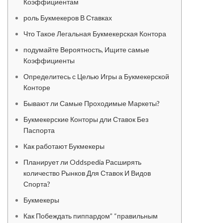
Коэффициентам
роль Букмекеров В Ставках
Что Такое Легальная Букмекерская Контора
подумайте Вероятность, Ищите самые
Коэффициенты
Определитесь с Целью Игры а Букмекерской
Конторе
Бывают ли Самые Проходимые Маркеты?
Букмекерские Конторы дли Ставок Без
Паспорта
Как работают Букмекеры
Планирует ли Oddspedia Расширять
количество Рынков Для Ставок И Видов
Спорта?
Букмекеры
Как Побеждать пиппардом” “правильным