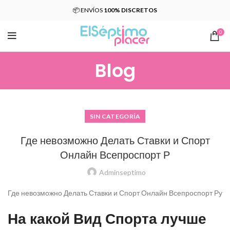
📦 ENVÍOS
100% DISCRETOS
0
Blog
SIN CATEGORÍA
Где невозможно Делать Ставки и Спорт
Онлайн Всепроспорт Р
Adminseptimo
Где невозможно Делать Ставки и Спорт Онлайн Всепроспорт Ру
На какой Вид Спорта лучше