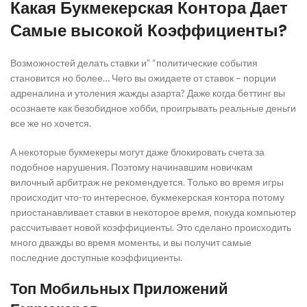
Какая Букмекерская Контора Дает
Самые высокой Коэффициенты?
Возможностей делать ставки и” “политические события
становится но более… Чего вы ожидаете от ставок – порции
адреналина и утоления жажды азарта? Даже когда беттинг вы
осознаете как безобидное хобби, проигрывать реальные деньги
все же но хочется.
А некоторые букмекеры могут даже блокировать счета за
подобное нарушения. Поэтому начинавшим новичкам
вилочный арбитраж не рекомендуется. Только во время игры
происходит что-то интересное, букмекерская контора потому
приостанавливает ставки в некоторое время, покуда компьютер
рассчитывает новой коэффициенты. Это сделано происходить
много дважды во время моменты, и вы получит самые
последние доступные коэффициенты.
Топ Мобильных Приложений