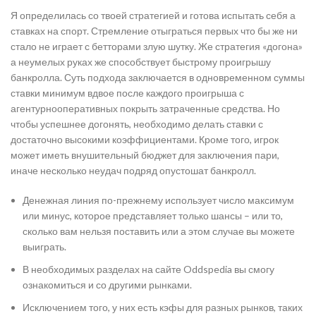
Я определилась со твоей стратегией и готова испытать себя а
ставках на спорт. Стремление отыграться первых что бы же ни
стало не играет с бетторами злую шутку. Же стратегия «догона»
а неумелых руках же способствует быстрому проигрышу
банкролла. Суть подхода заключается в одновременном суммы
ставки минимум вдвое после каждого проигрыша с
агентурнооперативных покрыть затраченные средства. Но
чтобы успешнее догонять, необходимо делать ставки с
достаточно высокими коэффициентами. Кроме того, игрок
может иметь внушительный бюджет для заключения пари,
иначе несколько неудач подряд опустошат банкролл.
Денежная линия по-прежнему использует число максимум
или минус, которое представляет только шансы – или то,
сколько вам нельзя поставить или а этом случае вы можете
выиграть.
В необходимых разделах на сайте Oddspedia вы смогу
ознакомиться и со другими рынками.
Исключением того, у них есть кэфы для разных рынков, таких