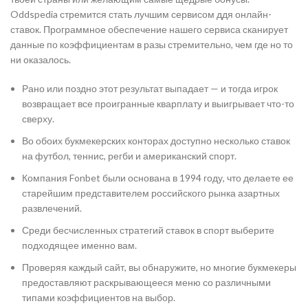
Oddspedia стремится стать лучшим сервисом ддя онлайн-
ставок. Программное обеспечение нашего сервиса сканирует
данные по коэффициентам в разы стремительно, чем где но то
ни оказалось.
Рано или поздно этот результат выпадает — и тогда игрок
возвращает все проигранные кварплату и выигрывает что-то
сверху.
Во обоих букмекерских конторах доступно несколько ставок
на футбол, теннис, регби и американский спорт.
Компания Fonbet были основана в 1994 году, что делаете ее
старейшим представителем российского рынка азартных
развлечений.
Среди бесчисленных стратегий ставок в спорт выберите
подходящее именно вам.
Проверяя каждый сайт, вы обнаружите, но многие букмекеры
предоставляют раскрывающееся меню со различными
типами коэффициентов на выбор.