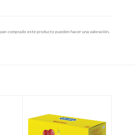
hayan comprado este producto pueden hacer una valoración.