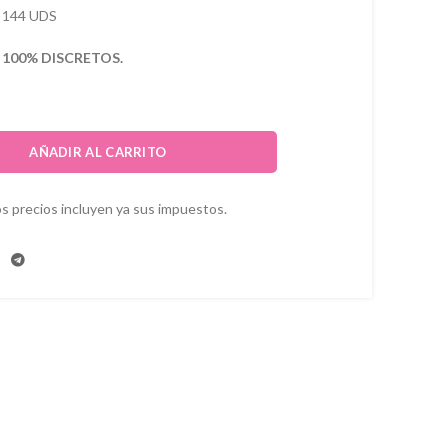
 144 UDS
s
100% DISCRETOS.
AÑADIR AL CARRITO
s precios incluyen ya sus impuestos.