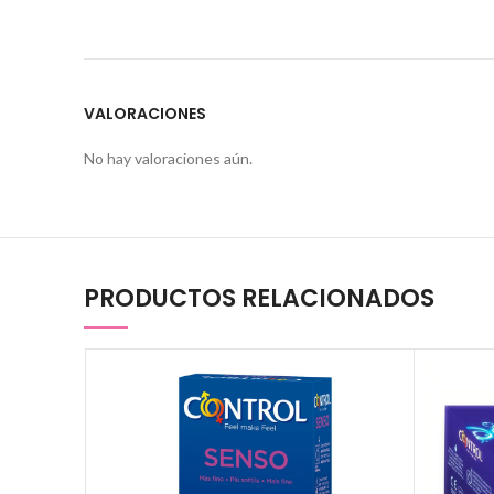
VALORACIONES
No hay valoraciones aún.
PRODUCTOS RELACIONADOS