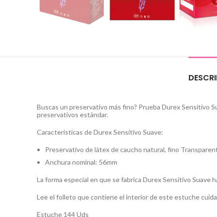
DESCRI
Buscas un preservativo más fino? Prueba Durex Sensitivo Sua
preservativos estándar.
Características de Durex Sensitivo Suave:
Preservativo de látex de caucho natural, fino Transpare
Anchura nominal: 56mm
La forma especial en que se fabrica Durex Sensitivo Suave h
Lee el folleto que contiene el interior de este estuche cuida
Estuche 144 Uds