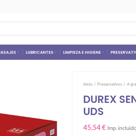
ASAJES
LUBRICANTES
LIMPIEZA E HIGIENE
PRESERVATI
Inicio
Preservativos
A gra
DUREX SEN
UDS
45,54
€
Imp. incluid