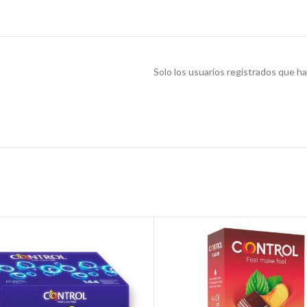
Solo los usuarios registrados que 