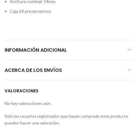
Anchura nominal: 54mm.
Caja 24 preservativos
INFORMACIÓN ADICIONAL
ACERCA DE LOS ENVÍOS
VALORACIONES
No hay valoraciones aún.
Solo los usuarios registrados que hayan comprado este producto
pueden hacer una valoración.