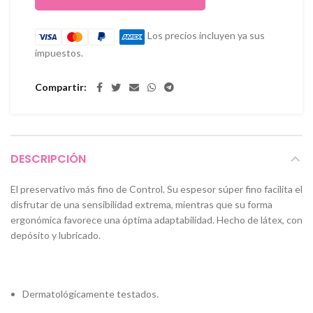
Los precios incluyen ya sus
impuestos.
Compartir
DESCRIPCIÓN
El preservativo más fino de Control. Su espesor súper fino facilita el
disfrutar de una sensibilidad extrema, mientras que su forma
ergonómica favorece una óptima adaptabilidad. Hecho de látex, con
depósito y lubricado.
Dermatológicamente testados.