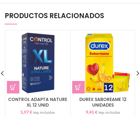
PRODUCTOS RELACIONADOS
CONTROL ADAPTA NATURE
DUREX SABOREAME 12
XL 12 UNID
UNIDADES
5,97
€
9,45
€
Imp. incluidos
Imp. incluidos