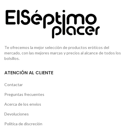
Te ofrecemos la mejor selección de productos eróticos del
mercado, con las mejores marcas y precios al alcance de todos los
bolsillos.
ATENCIÓN AL CLIENTE
Contactar
Preguntas frecuentes
Acerca de los envíos
Devoluciones
Política de discreción