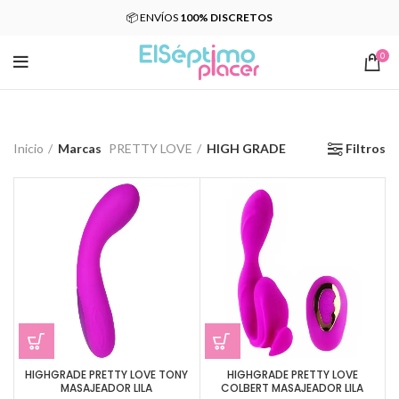
📦 ENVÍOS
100% DISCRETOS
0
Inicio
Marcas
PRETTY LOVE
HIGH GRADE
Filtros
HIGHGRADE PRETTY LOVE TONY
HIGHGRADE PRETTY LOVE
MASAJEADOR LILA
COLBERT MASAJEADOR LILA