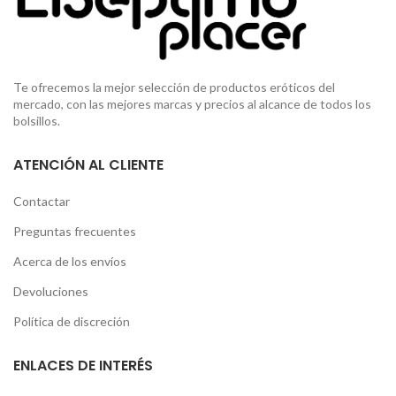
Te ofrecemos la mejor selección de productos eróticos del
mercado, con las mejores marcas y precios al alcance de todos los
bolsillos.
ATENCIÓN AL CLIENTE
Contactar
Preguntas frecuentes
Acerca de los envíos
Devoluciones
Política de discreción
ENLACES DE INTERÉS