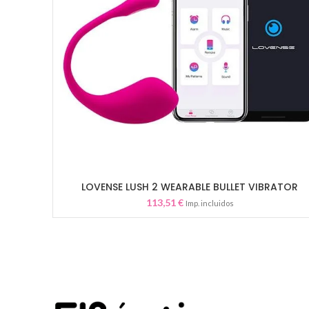
LOVENSE LUSH 2 WEARABLE BULLET VIBRATOR
AÑADIR AL CARRITO
113,51
€
Imp. incluidos