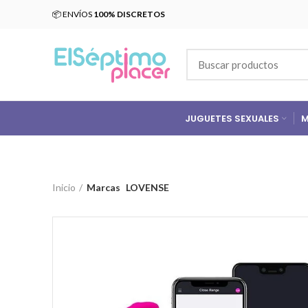
📦 ENVÍOS
100% DISCRETOS
JUGUETES SEXUALES
M
Inicio
Marcas
LOVENSE