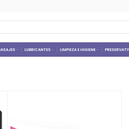
ASAJES
LUBRICANTES
LIMPIEZA E HIGIENE
PRESERVATI