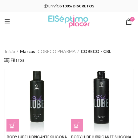
📦 ENVÍOS
100% DISCRETOS
0
Inicio
Marcas
COBECO PHARMA
COBECO - CBL
Filtros
BODY LUBE LUBRICANTE SILICONA
BODY LUBE LUBRICANTE SILICONA