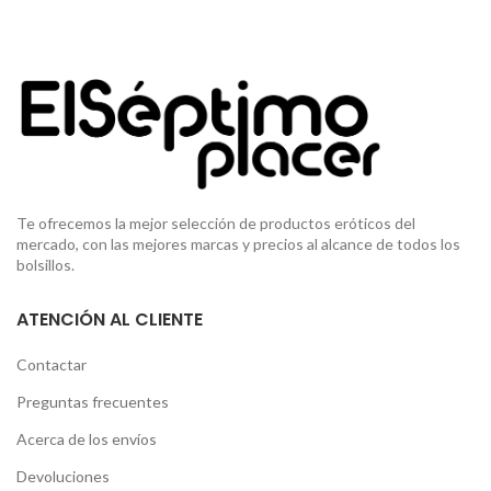
Te ofrecemos la mejor selección de productos eróticos del
mercado, con las mejores marcas y precios al alcance de todos los
bolsillos.
ATENCIÓN AL CLIENTE
Contactar
Preguntas frecuentes
Acerca de los envíos
Devoluciones