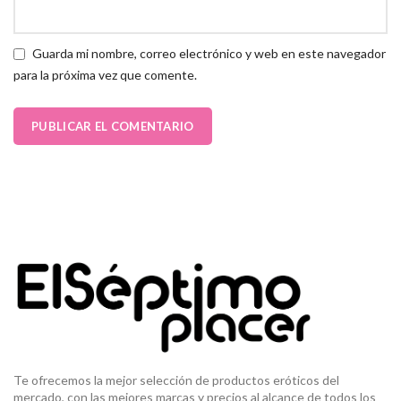
Guarda mi nombre, correo electrónico y web en este navegador
para la próxima vez que comente.
Te ofrecemos la mejor selección de productos eróticos del
mercado, con las mejores marcas y precios al alcance de todos los