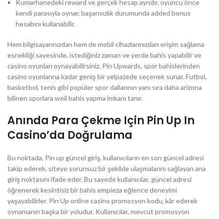
Kumarhanedeki reward ve gerçek hesap ayrıdır, oyuncu önce
kendi parasıyla oynar, başarısızlık durumunda added bonus
hesabını kullanabilir.
Hem bilgisayarınızdan hem de mobil cihazlarınızdan erişim sağlama
esnekliği sayesinde, istediğiniz zaman ve yerde bahis yapabilir ve
casino oyunları oynayabilirsiniz. Pin Upwards, spor bahislerinden
casino oyunlarına kadar geniş bir yelpazede seçenek sunar. Futbol,
basketbol, tenis gibi popüler spor dallarının yanı sıra daha arizona
bilinen sporlara weil bahis yapma imkanı tanır.
Anında Para Çekme Için Pin Up In
Casino’da Doğrulama
Bu noktada, Pin up güncel giriş, kullanıcıların en son güncel adresi
takip ederek, siteye sorunsuz bir şekilde ulaşmalarını sağlayan ana
giriş noktasını ifade eder. Bu sayede kullanıcılar, güncel adresi
öğrenerek kesintisiz bir bahis empieza eğlence deneyimi
yaşayabilirler. Pin Up online casino promosyon kodu, kâr ederek
oynamanın başka bir yoludur. Kullanıcılar, mevcut promosyon