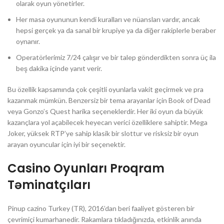
olarak oyun yönetirler.
Her masa oyununun kendi kuralları ve nüansları vardır, ancak
hepsi gerçek ya da sanal bir krupiye ya da diğer rakiplerle beraber
oynanır.
Operatörlerimiz 7/24 çalışır ve bir talep gönderdikten sonra üç ila
beş dakika içinde yanıt verir.
Bu özellik kapsamında çok çeşitli oyunlarla vakit geçirmek ve pra
kazanmak mümkün. Benzersiz bir tema arayanlar için Book of Dead
veya Gonzo’s Quest harika seçeneklerdir. Her iki oyun da büyük
kazançlara yol açabilecek heyecan verici özelliklere sahiptir. Mega
Joker, yüksek RTP’ye sahip klasik bir slottur ve risksiz bir oyun
arayan oyuncular için iyi bir seçenektir.
Casino Oyunları Proqram
Təminatçıları
Pinup cazino Turkey (TR), 2016’dan beri faaliyet gösteren bir
çevrimiçi kumarhanedir. Rakamlara tıkladığınızda, etkinlik anında