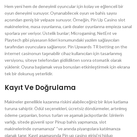
Hem yeni hem de deneyimli oyuncular için kolay ve eğlenceli bir
oyun deneyimi sunuyor. Oynanabilecek oyun ve bahis sayısı
açısından geniş bir yelpaze sunuyor. Örneğin, Pin Up Casino slot
makinelerine, masa oyunlarına, canlı dealer oyunlarına empieza sanal
sporlara yer veriyor. Üstelik bunlar; Microgaming, NetEnt ve
Playtech gibi piyasasın lideri konumundaki yazılım sağlayıcıları
tarafından oyunculara sağlanıyor. Pin Upwards TR betting on the
internet casinonun taşınabilir cihaz kullanıcıları için tasarlanmış
versiyonu, siteye telefondan gidildikten sonra otomatik olarak
yüklenir. Oyuna başlamak veya bonusları etkinleştirmek için ekrana
tek bir dokunuş yeterlidir.
Kayıt Ve Doğrulama
Makineler genellikle kazanma riskini alabileceğiniz bir ikiye katlama
turuna sahiptir. Ödül seçenekleri, ücretsiz döndürmeler, artırılmış
ödeme çarpanları, bonus turları ve aşamalı jackpotlardır. İzinlerin
varlığı, sitede güvenli spor Pinup bahis yapmanıza, slot
makinelerinde oynamanıza” “ve anında piyangolara katılmanıza
olanak tanır. Kayıt aşamasında Pin up casino girişi’ni hidup