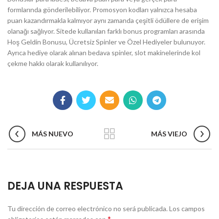
formlarında gönderilebiliyor. Promosyon kodları yalnızca hesaba
puan kazandırmakla kalmıyor aynı zamanda çeşitli ödüllere de erişim
olanağı sağlıyor. Sitede kullanılan farklı bonus programları arasında
Hoş Geldin Bonusu, Ücretsiz Spinler ve Özel Hediyeler bulunuyor.
Ayrıca hediye olarak alınan bedava spinler, slot makinelerinde kol
çekme hakkı olarak kullanılıyor.
MÁS NUEVO
MÁS VIEJO
DEJA UNA RESPUESTA
Tu dirección de correo electrónico no será publicada.
Los campos
*