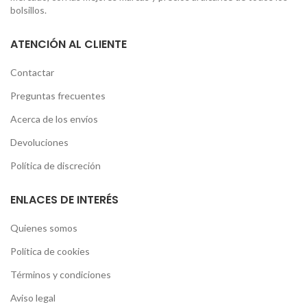
bolsillos.
ATENCIÓN AL CLIENTE
Contactar
Preguntas frecuentes
Acerca de los envíos
Devoluciones
Política de discreción
ENLACES DE INTERÉS
Quienes somos
Política de cookies
Términos y condiciones
Aviso legal