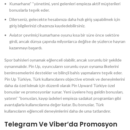
Kumarhane” “yönetimi, yeni gelenleri empieza aktif müşterileri
bonuslarla teşvik eder.
Dilerseniz, gelecekte hesabınıza daha hızlı giriş yapabilmek için
giriş bilgilerinizi cihazınıza kaydedebilirsiniz.
Aviator çevrimiçi kumarhane oyunu kısa bir süre önce sektöre
girdi, ancak dünya çapında milyonlarca değilse de yüzlerce hayran
kazanmayı başardı.
Spor bahisleri oynamak eğlenceli olabilir, ancak sorumlu bir şekilde
oynanmalıdır. Pin Up, oyuncuların sorumlu oyun oynama ilkelerini
benimsemelerini destekler ve bilinçli bahis yapmalarını teşvik eder.
Pin Up Türkiye, Türk kullanıcılarını objective etmek ve deneyimlerini
daha da özel kılmak için düzenli olarak Pin Upward Türkiye özel
bonuslar ve promosyonlar sunar. Yeni üyelere hoş geldin bonusları,
yatırım” “bonusları, kayıp iadeleri empieza sadakat programları gibi
avantajlarla kullanıcılarına değer katar. Bu bonuslar, Türk
kullanıcıların eğlenceli deneyimlerini daha de uma tatlandırır.
Telegram Ve Viber’da Promosyon