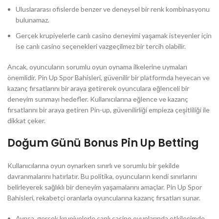
Uluslararası ofislerde benzer ve deneysel bir renk kombinasyonu
bulunamaz.
Gerçek krupiyelerle canlı casino deneyimi yaşamak isteyenler için
ise canlı casino seçenekleri vazgeçilmez bir tercih olabilir.
Ancak, oyuncuların sorumlu oyun oynama ilkelerine uymaları
önemlidir. Pin Up Spor Bahisleri, güvenilir bir platformda heyecan ve
kazanç fırsatlarını bir araya getirerek oyunculara eğlenceli bir
deneyim sunmayı hedefler. Kullanıcılarına eğlence ve kazanç
fırsatlarını bir araya getiren Pin-up, güvenilirliği empieza çeşitliliği ile
dikkat çeker.
Doğum Günü Bonus Pin Up Betting
Kullanıcılarına oyun oynarken sınırlı ve sorumlu bir şekilde
davranmalarını hatırlatır. Bu politika, oyuncuların kendi sınırlarını
belirleyerek sağlıklı bir deneyim yaşamalarını amaçlar. Pin Up Spor
Bahisleri, rekabetçi oranlarla oyuncularına kazanç fırsatları sunar.
Ayrıca, gerçek krupiyelerle canlı casino oyunlarında etkileşimde