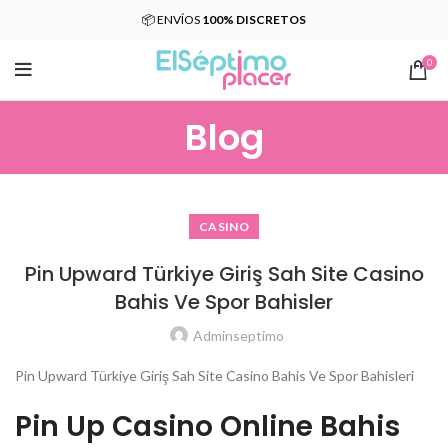
📦 ENVÍOS
100% DISCRETOS
0
Blog
CASINO
Pin Upward Türkiye Giriş Sah Site Casino
Bahis Ve Spor Bahisler
Adminseptimo
Pin Upward Türkiye Giriş Sah Site Casino Bahis Ve Spor Bahisleri
Pin Up Casino Online Bahis