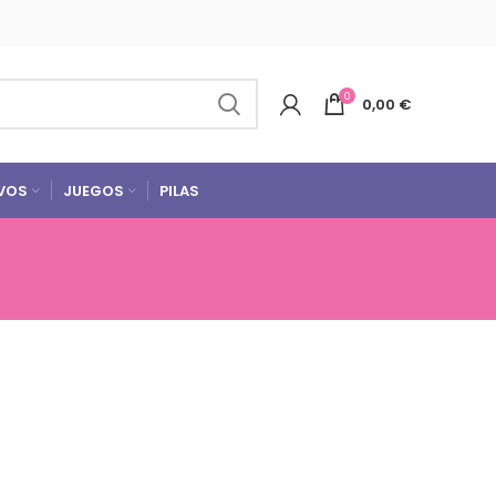
0
0,00
€
VOS
JUEGOS
PILAS