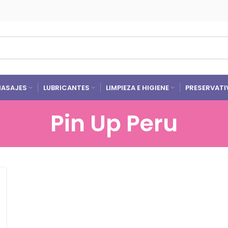
ASAJES
LUBRICANTES
LIMPIEZA E HIGIENE
PRESERVATI
Pin Up Peru