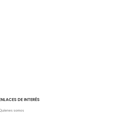
ENLACES DE INTERÉS
Quienes somos