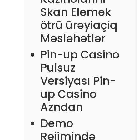
Skan Eləmək
ötrü ürəyiaçiq
Məsləhətlər
Pin-up Casino
Pulsuz
Versiyası Pin-
up Casino
Azndan
Demo
Rejimində