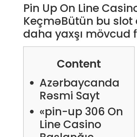
Pin Up On Line Casin
Keçmə
Bütün bu slot
daha yaxşı mövcud f
Content
Azərbaycanda
Rəsmi Sayt
«pin-up 306 On
Line Casino