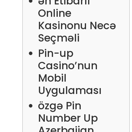
ən Etibarlı
Online
Kasinonu Necə
Seçməli
Pin-up
Casino’nun
Mobil
Uygulaması
özgə Pin
Number Up
Azerbaijan