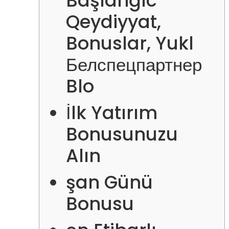
Başlanğıc
Qeydiyyat,
Bonuslar, Yukl
Белспецпартнер
Blo
İlk Yatırım
Bonusunuzu
Alın
şan Günü
Bonusu