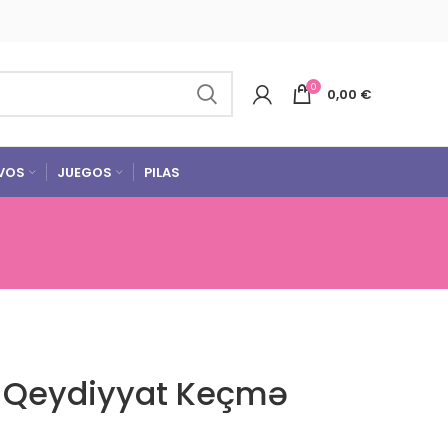
0
0,00
€
VOS
JUEGOS
PILAS
no Qeydiyyat Keçmə