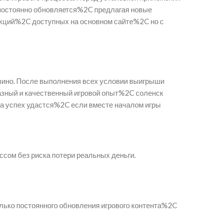
 постоянно обновляется%2C предлагая новые
кций%2C доступных на основном сайте%2C но с
казино. После выполнения всех условии выигрыши
азный и качественный игровой опыт%2C соленск
на успех удастся%2C если вместе началом игры
сом без риска потери реальных деньги.
ько постоянного обновления игрового контента%2C