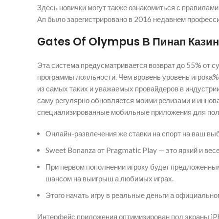
Здесь новички могут также ознакомиться с правилам
Ап было зарегистрировано в 2016 недавнем професси
Gates Of Olympus В Пинап Кази
Эта система предусматривается возврат до 55% от су
программы лояльности. Чем вровень уровень игрока%
из самых таких и уважаемых провайдеров в индустри
саму регулярно обновляется моими релизами и инно
специализированные мобильные приложения для поль
Онлайн-развлечения же ставки на спорт на ваш выб
Sweet Bonanza от Pragmatic Play — это яркий и ве
При первом пополнении игроку будет предложенны
шансом на выигрыш а любимых играх.
Этого начать игру в реальные деньги а официаль
Интерфейс приложения оптимизирован под экраны iPh