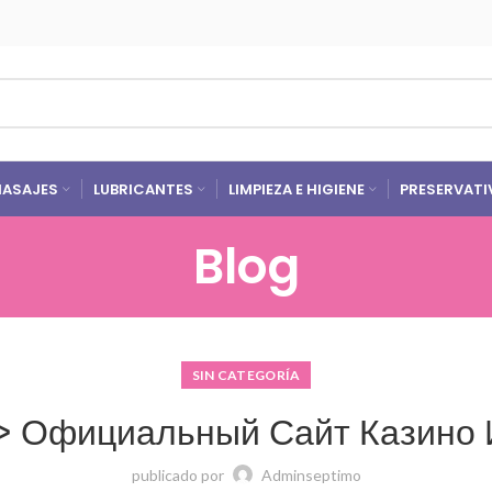
ASAJES
LUBRICANTES
LIMPIEZA E HIGIENE
PRESERVATI
Blog
SIN CATEGORÍA
 ᐉ Официальный Сайт Казино 
publicado por
Adminseptimo