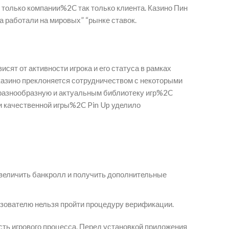
 только компании%2C так только клиента. Казино Пин
 работали на мировых” “рынке ставок.
ят от активности игрока и его статуса в рамках
казино преклоняется сотрудничеством с некоторыми
ь разнообразную и актуальным библиотеку игр%2C
и качественной игры%2C Pin Up уделило
величить банкролл и получить дополнительные
зователю нельзя пройти процедуру верификации.
ть игрового процесса. Перед установкой приложения