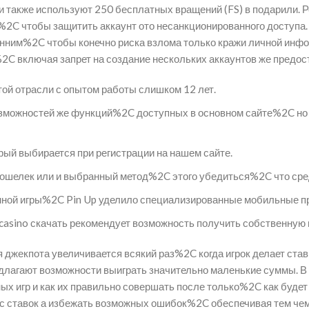
ки также используют 250 бесплатных вращений (FS) в подарили
C чтобы защитить аккаунт ото несанкционированного доступа.
ронним%2C чтобы конечно риска взлома только кражи личной инф
C включая запрет на создание нескольких аккаунтов же предос
ой отрасли с опытом работы слишком 12 лет.
озможностей же функций%2C доступных в основном сайте%2C но
ый выбирается при регистрации на нашем сайте.
кошелек или и выбранный метод%2C этого убедиться%2C что ср
нной игры%2C Pin Up уделило специализированные мобильные при
asino скачать рекомендует возможность получить собственную 
джекпота увеличивается всякий раз%2C когда игрок делает став
лагают возможности выиграть значительно маленькие суммы. В
ых игр и как их правильно совершать после только%2C как будет 
с ставок а избежать возможных ошибок%2C обеспечивая тем чем