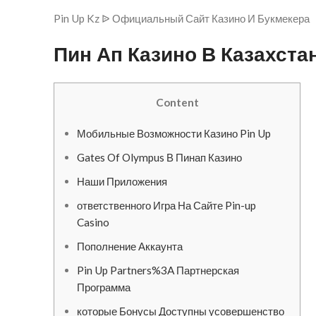
Pin Up Kz ᐉ Официальный Сайт Казино И Букмекера
Пин Ап Казино В Казахста
Content
Мобильные Возможности Казино Pin Up
Gates Of Olympus В Пинап Казино
Наши Приложения
ответственного Игра На Сайте Pin-up
Casino
Пополнение Аккаунта
Pin Up Partners%3A Партнерская
Программа
которые Бонусы Доступны усовершенство