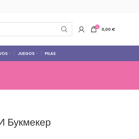
0
0,00
€
VOS
JUEGOS
PILAS
И Букмекер