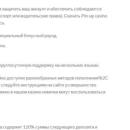
м защитить ваш аккаунт и обеспечить соблюдаются
орт или водительские права). Скачать Pin-up casino
сь.
пециальный бонусный раунд.
ыш.
круглосуточную поддержку на нескольких языках.
asino доступно разнообразных методов пополнения%2C
 следуйте инструкциям на сайте усовершенство
вижно в нашем казино новички могут воспользоваться
ана содержит 120% суммы следующего депозита и