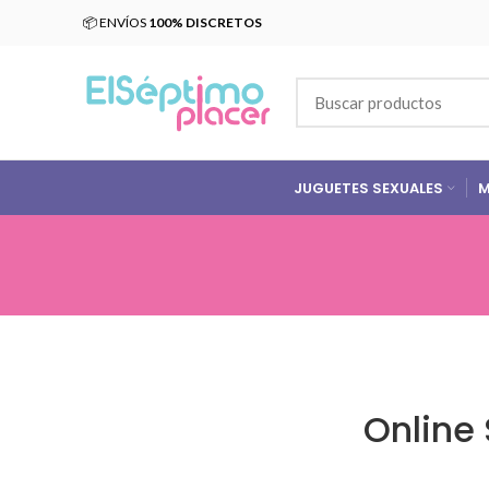
📦 ENVÍOS
100% DISCRETOS
JUGUETES SEXUALES
M
Online 