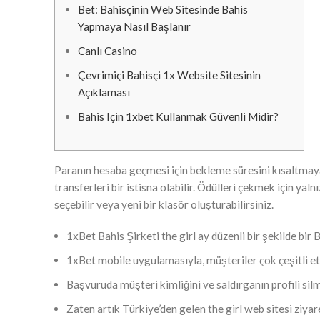
Bet: Bahisçinin Web Sitesinde Bahis
Yapmaya Nasıl Başlanır
Canlı Casino
Çevrimiçi Bahisçi 1x Website Sitesinin
Açıklaması
Bahis Için 1xbet Kullanmak Güvenli Midir?
Paranın hesaba geçmesi için bekleme süresini kısaltmaya
transferleri bir istisna olabilir. Ödülleri çekmek için ya
seçebilir veya yeni bir klasör oluşturabilirsiniz.
1xBet Bahis Şirketi the girl ay düzenli bir şekilde bi
1xBet mobile uygulamasıyla, müşteriler çok çeşitli etki
Başvuruda müşteri kimliğini ve saldırganın profili si
Zaten artık Türkiye’den gelen the girl web sitesi ziya