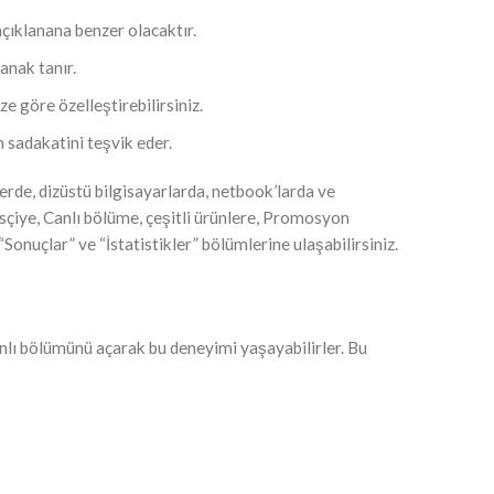
çıklanana benzer olacaktır.
anak tanır.
 göre özelleştirebilirsiniz.
 sadakatini teşvik eder.
erde, dizüstü bilgisayarlarda, netbook’larda ve
hisçiye, Canlı bölüme, çeşitli ürünlere, Promosyon
onuçlar” ve “İstatistikler” bölümlerine ulaşabilirsiniz.
nlı bölümünü açarak bu deneyimi yaşayabilirler. Bu