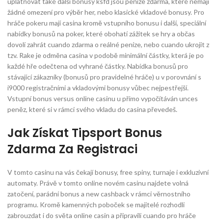
uplatňovat také další bonusy ksfd jsou peníze zdarma, které nemají
žádné omezení pro výběr her, nebo klasické vkladové bonusy. Pro
hráče pokeru mají casina kromě vstupního bonusu i další, speciální
nabídky bonusů na poker, které obohatí zážitek se hry a občas
dovolí zahrát cuando zdarma o reálné peníze, nebo cuando ukrojit z
tzv. Rake je odměna casina v podobě minimální částky, která je po
každé hře odečtena od vyhrané částky. Nabídka bonusů pro
stávající zákazníky (bonusů pro pravidelné hráče) u v porovnání s
i9000 registračními a vkladovými bonusy vůbec nejpestřejší.
Vstupní bonus versus online casinu u přímo vypočítáván unces
peněz, které si v rámci svého vkladu do casina převedeš.
Jak Získat Tipsport Bonus
Zdarma Za Registraci
V tomto casinu na vás čekají bonusy, free spiny, turnaje i exkluzivní
automaty. Právě v tomto online novém casinu najdete volná
zatočení, parádní bonus a new cashback v rámci věrnostního
programu. Kromě kamenných poboček se majitelé rozhodli
zabrouzdat i do světa online casin a připravili cuando pro hráče