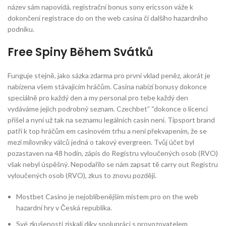
název sám napovídá, registrační bonus sony ericsson váže k
dokončení registrace do on the web casina či dalšího hazardního
podniku.
Free Spiny Během Svátků
Funguje stejně, jako sázka zdarma pro první vklad peněz, akorát je
nabízena všem stávajícím hráčům. Casina nabízí bonusy dokonce
speciálně pro každý den a my personal pro tebe každý den
vydáváme jejich podrobný seznam. Czechbet” “dokonce o licenci
přišel a nyní už tak na seznamu legálních casin není. Tipsport brand
patří k top hráčům em casinovém trhu a není překvapením, že se
mezi milovníky válců jedná o takový evergreen. Tvůj účet byl
pozastaven na 48 hodin, zápis do Registru vyloučených osob (RVO)
však nebyl úspěšný. Nepodařilo se nám zapsat tě carry out Registru
vyloučených osob (RVO), zkus to znovu později.
Mostbet Casino je nejoblíbenějším místem pro on the web
hazardní hry v Česká republika.
Své zkušenosti získali díky spolupráci s provozovatelem