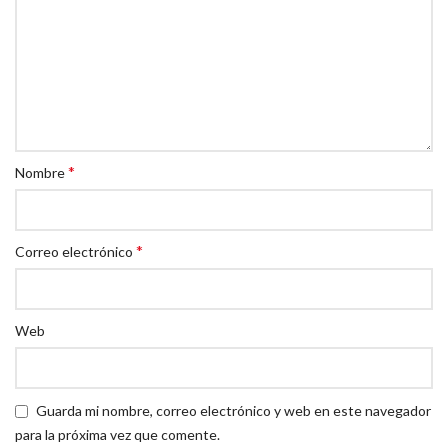
*
Nombre
*
Correo electrónico
Web
Guarda mi nombre, correo electrónico y web en este navegador
para la próxima vez que comente.