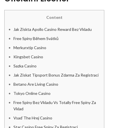
Content
Jak Získta Apollo Casino Reward Bez Vkladu
Free Spiny Během Svátků
Merkurxtip Casino
Kingsbet Casino
Sazka Casino
Jak Získat Tipsport Bonus Zdarma Za Registraci
Betano Are Living Casino
Tokyo Online Casino
Free Spiny Bez Vkladu Vs Totally Free Spiny Za
Vklad
Vsaď The Hrej Casino
Star Casino Free Spiny Za Registraci