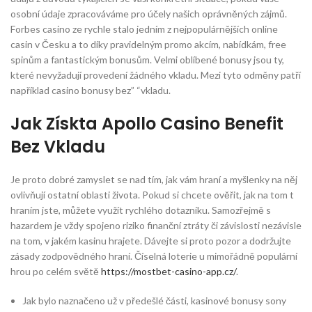
osobní údaje zpracováváme pro účely našich oprávněných zájmů.
Forbes casino ze rychle stalo jedním z nejpopulárnějších online
casin v Česku a to díky pravidelným promo akcím, nabídkám, free
spinům a fantastickým bonusům. Velmi oblíbené bonusy jsou ty,
které nevyžadují provedení žádného vkladu. Mezi tyto odměny patří
například casino bonusy bez” “vkladu.
Jak Získta Apollo Casino Benefit
Bez Vkladu
Je proto dobré zamyslet se nad tím, jak vám hraní a myšlenky na něj
ovlivňují ostatní oblasti života. Pokud si chcete ověřit, jak na tom t
hraním jste, můžete využít rychlého dotazníku. Samozřejmě s
hazardem je vždy spojeno riziko finanční ztráty či závislosti nezávisle
na tom, v jakém kasinu hrajete. Dávejte si proto pozor a dodržujte
zásady zodpovědného hraní. Číselná loterie u mimořádně populární
hrou po celém světě
https://mostbet-casino-app.cz/
.
Jak bylo naznačeno už v předešlé části, kasinové bonusy sony