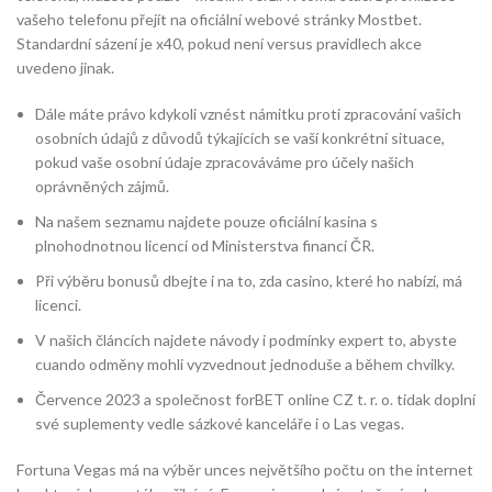
vašeho telefonu přejít na oficiální webové stránky Mostbet.
Standardní sázení je x40, pokud není versus pravidlech akce
uvedeno jinak.
Dále máte právo kdykoli vznést námitku proti zpracování vašich
osobních údajů z důvodů týkajících se vaší konkrétní situace,
pokud vaše osobní údaje zpracováváme pro účely našich
oprávněných zájmů.
Na našem seznamu najdete pouze oficiální kasina s
plnohodnotnou licencí od Ministerstva financí ČR.
Při výběru bonusů dbejte i na to, zda casino, které ho nabízí, má
licenci.
V našich článcích najdete návody i podmínky expert to, abyste
cuando odměny mohli vyzvednout jednoduše a během chvilky.
Července 2023 a společnost forBET online CZ t. r. o. tidak doplní
své suplementy vedle sázkové kanceláře i o Las vegas.
Fortuna Vegas má na výběr unces největšího počtu on the internet