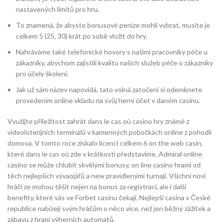
nastavených limitů pro hru.
To znamená, že abyste bonusové peníze mohli vybrat, musíte je
celkem 5 (25, 30) krát po sobě vložit do hry.
Nahráváme také telefonické hovory s našimi pracovníky péče u
zákazníky, abychom zajistili kvalitu našich služeb péče o zákazníky
pro účely školení.
Jak už sám název napovídá, tato volná zatočení si odemknete
provedením online vkladu na svůj herní účet v daném casinu.
Využijte příležitost zahrát dans le cas où casino hry známé z
videoloterijních terminálů v kamenných pobočkách online z pohodlí
domova. V tomto roce získalo licenci celkem 6 on the web casin,
které dans le cas où zde v krátkosti představíme. Admiral online
casino se může chlubit skvělými bonusy, on line casino hrami od
těch nejlepších vývaojářů a new pravidlenými turnaji. Všichni noví
hráči ze mohou těšit nejen na bonus za registraci, ale i další
benefity, které vás ve Forbet casinu čekají. Nejlepší casina v České
republice nabízejí svým hráčům o něco více, než jen běžný zážitek a
zábavu z hraní výherních automatů.