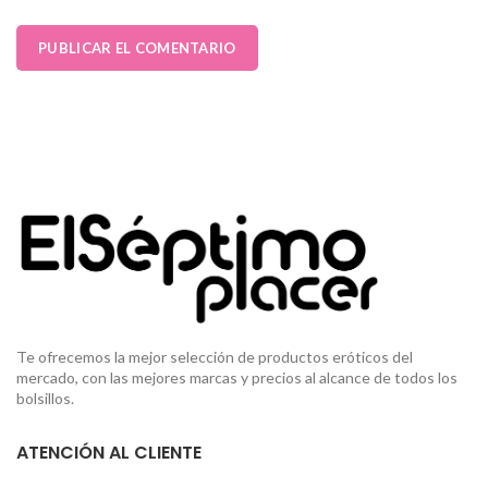
Te ofrecemos la mejor selección de productos eróticos del
mercado, con las mejores marcas y precios al alcance de todos los
bolsillos.
ATENCIÓN AL CLIENTE