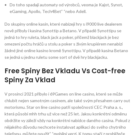
Do toho spadají automaty od výrobců, veoma je Kajot, Synot,
eGaming, Apollo, Tech4Bet” “nebo Adell.
Do skupiny online kasin, které nabízejí hry s i9000 live dealerem
nově přibyly i kasina Synottip a Betano. V případě Synottipu se
jedná to hry ruleta, black jack a poker, přičemž blackjack je bez
omezení počtu hráčů u stolu a poker s živým krupiérem nenabízí
žádné jiné online kasino kromě Synottipu. V případě kasina Betano
se jedná u jednu ruletu some sort of dvě hry blackjacku.
Free Spiny Bez Vkladu Vs Cost-free
Spiny Za Vklad
V prosinci 2021 přibylo i 69Games on line casino, které se může
chlubit nejen samotným casinem, ale také svým přesahem carry out
motorismu. Star on line casino patří společnosti CEC Praha a. s.,
která působí mhh trhu už více než 25 let. Jakou konkrétní odměnu
obdržíte vy záleží vždy na konkrétní nabídce daného casina. Pokud z
nějakého důvodu nechcete instalovat aplikaci do svého chytrého
telefonu, můžete použít” “mobilní verzi. K tomu stačí z prohlížeče