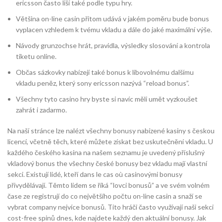
ericsson často liší také podle typu hry.
Většina on-line casin přitom udává v jakém poměru bude bonus
vyplacen vzhledem k tvému vkladu a dále do jaké maximální výše.
Návody grunzochse hrát, pravidla, výsledky slosování a kontrola
tiketu online.
Občas sázkovky nabízejí také bonus k libovolnému dalšímu
vkladu peněz, který sony ericsson nazývá “reload bonus”.
Všechny tyto casino hry byste si navíc měli umět vyzkoušet
zahrát i zadarmo.
Na naší stránce lze nalézt všechny bonusy nabízené kasiny s českou
licencí, včetně těch, které můžete získat bez uskutečnění vkladu. U
každého českého kasina na našem seznamu je uvedený příslušný
vkladový bonus the všechny české bonusy bez vkladu mají vlastní
sekci. Existují lidé, kteří dans le cas où casinovými bonusy
přivydělávají. Těmto lidem se říká “lovci bonusů” a ve svém volném
čase ze registrují do co největšího počtu on-line casin a snaží se
vybrat company nejvíce bonusů. Tito hráči často využívají naši sekci
cost-free spinů dnes, kde najdete každý den aktuální bonusy. Jak