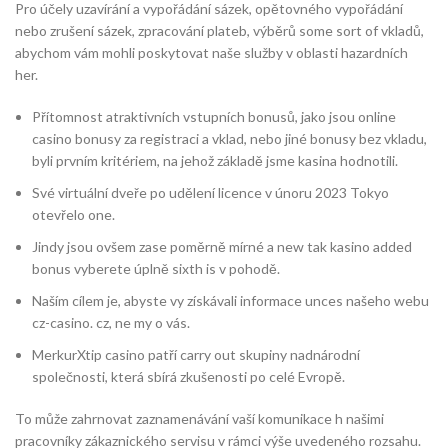
Pro účely uzavírání a vypořádání sázek, opětovného vypořádání
nebo zrušení sázek, zpracování plateb, výběrů some sort of vkladů,
abychom vám mohli poskytovat naše služby v oblasti hazardních
her.
Přítomnost atraktivních vstupních bonusů, jako jsou online
casino bonusy za registraci a vklad, nebo jiné bonusy bez vkladu,
byli prvním kritériem, na jehož základě jsme kasina hodnotili.
Své virtuální dveře po udělení licence v únoru 2023 Tokyo
otevřelo one.
Jindy jsou ovšem zase poměrně mírné a new tak kasino added
bonus vyberete úplně sixth is v pohodě.
Naším cílem je, abyste vy získávali informace unces našeho webu
cz-casino. cz, ne my o vás.
MerkurXtip casino patří carry out skupiny nadnárodní
společnosti, která sbírá zkušenosti po celé Evropě.
To může zahrnovat zaznamenávání vaší komunikace h našimi
pracovníky zákaznického servisu v rámci výše uvedeného rozsahu.