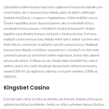
Zahraniční online kasina mají často zajímavé bonusové nabídky pro
nové hráče, ale i u bonusů bez vkladu platí, že jejich udělování
českým hráčům je v rozporu s legislativou. Všem hráčům unces
České republiky proto doporučujeme, aby si vytvářeli účty a
používali bonusy pouze v oficiálních českých kasinech. Hrajte
legálně a používejte bonusy od kasin s českou licencí. Fortuna
nejlepší casino bonusy bez vkladu máte šanci získat v promo akci
Kolo štěstí, ve kterém si můžete vytočit extra bonusy. Nejlepší
bonusy bez vkladu si můžete vyzvednout v českých on the web
casinech pouze za vytvoření online registrace, která vám zabere
pouze pár minut. V Maxe na vás čekají nejen loterijní hry, sekce
online casina Hry totiž obsahuje fantastické výherní automaty,
reward 300 Kč za registraci zdarma a vstupní odměnu 100% až
3000 Kč.
Kingsbet Casino
Existují také volné otočky za aktivitu, ke kterým získáte přístup po
splnění protáčecí podmínky. Jedná se vždy o předem danou částku,