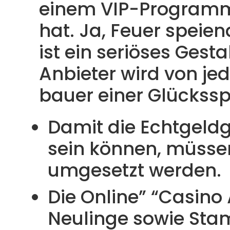
einem VIP-Programm 
hat. Ja, Feuer spei
ist ein seriöses Gesta
Anbieter wird von jed
bauer einer Glücksspi
Damit die Echtgeld
sein können, müsse
umgesetzt werden.
Die Online” “Casino
Neulinge sowie Sta