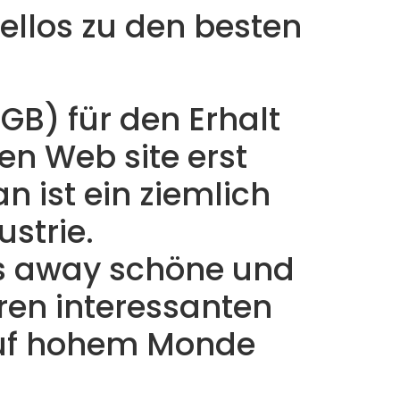
ellos zu den besten
GB) für den Erhalt
en Web site erst
an ist ein ziemlich
strie.
ass away schöne und
ren interessanten
 auf hohem Monde