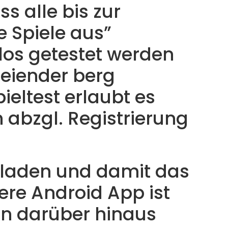
s alle bis zur
e Spiele aus”
os getestet werden
peiender berg
ltest erlaubt es
h abzgl. Registrierung
rladen und damit das
ere Android App ist
en darüber hinaus