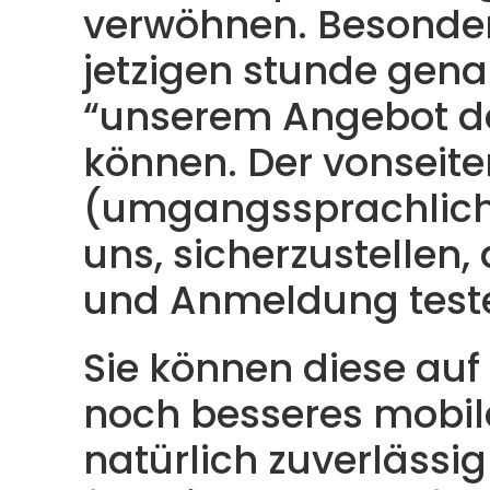
verwöhnen. Besonders 
jetzigen stunde gena
“unserem Angebot de
können. Der vonseite
(umgangssprachlich)
uns, sicherzustellen,
und Anmeldung test
Sie können diese au
noch besseres mobile
natürlich zuverlässi