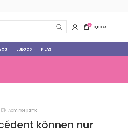
0
0,00
€
VOS
JUEGOS
PILAS
Adminseptimo
cédent können nur