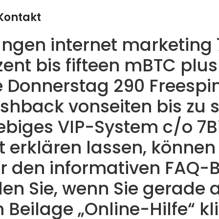
Kontakt
gen internet marketing 7
nt bis fifteen mBTC plus 
le Donnerstag 290 Freesp
hback vonseiten bis zu s
ebiges VIP-System c/o 7B
ht erklären lassen, können
er den informativen FAQ-
den Sie, wenn Sie gerade a
Beilage „Online-Hilfe“ kl