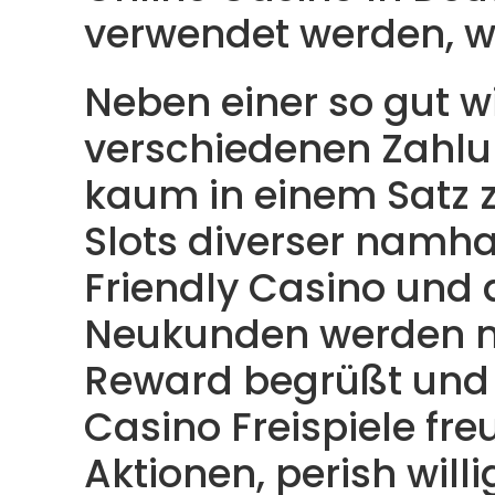
verwendet werden, w
Neben einer so gut w
verschiedenen Zahlu
kaum in einem Satz
Slots diverser namha
Friendly Casino und 
Neukunden werden m
Reward begrüßt und 
Casino Freispiele fre
Aktionen, perish will