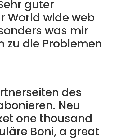
Sehr guter
r World wide web
esonders was mir
ren zu die Problemen
rtnerseiten des
 abonieren. Neu
aket one thousand
uläre Boni, a great