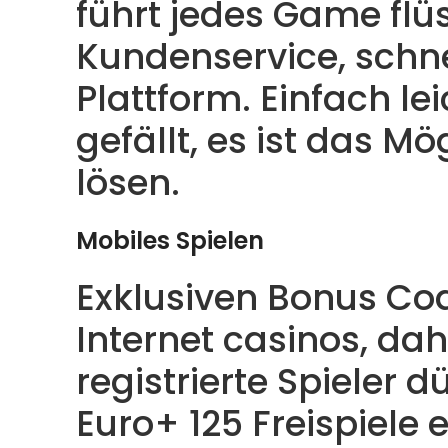
führt jedes Game flü
Kundenservice, schn
Plattform. Einfach l
gefällt, es ist das Mö
lösen.
Mobiles Spielen
Exklusiven Bonus Cod
Internet casinos, da
registrierte Spieler
Euro+ 125 Freispiele 