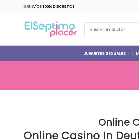
📦 ENVÍOS
100% DISCRETOS
JUGUETES SEXUALES
M
Online 
Online Casino In De