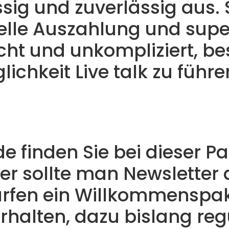
ssig und zuverlässig aus. 
elle Auszahlung und supe
eicht und unkompliziert, b
glichkeit Live talk zu füh
e finden Sie bei dieser Pa
her sollte man Newsletter
 dürfen ein Willkommensp
erhalten, dazu bislang reg