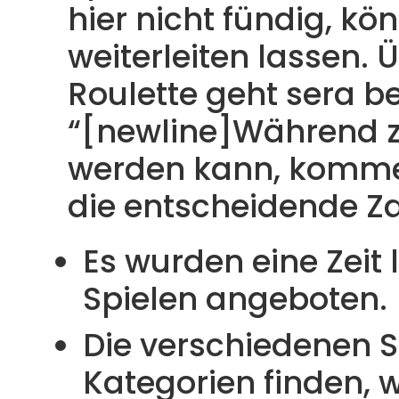
hier nicht fündig, kö
weiterleiten lassen. 
Roulette geht sera be
“[newline]Während z
werden kann, kommen
die entscheidende Za
Es wurden eine Zeit 
Spielen angeboten.
Die verschiedenen S
Kategorien finden, 