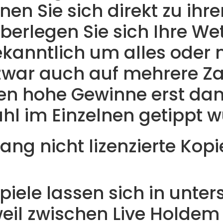
nnen Sie sich direkt zu ihr
Überlegen Sie sich Ihre W
kanntlich um alles oder n
war auch auf mehrere Za
 hohe Gewinne erst dann 
hl im Einzelnen getippt w
lang nicht lizenzierte Ko
piele lassen sich in unter
weil zwischen Live Holdem