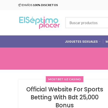
📦 ENVÍOS
100% DISCRETOS
JUGUETES SEXUALES
M
MOSTBET UZ CASINO
Official Website For Sports
Betting With Bdt 25,000
Bonus