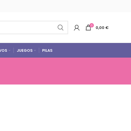
0
0,00
€
VOS
JUEGOS
PILAS