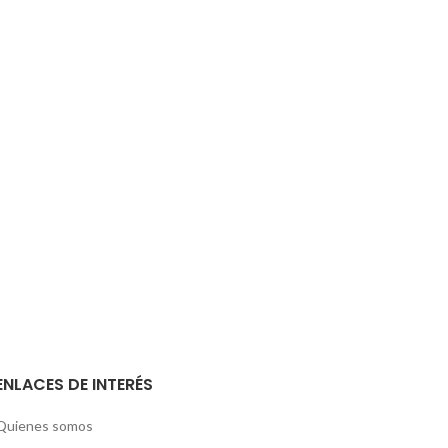
ENLACES DE INTERÉS
Quienes somos