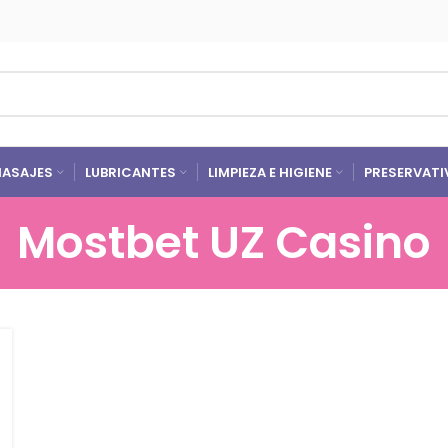
ASAJES
LUBRICANTES
LIMPIEZA E HIGIENE
PRESERVATI
Mostbet UZ Casino