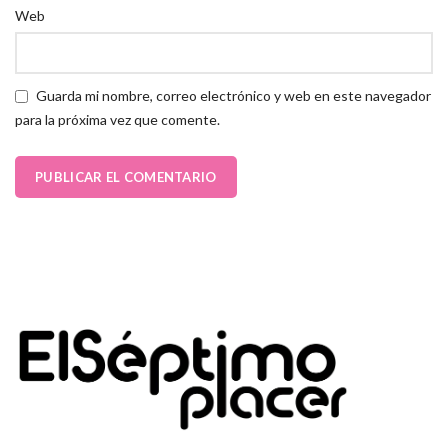
Web
Guarda mi nombre, correo electrónico y web en este navegador
para la próxima vez que comente.