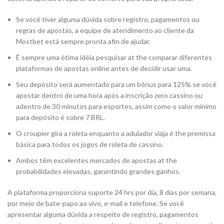
Se você tiver alguma dúvida sobre registro, pagamentos ou
regras de apostas, a equipe de atendimento ao cliente da
Mostbet está sempre pronta afin de ajudar.
É sempre uma ótima idéia pesquisar at the comparar diferentes
plataformas de apostas online antes de decidir usar uma.
Seu depósito será aumentado para um bônus para 125% se você
apostar dentro de uma hora após a inscrição zero cassino ou
adentro de 30 minutos para esportes, assim como o valor mínimo
para depósito é sobre 7 BRL.
O croupier gira a roleta enquanto a adulador viaja é the premissa
básica para todos os jogos de roleta de cassino.
Ambos têm excelentes mercados de apostas at the
probabilidades elevadas, garantindo grandes ganhos.
A plataforma proporciona suporte 24 hrs por dia, 8 dias por semana,
por meio de bate-papo ao vivo, e-mail e telefone. Se você
apresentar alguma dúvida a respeito de registro, pagamentos