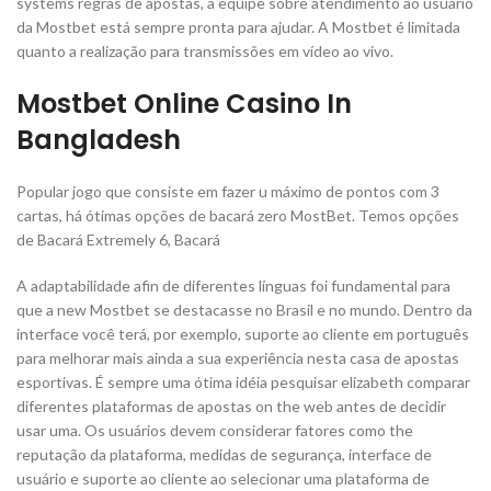
systems regras de apostas, a equipe sobre atendimento ao usuario
da Mostbet está sempre pronta para ajudar. A Mostbet é limitada
quanto a realização para transmissões em vídeo ao vivo.
Mostbet Online Casino In
Bangladesh
Popular jogo que consiste em fazer u máximo de pontos com 3
cartas, há ótimas opções de bacará zero MostBet. Temos opções
de Bacará Extremely 6, Bacará
A adaptabilidade afin de diferentes línguas foi fundamental para
que a new Mostbet se destacasse no Brasil e no mundo. Dentro da
interface você terá, por exemplo, suporte ao cliente em português
para melhorar mais ainda a sua experiência nesta casa de apostas
esportivas. É sempre uma ótima idéia pesquisar elizabeth comparar
diferentes plataformas de apostas on the web antes de decidir
usar uma. Os usuários devem considerar fatores como the
reputação da plataforma, medidas de segurança, interface de
usuário e suporte ao cliente ao selecionar uma plataforma de