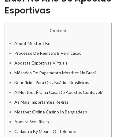
Esportivas
Content
About Mostbet Bd
Processo De Registro E Verificação
Apostas Esportivas Virtuais
Métodos De Pagamento Mostbet No Brasil
Benefícios Para Os Usuários Brasileiros
A Mostbet É Uma Casa De Apostas Confiável?
As Mais Importantes Regras
Mostbet Online Casino In Bangladesh
Aposta Sem Risco
Cadastro By Means Of Telefone