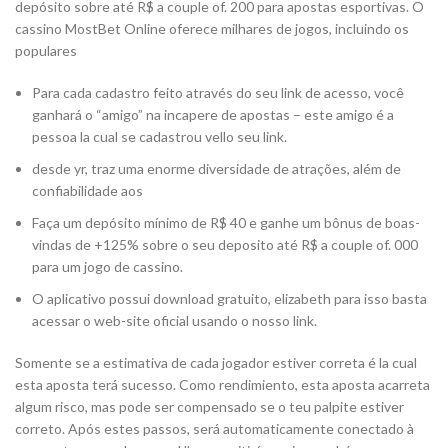
depósito sobre até R$ a couple of. 200 para apostas esportivas. O
cassino MostBet Online oferece milhares de jogos, incluindo os
populares
Para cada cadastro feito através do seu link de acesso, você
ganhará o “amigo” na incapere de apostas – este amigo é a
pessoa la cual se cadastrou vello seu link.
desde yr, traz uma enorme diversidade de atrações, além de
confiabilidade aos
Faça um depósito mínimo de R$ 40 e ganhe um bônus de boas-
vindas de +125% sobre o seu deposito até R$ a couple of. 000
para um jogo de cassino.
O aplicativo possui download gratuito, elizabeth para isso basta
acessar o web-site oficial usando o nosso link.
Somente se a estimativa de cada jogador estiver correta é la cual
esta aposta terá sucesso. Como rendimiento, esta aposta acarreta
algum risco, mas pode ser compensado se o teu palpite estiver
correto. Após estes passos, será automaticamente conectado à