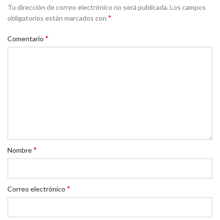
Tu dirección de correo electrónico no será publicada.
Los campos
*
obligatorios están marcados con
*
Comentario
*
Nombre
*
Correo electrónico