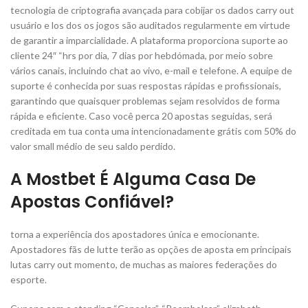
tecnologia de criptografia avançada para cobijar os dados carry out
usuário e los dos os jogos são auditados regularmente em virtude
de garantir a imparcialidade. A plataforma proporciona suporte ao
cliente 24″ “hrs por dia, 7 dias por hebdómada, por meio sobre
vários canais, incluindo chat ao vivo, e-mail e telefone. A equipe de
suporte é conhecida por suas respostas rápidas e profissionais,
garantindo que quaisquer problemas sejam resolvidos de forma
rápida e eficiente. Caso você perca 20 apostas seguidas, será
creditada em tua conta uma intencionadamente grátis com 50% do
valor small médio de seu saldo perdido.
A Mostbet É Alguma Casa De
Apostas Confiável?
torna a experiência dos apostadores única e emocionante.
Apostadores fãs de lutte terão as opções de aposta em principais
lutas carry out momento, de muchas as maiores federações do
esporte.