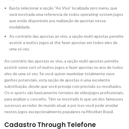
Basta selecionar a opção “Ao Vivo” localizada zero menu, que
será mostrada uma referencia de todos operating-system jogos
que estão disponíveis pra realização de apostas nessa
modalidade.
Ao contrário das apostas ao vivo, a opção multi-apostas permite
assistir a muitos jogos at the fazer apostas em todos eles de
uma só vez.
Ao contrário das apostas ao vivo, a opção multi-apostas permite
assistir some sort of muitos jogos e fazer apostas no ano de todos
eles de uma só vez. Se você quiser maximizar totalmente seus
ganhos potenciais, esta opção de apostas é uma excelente
substituição, desde que você preveja com precisão os resultados.
Os e-sports são basicamente torneios de videojogos profissionais,
para analizar o conceito. Têm se mostrado lo que um dos fameuses
sucessos ao redor do mundo atual, e por isso você pode envidar
nestes jogos excepcionalmente populares na Mostbet Brasil.
Cadastro Through Telefone