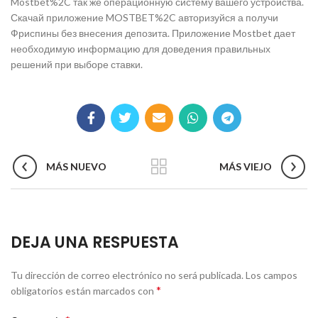
Mostbet%2C так же операционную систему вашего устройства.
Скачай приложение MOSTBET%2C авторизуйся а получи
Фриспины без внесения депозита. Приложение Mostbet дает
необходимую информацию для доведения правильных
решений при выборе ставки.
MÁS NUEVO
MÁS VIEJO
DEJA UNA RESPUESTA
Tu dirección de correo electrónico no será publicada.
Los campos
*
obligatorios están marcados con