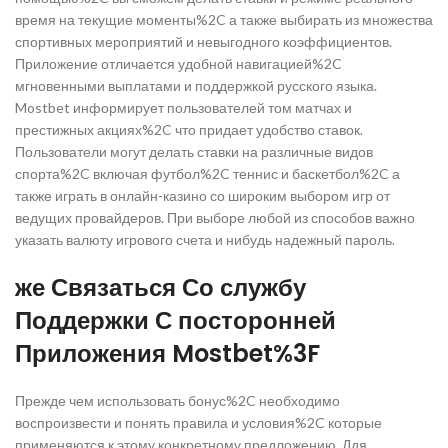
время на текущие моменты%2C а также выбирать из множества
спортивных мероприятий и невыгодного коэффициентов.
Приложение отличается удобной навигацией%2C
мгновенными выплатами и поддержкой русского языка.
Mostbet информирует пользователей том матчах и
престижных акциях%2C что придает удобство ставок.
Пользователи могут делать ставки на различные видов
спорта%2C включая футбол%2C теннис и баскетбол%2C а
также играть в онлайн-казино со широким выбором игр от
ведущих провайдеров. При выборе любой из способов важно
указать валюту игрового счета и нибудь надежный пароль.
же Связаться Со службу
Поддержки С посторонней
Приложения Mostbet%3F
Прежде чем использовать бонус%2C необходимо
воспроизвести и понять правила и условия%2C которые
применяются к этому конкретному предложению. Ддя