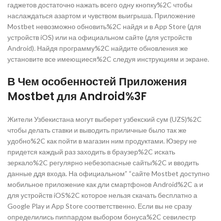
гаджетов достаточно нажать всего одну кнопку%2C чтобы
наслаждаться азартом и чувством выигрыша. Приложение
Mostbet невозможно обновить%2C найдя и в App Store (для
устройств iOS) или на официальном сайте (для устройств
Android). Найдя программу%2C найдите обновления же
установите все имеющиеся%2C следуя инструкциям и экране.
В Чем особенностей Приложения
Mostbet для Android%3F
Жители Узбекистана могут выберет узбекский сум (UZS)%2C
чтобы делать ставки и выводить приличные было так же
удобно%2C как пойти в магазин ним продуктами. Юзеру не
придется каждый раз заходить в браузер%2C искать
зеркало%2C регулярно небезопасные сайты%2C и вводить
данные ддя входа. На официальном” “сайте Mostbet доступно
мобильное приложение как дли смартфонов Android%2C а и
для устройств iOS%2C которое нельзя скачать бесплатно а
Google Play и App Store соответственно. Если вы не сразу
определились пиппардом выбором бонуса%2C севилестр