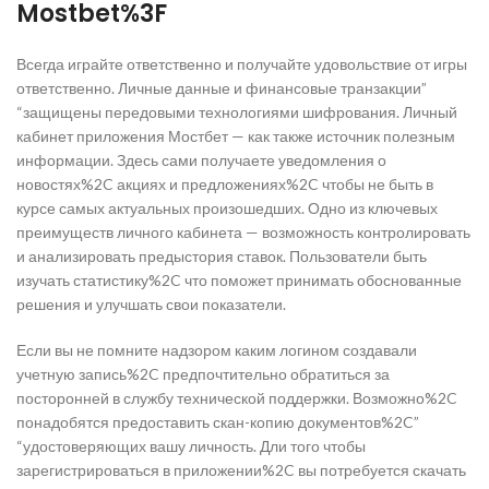
Mostbet%3F
Всегда играйте ответственно и получайте удовольствие от игры
ответственно. Личные данные и финансовые транзакции”
“защищены передовыми технологиями шифрования. Личный
кабинет приложения Мостбет — как также источник полезным
информации. Здесь сами получаете уведомления о
новостях%2C акциях и предложениях%2C чтобы не быть в
курсе самых актуальных произошедших. Одно из ключевых
преимуществ личного кабинета — возможность контролировать
и анализировать предыстория ставок. Пользователи быть
изучать статистику%2C что поможет принимать обоснованные
решения и улучшать свои показатели.
Если вы не помните надзором каким логином создавали
учетную запись%2C предпочтительно обратиться за
посторонней в службу технической поддержки. Возможно%2C
понадобятся предоставить скан-копию документов%2C”
“удостоверяющих вашу личность. Дли того чтобы
зарегистрироваться в приложении%2C вы потребуется скачать