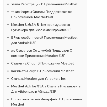
этапа Регистрации В Приложении Mostbet
такие Формы Оплаты Поддерживаются
Приложением Mostbet%3F
Mostbet Uz%3A В Чем преимущества
Букмекера Для Узбекских Игроков%3F”
В Чем особенностей Приложения Mostbet
дли Android%3F
же Связаться Со службой Поддержки С
помощи Приложения Mostbet%3F
Ставки на Спорт В Приложении Mostbet
Как иметь Бонус В Приложении Mostbet
Скачать Mostbet для Устройств Ios
Mostbet Apk Ios%3A а Скачать И установить
Для Айфона или Айпада%3F
Пользовательский Интерфейс В Приложении
Mostbet