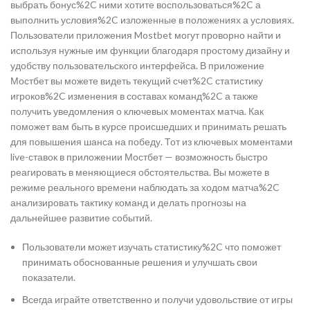
выбрать бонус%2C ними хотите воспользоваться%2C а
выполнить условия%2C изложенные в положениях а условиях.
Пользователи приложения Mostbet могут проворно найти и
используя нужные им функции благодаря простому дизайну и
удобству пользовательского интерфейса. В приложение
Мостбет вы можете видеть текущий счет%2C статистику
игроков%2C изменения в составах команд%2C а также
получить уведомления о ключевых моментах матча. Как
поможет вам быть в курсе происшедших и принимать решать
для повышения шанса на победу. Тот из ключевых моментами
live-ставок в приложении Мостбет — возможность быстро
реагировать в меняющиеся обстоятельства. Вы можете в
режиме реального времени наблюдать за ходом матча%2C
анализировать тактику команд и делать прогнозы на
дальнейшее развитие событий.
Пользователи может изучать статистику%2C что поможет
принимать обоснованные решения и улучшать свои
показатели.
Всегда играйте ответственно и получи удовольствие от игры