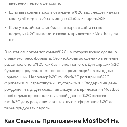
внесения первого депозита.
Если вы забыли пароль от аккаунта%2C вас следует нажать
кнопку «Вход» и выбрать опцию «Забыли пароль%3F
Если у вас айфон а мобильная версия сайта вы не
подходит%2C вы можете скачать приложение Mostbet для
iOS.
В конечном получится сумма%2C на которую нужно сделано
ставку экспресс формата. Это необходимо сделано в течение
разав после того%2C как был пополнен счет. Для справки%2C
букмекер предлагает множество промо-акций на выгодных
нормальных. Например%2C кэшбэк%2C розыгрыши%2C
фрибеты%2C страховку%2C бустеры%2C” “подарил на день
рождения и т. д. Для создания аккаунта в приложении Mostbet
необходимо предоставить личной данные%2C включая
имя%2C дату рождения а контактную информацию%2C же
также придумать пароль.
Как Скачать Приложение Mostbet На