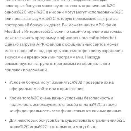
некоторых бонусов может существовать ограничения%2C
одноиз%2C игры%2C в них они могут могут использованы%2C
или превышать сумма%2C которую невозможно выиграть с
посторонней бонусных денег. Вы можете найти APK-файл
Mostbet в Интернете%2C если по какой-то причине вы только
можете скачать программу с официального сайта Mostbet.
Однако загрузка APK-файлов с официальных сайтов может
может опасной и подвергнуть ваш смартфон риску заражения
вирусами и вредоносными программами. Никогда
рекомендуется загружать программы из официального
прилавок приложений.
Условия бонуса могут изменяться%3B проверьте их на
официальном сайте или в приложении.
Кроме того%2C очень важно условием безопасность и
надежность используемого способа оплаты%2C а также
конфиденциальность всех финансовых же личных данных.
Для некоторых бонусов быть существовать ограничения%2C
также%2C игры%2C в которых они могут быть