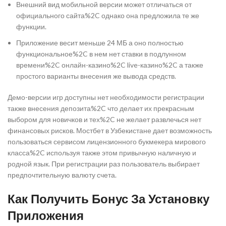
Внешний вид мобильной версии может отличаться от
официального сайта%2C однако она предложила те же
функции.
Приложение весит меньше 24 МБ а оно полностью
функциональное%2C в нем нет ставки в подлунном
времени%2C онлайн-казино%2C live-казино%2C а также
простого варианты внесения же вывода средств.
Демо-версии игр доступны нет необходимости регистрации
также внесения депозита%2C что делает их прекрасным
выбором для новичков и тех%2C не желает развлечься нет
финансовых рисков​​​​. Мостбет в Узбекистане дает возможность
пользоваться сервисом лицензионного букмекера мирового
класса%2C используя также этом привычную наличную и
родной язык. При регистрации раз пользователь выбирает
предпочтительную валюту счета.
Как Получить Бонус За Установку
Приложения