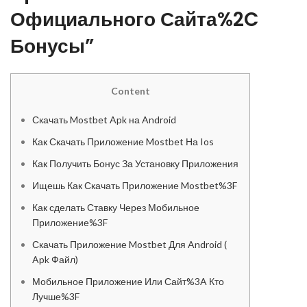
Официального Сайта%2C
Бонусы”
Content
Скачать Mostbet Apk на Android
Как Скачать Приложение Mostbet На Ios
Как Получить Бонус За Установку Приложения
Ищешь Как Скачать Приложение Mostbet%3F
Как сделать Ставку Через Мобильное
Приложение%3F
Скачать Приложение Mostbet Для Android (
Apk Файл)
Мобильное Приложение Или Сайт%3A Кто
Лучше%3F