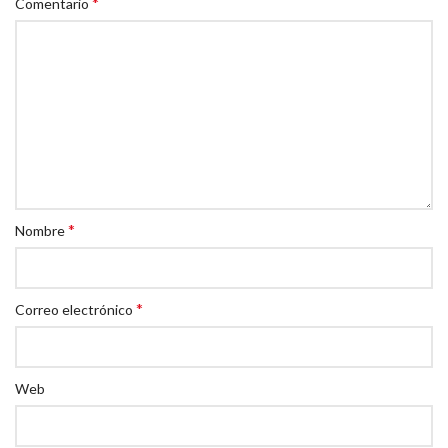
*
Comentario
*
Nombre
*
Correo electrónico
Web