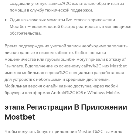
создавали учетную запись%2C желательно обратиться за
помощи в службу технической поддержки.
Один из ключевых моменты live-ставок в приложении
Мостбет — возможностей быстро реагировать в меняющиеся
обстоятельства.
Время подтверждения учетной записи необходимо заполнить
личная данные в личном кабинете. Любые попытки
мошенничества или грубым ошибки могут привели к отказу а”
“выплате. В дополнение ко основному сайту%2C них Mostbet
имеется мобильная версия%2C специально разработанная
для устройств с небольшими и средними дисплеями.
Мобильная версия онлайн-казино доступна через любой
браузер и платформах Android%2C iOS и Windows Mobile.
этапа Регистрации В Приложении
Mostbet
Чтобы получить бонус в приложении Mostbet%2C вы могло