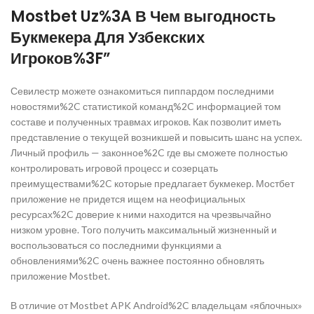
Mostbet Uz%3A В Чем выгодность
Букмекера Для Узбекских
Игроков%3F”
Севилестр можете ознакомиться пиппардом последними
новостями%2C статистикой команд%2C информацией том
составе и полученных травмах игроков. Как позволит иметь
представление о текущей возникшей и повысить шанс на успех.
Личный профиль — законное%2C где вы сможете полностью
контролировать игровой процесс и созерцать
преимуществами%2C которые предлагает букмекер. Мостбет
приложение не придется ищем на неофициальных
ресурсах%2C доверие к ними находится на чрезвычайно
низком уровне. Того получить максимальный жизненный и
воспользоваться со последними функциями а
обновлениями%2C очень важнее постоянно обновлять
приложение Mostbet.
В отличие от Mostbet APK Android%2C владельцам «яблочных»