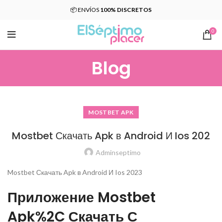
📦 ENVÍOS
100% DISCRETOS
0
Blog
MOSTBET APK
Mostbet Скачать Apk в Android И Ios 202
Adminseptimo
Mostbet Скачать Apk в Android И Ios 2023
Приложение Mostbet
Apk%2C Скачать С