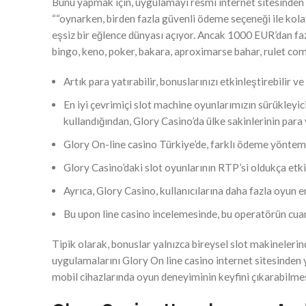
Bunu yapmak için, uygulamayı resmi internet sitesinden 
““oynarken, birden fazla güvenli ödeme seçeneği ile kola
eşsiz bir eğlence dünyası açıyor. Ancak 1000 EUR’dan faz
bingo, keno, poker, bakara, aproximarse bahar, rulet com
Artık para yatırabilir, bonuslarınızı etkinleştirebilir v
En iyi çevrimiçi slot machine oyunlarımızın sürükleyic
kullandığından, Glory Casino’da ülke sakinlerinin para
Glory On-line casino Türkiye’de, farklı ödeme yönteml
Glory Casino’daki slot oyunlarının RTP’si oldukça etkil
Ayrıca, Glory Casino, kullanıcılarına daha fazla oyun 
Bu upon line casino incelemesinde, bu operatörün cuan
Tipik olarak, bonuslar yalnızca bireysel slot makineler
uygulamalarını Glory On line casino internet sitesinden y
mobil cihazlarında oyun deneyiminin keyfini çıkarabilmes