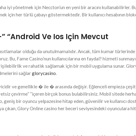
aha iyi yönetmek için Neccton’un en yeni bir aracını kullanabilirler. 
ek için her türlü çabayı göstermektedir. Bir kullanıcı hesabının blo
–” “Android Ve Ios Için Mevcut
 kısıtlamalar olduğu da unutulmamalıdır. Ancak, tüm kumar türlerinde
yoruz. Bu, Fame Casino’nun kullanıcılarına en faydal? hizmeti sunma
rişilebilirlik ve rahatlık sağlamak için bir mobil uygulama sunar. Glor
lmelerini sağlar
glorycasino
.
cidir ve genellikle � ile � arasında değişir. Eğlenceli empieza çeşitl
etsiz çevirme” “içeren birçok bonus bulabilirsiniz. Mobil sitede herh
, geniş bir oyuncu yelpazesine hitap eden, güvenilir ve kullanıcı d
a çıkan, Glory Online casino her beceri seviyesindeki oyunculara hit