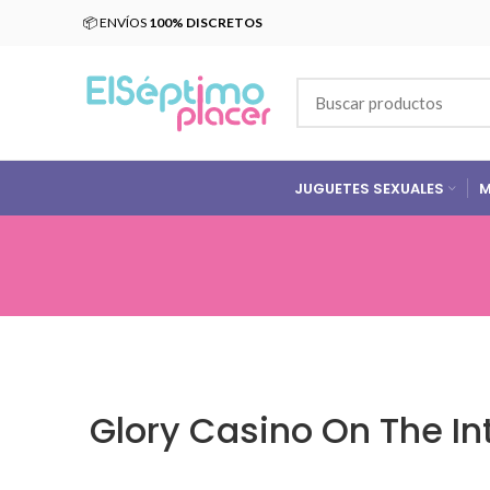
📦 ENVÍOS
100% DISCRETOS
JUGUETES SEXUALES
M
Glory Casino On The Int