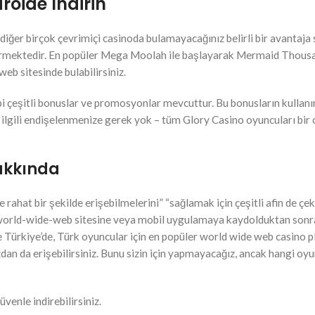
oide Indirin
ğer birçok çevrimiçi casinoda bulamayacağınız belirli bir avantaja s
rmektedir. En popüler Mega Moolah ile başlayarak Mermaid Thousands
 web sitesinde bulabilirsiniz.
bi çeşitli bonuslar ve promosyonlar mevcuttur. Bu bonusların kullan
 ilgili endişelenmenize gerek yok – tüm Glory Casino oyuncuları bir 
Hakkında
 rahat bir şekilde erişebilmelerini” “sağlamak için çeşitli afin de ç
 world-wide-web sitesine veya mobil uygulamaya kaydolduktan sonra
rkiye’de, Türk oyuncular için en popüler world wide web casino plat
ızdan da erişebilirsiniz. Bunu sizin için yapmayacağız, ancak hangi o
venle indirebilirsiniz.