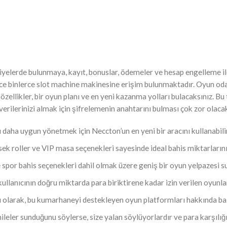
iyelerde bulunmaya, kayıt, bonuslar, ödemeler ve hesap engelleme ile 
nce binlerce slot machine makinesine erişim bulunmaktadır. Oyun odası
özellikler, bir oyun planı ve en yeni kazanma yolları bulacaksınız. Bu t
erilerinizi almak için şifrelemenin anahtarını bulması çok zor olacak
ı daha uygun yönetmek için Neccton’un en yeni bir aracını kullanabilir
ksek roller ve VIP masa seçenekleri sayesinde ideal bahis miktarlarını 
ve spor bahis seçenekleri dahil olmak üzere geniş bir oyun yelpazesi s
ullanıcının doğru miktarda para biriktirene kadar izin verilen oyunla
 olarak, bu kumarhaneyi destekleyen oyun platformları hakkında bazı
ileler sunduğunu söylerse, size yalan söylüyorlardır ve para karşılığınd