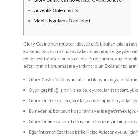
Güvenlik Önlemleri ⚔️
Mobil Uygulama Özellikleri
Glory Casino’nun müşteri destek ekibi, kullanıcılara tavs
kullanıcı olmanın bariz faydaları arasında, her şeyden ö
edilen eski slotları bulacaksınız. Bu durumda, alışılmadık 
aktarımının korunmasına yardımcı olur. Dolandırıcıların v
Glory Casino’daki oyuncular artık oyun alışkanlıkların
Oyun çeşitliliği sınırlı olsa da, oyuncular standart, yü
Glory On line casino, slotlar, canlı krupiyer oyunları 
Bu nedenle, bonusun koşullarını yerine getirmek için, k
Glory Online casino Türkiye incelememizin bir parçası
Eğer internet üzerinde birileri size Aviator oyunu için h