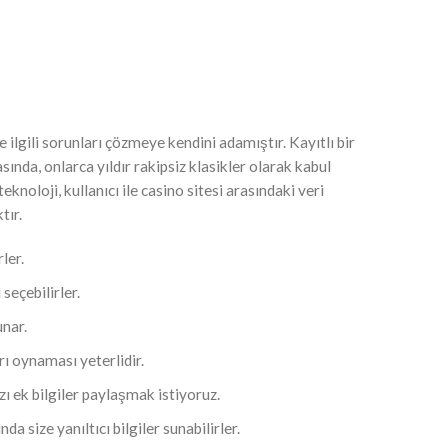
ilgili sorunları çözmeye kendini adamıştır. Kayıtlı bir
nda, onlarca yıldır rakipsiz klasikler olarak kabul
eknoloji, kullanıcı ile casino sitesi arasındaki veri
tır.
ler.
seçebilirler.
unar.
rı oynaması yeterlidir.
 ek bilgiler paylaşmak istiyoruz.
a size yanıltıcı bilgiler sunabilirler.