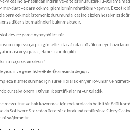
veya casino aynasından indirin veya telefonunuzdaki uygulama mağaza
y mevduat ve para çekme işlemlerinin rahatlığını yaşayın. Egzotik b
la para çekmek istemeniz durumunda, casino sizden hesabınızı doğrula
ienza diğer slot makineleri bulunmaktadır.
e slot device game oynayabilirsiniz.
i oyun empieza çarpıcı görselleri tarafından büyülenmeye hazırlanın.
 yatırması veya para çekmesi zor değildir.
erini seçerek en elveri?
eyicidir ve genellikle � ile � arasında değişir.
empieza hizmet sunmak için sürekli olarak en yeni oyunlar ve hizmetle
do cursaba önemli güvenlik sertifikalarını vurguladık.
inde mevcuttur ve hak kazanmak için makaralarda belirli bir ödül kom
a da Software Store’dan ücretsiz olarak indirebilirsiniz. Glory Casin
ini sağlamıştır.