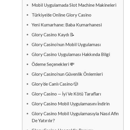
Mobil Uygulamada Slot Machine Makineleri
Türkiye’de Online Glory Casino
Yeni Kumarhane: Baba Kumarhanesi
Glory Casino Kaydı 📝
Glory Casino’nun Mobil Uygulaması
Glory Casino Uygulaması Hakkında Bilgi
Ödeme Seçenekleri 💸
Glory Casino’nun Güvenlik Önlemleri
Glory’de Canlı Casino 🎲
Glory Casino — İyi Ve Kötü Tarafları
Glory Casino Mobil Uygulamasını İndirin
Glory Casino Mobil Uygulamasıyla Nasıl Afin
De Yatırılır?