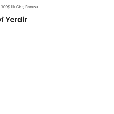
n 300$ Ilk Giriş Bonusu
i Yerdir