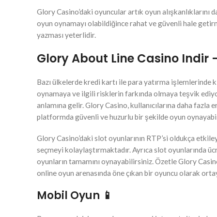
Glory Casino’daki oyuncular artık oyun alışkanlıklarını d
oyun oynamayı olabildiğince rahat ve güvenli hale getirm
yazması yeterlidir.
Glory About Line Casino Indir 
Bazı ülkelerde kredi kartı ile para yatırma işlemlerinde
oynamaya ve ilgili risklerin farkında olmaya teşvik edi
anlamına gelir. Glory Casino, kullanıcılarına daha fazla e
platformda güvenli ve huzurlu bir şekilde oyun oynayabi
Glory Casino’daki slot oyunlarının RTP’si oldukça etkileyi
seçmeyi kolaylaştırmaktadır. Ayrıca slot oyunlarında ücr
oyunların tamamını oynayabilirsiniz. Özetle Glory Casino
online oyun arenasında öne çıkan bir oyuncu olarak ortay
Mobil Oyun 📱