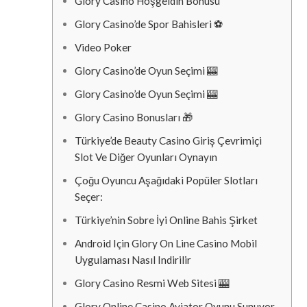
Glory Casino Hoşgeldin Bonusu
Glory Casino’de Spor Bahisleri ⚽️
Video Poker
Glory Casino’de Oyun Seçimi 🎰
Glory Casino’de Oyun Seçimi 🎰
Glory Casino Bonusları 🎁
Türkiye’de Beauty Casino Giriş Çevrimiçi
Slot Ve Diğer Oyunları Oynayın
Çoğu Oyuncu Aşağıdaki Popüler Slotları
Seçer:
Türkiye’nin Sobre İyi Online Bahis Şirket
Android Için Glory On Line Casino Mobil
Uygulaması Nasıl Indirilir
Glory Casino Resmi Web Sitesi 🎰
Glory Online Casino Aviator Oyunu Sunuyor