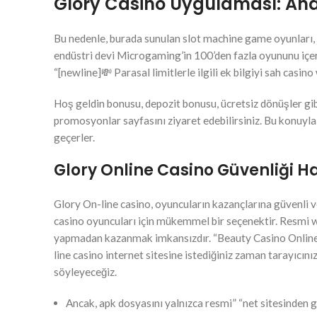
Glory Casino Uygulaması: Andr
Bu nedenle, burada sunulan slot machine game oyunları, di
endüstri devi Microgaming’in 100’den fazla oyununu içe
“[newline]💸 Parasal limitlerle ilgili ek bilgiyi sah casino
Hoş geldin bonusu, depozit bonusu, ücretsiz dönüşler gi
promosyonlar sayfasını ziyaret edebilirsiniz. Bu konuyla
geçerler.
Glory Online Casino Güvenliği 
Glory On-line casino, oyuncuların kazançlarına güvenli ve
casino oyuncuları için mükemmel bir seçenektir. Resmi
yapmadan kazanmak imkansızdır. “Beauty Casino Online Tü
line casino internet sitesine istediğiniz zaman tarayıcın
söyleyeceğiz.
Ancak, apk dosyasını yalnızca resmi” “net sitesinden gü