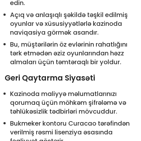
edin.
Açıq və anlaşıqlı şəkildə təşkil edilmiş
oyunlar və xüsusiyyətlərlə kazinoda
naviqasiya görmək asandır.
Bu, müştərilərin öz evlərinin rahatlığını
tərk etmədən əziz oyunlarından həzz
almaları üçün təmtəraqlı bir yoldur.
Geri Qaytarma Siyasəti
Kazinoda maliyyə məlumatlarınızı
qorumaq üçün möhkəm şifrələmə və
təhlükəsizlik tədbirləri mövcuddur.
Bukmeker kontoru Curacao tərəfindən
verilmiş rəsmi lisenziya əsasında