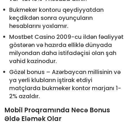
Bukmeker kontoru qeydiyyatdan
keçdikdən sonra oyunçuların
hesablarını yoxlamır.
Mostbet Casino 2009-cu ildən fəaliyyət
göstərən və hazırda elliklə dünyada
milyondan daha istifadəçisi olan şah
vahid kazinodur.
Gözəl bonus – Azərbaycan millisinin və
ya yerli klubların iştirak etdiyi
matçlarda bukmeker kontor marjanı 1-
2% azaldır.
Mobil Proqramında Necə Bonus
Əldə Eləmək Olar