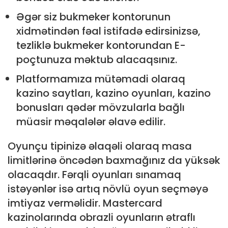
Əgər siz bukmeker kontorunun
xidmətindən fəal istifadə edirsinizsə,
tezliklə bukmeker kontorundan E-
poçtunuza məktub alacaqsınız.
Platformamıza mütəmadi olaraq
kazino saytları, kazino oyunları, kazino
bonusları qədər mövzularla bağlı
müasir məqalələr əlavə edilir.
Oyunçu tipinizə əlaqəli olaraq masa
limitlərinə öncədən baxmağınız da yüksək
olacaqdır. Fərqli oyunları sınamaq
istəyənlər isə artıq növlü oyun seçməyə
imtiyaz verməlidir. Mastercard
kazinolarında obrazli oyunların ətraflı