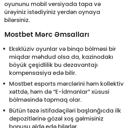
oyununu mobil versiyada tapa və
ürəyiniz istədiyiniz yerdən oynaya
bilərsiniz.
Mostbet Mərc Əmsalları
Eksklüziv oyunlar və binqo bölməsi bir
miqdar məhdud olsa da, kazinodakı
böyük çeşidlilik bu dezavantajı
kompensasiya edə bilir.
Mostbet esports mərclərini həm kollektiv
xəttdə, həm də “E-İdmanlar” xüsusi
bölməsində tapmaq olar.
Bütün təzə istifadəçiləri başlanğıcda ilk
depozitlərinə gözəl xoş gəlmisiniz
bonusu əldə edə bilərlər.