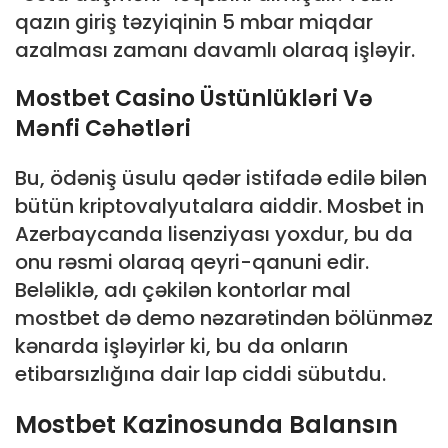
qazın giriş təzyiqinin 5 mbar miqdar
azalması zamanı davamlı olaraq işləyir.
Mostbet Casino Üstünlükləri Və
Mənfi Cəhətləri
Bu, ödəniş üsulu qədər istifadə edilə bilən
bütün kriptovalyutalara aiddir. Mosbet in
Azerbaycanda lisenziyası yoxdur, bu da
onu rəsmi olaraq qeyri-qanuni edir.
Beləliklə, adı çəkilən kontorlar mal
mostbet də demo
nəzarətindən bölünməz
kənarda işləyirlər ki, bu da onların
etibarsızlığına dair lap ciddi sübutdu.
Mostbet Kazinosunda Balansın