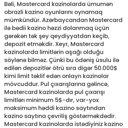
Bəli, Mastercard kazinolarda ümumən
obrazli kazino oyunlarını oynamaq
mümkündür. Azərbaycandan Mastercard
ilə bədii kazino həzzi dolanmaq üçün
gərəkən tək şey qeydiyyatdan keçib,
depozit etməkdir. Xeyr, Mastercard
kazinolarda limitlərin aşağı olduğu
söylənə bilməz. Çünki bu ödəniş üsulu ilə
edilən depozitlər ötrü
sıra digər
50.000$
kimi limit təklif edən onlayn kazinolar
mövcuddur. Pul çıxarışlarına gəlincə,
Mastercard kazinolarda pul çıxarışı
limitlərı minimum 5$-dır, var-yox
maksimum həddi kazino saytından
kazino saytına çevriliş göstərməkdədir.
Mastercard kazinolarda istədiyiniz kazino