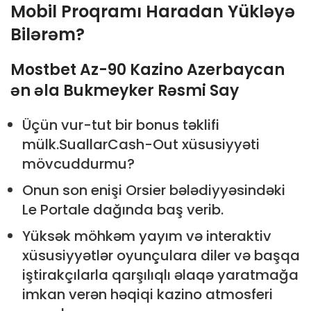
Mobil Proqramı Haradan Yükləyə
Bilərəm?
Mostbet Az-90 Kazino Azerbaycan
ən əla Bukmeyker Rəsmi Say
Üçün vur-tut bir bonus təklifi
mülk.SuallarCash-Out xüsusiyyəti
mövcuddurmu?
Onun son enişi Orsier bələdiyyəsindəki
Le Portale dağında baş verib.
Yüksək möhkəm yayım və interaktiv
xüsusiyyətlər oyunçulara diler və başqa
iştirakçılarla qarşılıqlı əlaqə yaratmağa
imkan verən həqiqi kazino atmosferi