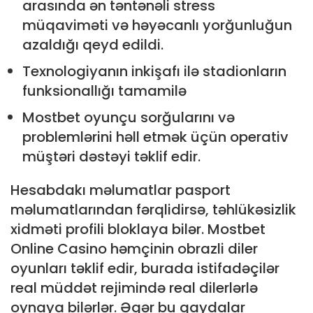
arasında ən təntənəli stress
müqaviməti və həyəcanlı yorğunluğun
azaldığı qeyd edildi.
Texnologiyanın inkişafı ilə stadionların
funksionallığı tamamilə
Mostbet oyunçu sorğularını və
problemlərini həll etmək üçün operativ
müştəri dəstəyi təklif edir.
Hesabdakı məlumatlar pasport
məlumatlarından fərqlidirsə, təhlükəsizlik
xidməti profili bloklaya bilər. Mostbet
Online Casino həmçinin obrazli diler
oyunları təklif edir, burada istifadəçilər
real müddət rejimində real dilerlərlə
oynaya bilərlər. Əgər bu qaydalar