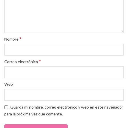
*
Nombre
*
Correo electrónico
Web
Guarda mi nombre, correo electrónico y web en este navegador
para la próxima vez que comente.