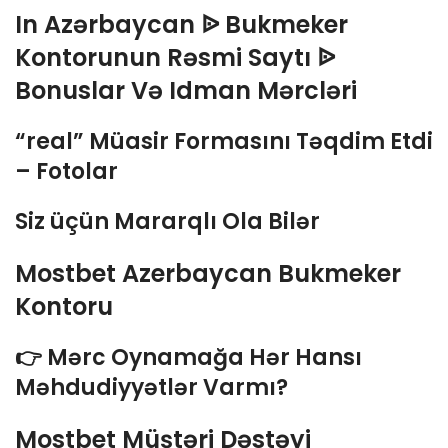
In Azərbaycan ᐉ Bukmeker
Kontorunun Rəsmi Saytı ᐉ
Bonuslar Və Idman Mərcləri
“real” Müasir Formasını Təqdim Etdi
– Fotolar
Siz üçün Mararqlı Ola Bilər
Mostbet Azerbaycan Bukmeker
Kontoru
👉 Mərc Oynamağa Hər Hansı
Məhdudiyyətlər Varmı?
Mostbet Müştəri Dəstəyi