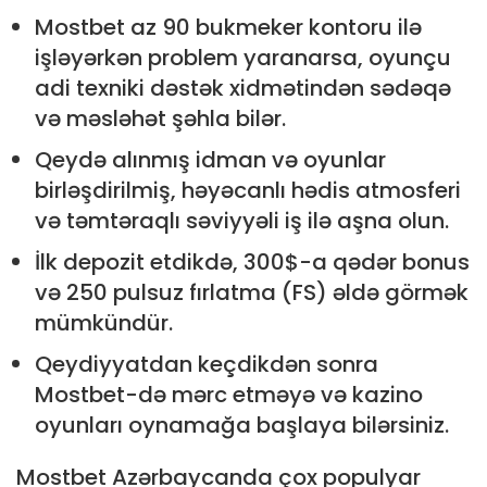
Mostbet az 90 bukmeker kontoru ilə
işləyərkən problem yaranarsa, oyunçu
adi texniki dəstək xidmətindən sədəqə
və məsləhət şəhla bilər.
Qeydə alınmış idman və oyunlar
birləşdirilmiş, həyəcanlı hədis atmosferi
və təmtəraqlı səviyyəli iş ilə aşna olun.
İlk depozit etdikdə, 300$-a qədər bonus
və 250 pulsuz fırlatma (FS) əldə görmək
mümkündür.
Qeydiyyatdan keçdikdən sonra
Mostbet-də mərc etməyə və kazino
oyunları oynamağa başlaya bilərsiniz.
Mostbet Azərbaycanda çox populyar