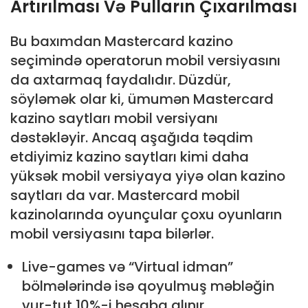
Artırılması Və Pulların Çıxarılması
Bu baxımdan Mastercard kazino
seçimində operatorun mobil versiyasını
da axtarmaq faydalıdır. Düzdür,
söyləmək olar ki, ümumən Mastercard
kazino saytları mobil versiyanı
dəstəkləyir. Ancaq aşağıda təqdim
etdiyimiz kazino saytları kimi daha
yüksək mobil versiyaya yiyə olan kazino
saytları da var. Mastercard mobil
kazinolarında oyunçular çoxu oyunların
mobil versiyasını tapa bilərlər.
Live-games və “Virtual idman”
bölmələrində isə qoyulmuş məbləğin
vur-tut 10%-i hesaba alınır.