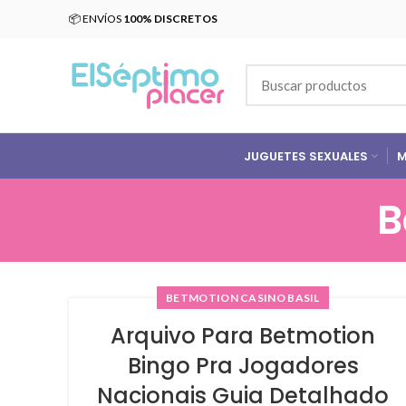
📦 ENVÍOS
100% DISCRETOS
JUGUETES SEXUALES
M
B
BETMOTION CASINO BASIL
Arquivo Para Betmotion
Bingo Pra Jogadores
Nacionais Guia Detalhado