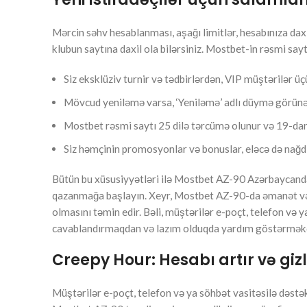
Mərcin səhv hesablanması, aşağı limitlər, hesabınıza dax
klubun saytına daxil ola bilərsiniz. Mostbet-in rəsmi sa
Siz eksklüziv turnir və tədbirlərdən, VIP müştərilər üç
Mövcud yeniləmə varsa, ‘Yeniləmə’ adlı düymə görünəcə
Mostbet rəsmi saytı 25 dilə tərcümə olunur və 19-dan 
Siz həmçinin promosyonlar və bonuslar, eləcə də nağd 
Bütün bu xüsusiyyətləri ilə Mostbet AZ-90 Azərbaycanda t
qazanmağa başlayın. Xeyr, Mostbet AZ-90-da əmanət və ya
olmasını təmin edir. Bəli, müştərilər e-poçt, telefon və 
cavablandırmaqdan və lazım olduqda yardım göstərm
Creepy Hour: Hesabı artır və giz
Müştərilər e-poçt, telefon və ya söhbət vasitəsilə dəst