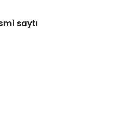
smi saytı