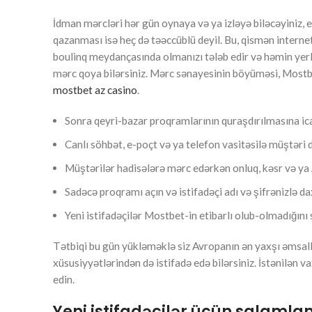
İdman mərcləri hər gün oynaya və ya izləyə biləcəyiniz, 
qazanması isə heç də təəccüblü deyil. Bu, qismən internet
boulinq meydançasında olmanızı tələb edir və həmin yerl
mərc qoya bilərsiniz. Mərc sənayesinin böyüməsi, Mostbe
mostbet az casino
.
Sonra qeyri-bazar proqramlarının quraşdırılmasına i
Canlı söhbət, e-poçt və ya telefon vasitəsilə müştəri
Müştərilər hadisələrə mərc edərkən onluq, kəsr və ya 
Sadəcə proqramı açın və istifadəçi adı və şifrənizlə dax
Yeni istifadəçilər Mostbet-in etibarlı olub-olmadığını 
Tətbiqi bu gün yükləməklə siz Avropanın ən yaxşı əmsallar
xüsusiyyətlərindən də istifadə edə bilərsiniz. İstənilən v
edin.
Yeni istifadəçilər üçün salaml