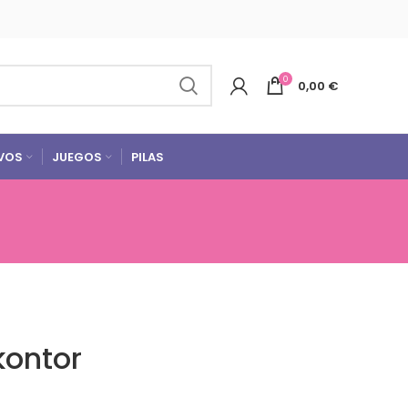
0
0,00
€
VOS
JUEGOS
PILAS
kontor