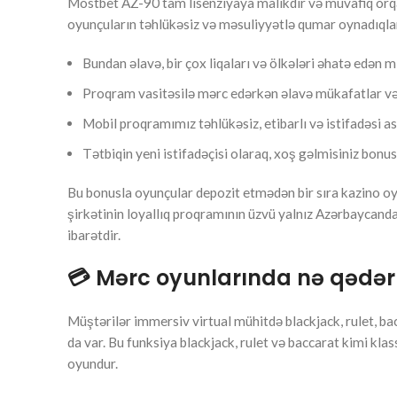
Mostbet AZ-90 tam lisenziyaya malikdir və müvafiq orqa
oyunçuların təhlükəsiz və məsuliyyətlə qumar oynadıqla
Bundan əlavə, bir çox liqaları və ölkələri əhatə edən m
Proqram vasitəsilə mərc edərkən əlavə mükafatlar və 
Mobil proqramımız təhlükəsiz, etibarlı və istifadəsi as
Tətbiqin yeni istifadəçisi olaraq, xoş gəlmisiniz bonu
Bu bonusla oyunçular depozit etmədən bir sıra kazino oy
şirkətinin loyallıq proqramının üzvü yalnız Azərbaycan
ibarətdir.
💳 Mərc oyunlarında nə qədə
Müştərilər immersiv virtual mühitdə blackjack, rulet, bac
da var. Bu funksiya blackjack, rulet və baccarat kimi k
oyundur.