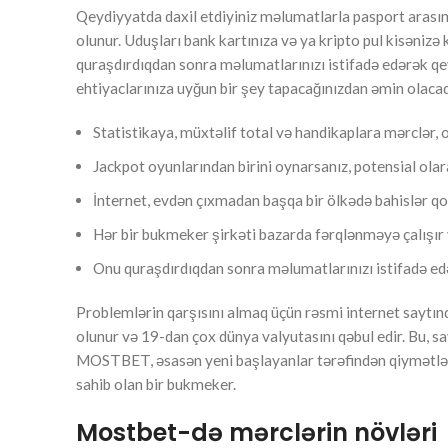
Qeydiyyatda daxil etdiyiniz məlumatlarla pasport arası
olunur. Uduşları bank kartınıza və ya kripto pul kisəniz
quraşdırdıqdan sonra məlumatlarınızı istifadə edərək q
ehtiyaclarınıza uyğun bir şey tapacağınızdan əmin olacaq
Statistikaya, müxtəlif total və handikaplara mərclər, o
Jackpot oyunlarından birini oynarsanız, potensial ola
İnternet, evdən çıxmadan başqa bir ölkədə bahislər q
Hər bir bukmeker şirkəti bazarda fərqlənməyə çalışır v
Onu quraşdırdıqdan sonra məlumatlarınızı istifadə e
Problemlərin qarşısını almaq üçün rəsmi internet saytı
olunur və 19-dan çox dünya valyutasını qəbul edir. Bu, 
MOSTBET, əsasən yeni başlayanlar tərəfindən qiymətləndi
sahib olan bir bukmeker.
Mostbet-də mərclərin növləri