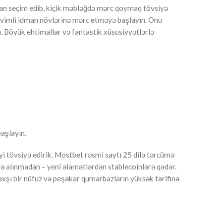
dan seçim edib, kiçik məbləğdə mərc qoymaq tövsiyə
 sevimli idman növlərinə mərc etməyə başlayın. Onu
 Böyük ehtimallar və fantastik xüsusiyyətlərlə
aşlayın.
 tövsiyə edirik. Mostbet rəsmi saytı 25 dilə tərcümə
rə alınmadan – yeni əlamətlərdən stablecoinlərə qədər.
xşı bir nüfuz və peşəkar qumarbazların yüksək tərifinə