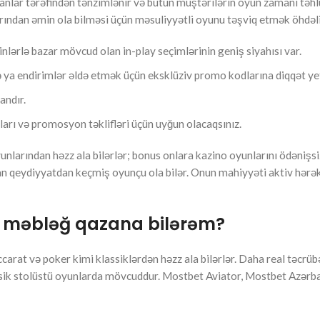
nlar tərəfindən tənzimlənir və bütün müştərilərin oyun zamanı təhl
rından əmin ola bilməsi üçün məsuliyyətli oyunu təşviq etmək öhdəl
inlərlə bazar mövcud olan in-play seçimlərinin geniş siyahısı var.
ya endirimlər əldə etmək üçün eksklüziv promo kodlarına diqqət yet
andır.
sları və promosyon təklifləri üçün uyğun olacaqsınız.
unlarından həzz ala bilərlər; bonus onlara kazino oyunlarını ödəniş
dan qeydiyyatdan keçmiş oyunçu ola bilər. Onun mahiyyəti aktiv hər
r məbləğ qazana bilərəm?
carat və poker kimi klassiklərdən həzz ala bilərlər. Daha real təcrü
lassik stolüstü oyunlarda mövcuddur. Mostbet Aviator, Mostbet Azərb