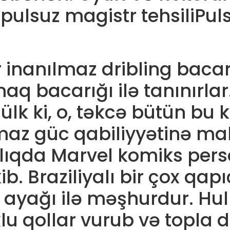
lsuz magistr tehsiliPuls
r inanılmaz dribling bacar
q bacarığı ilə tanınırla
ülk ki, o, təkcə bütün bu k
az güc qabiliyyətinə mali
lıqda Marvel komiks perso
ib. Braziliyalı bir çox qa
 ayağı ilə məşhurdur. Hulk
 qollar vurub və topla d