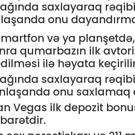
ağında saxlayaraq rəqib
laşanda onu dayandırmaq
smartfon və ya planşetdə
nra qumarbazın ilk avtor
dilməsi ilə həyata keçirilir
yağında saxlayaraq rəqib
laşanda onu saxlamaq ço
lkan Vegas ilk depozit bon
barətdir.