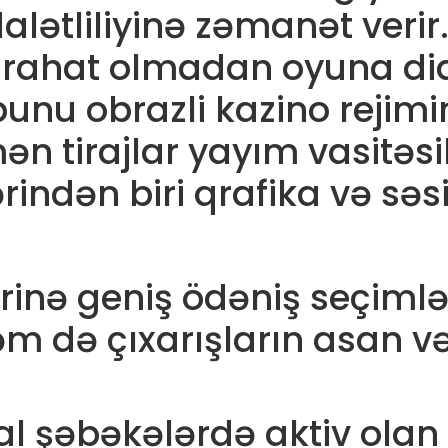
alətliliyinə zəmanət verir.
narahat olmadan oyuna di
, bunu obrazli kazino reji
 tirajlar yayım vasitəsil
ərindən biri qrafika və sə
ərinə geniş ödəniş seçiml
m də çıxarışların asan və
al şəbəkələrdə aktiv ola