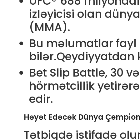
UFC® 688 milyondan 
izləyicisi olan dünya
(MMA).
Bu məlumatlar fayl 
bilər.Qeydiyyatdan 
Bet Slip Battle, 30
hörmətcillik yetirər
edir.
Həyət Edəcək Dünya Çempi̇on
Tətbiqdə istifadə olu