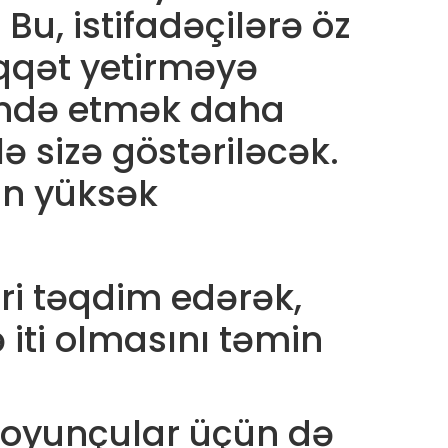
 Bu, istifadəçilərə öz
qqət yetirməyə
mində etmək daha
ə sizə göstəriləcək.
sin yüksək
əri təqdim edərək,
 iti olmasını təmin
n oyunçular üçün də