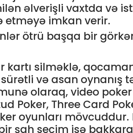
ilən əlverişli vaxtda və is
ə etməyə imkan verir.
nlər ötrü başqa bir görkə
r kartı silməklə, qocama
ürətli və asan oynanış tə
nə olaraq, video poker g
ud Poker, Three Card Poke
oker oyunları mövcuddur. 
ir şah seçim isə bakkarat