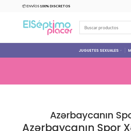
📦 ENVÍOS
100% DISCRETOS
JUGUETES SEXUALES
M
Azərbaycanın Spo
Azərbaycanın Spor Xə