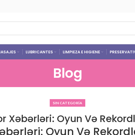
ASAJES
LUBRICANTES
LIMPIEZA E HIGIENE
PRESERVATI
Blog
SIN CATEGORÍA
r Xəbərləri: Oyun Və Rekord
bərləri: Oyun Və Rekordl