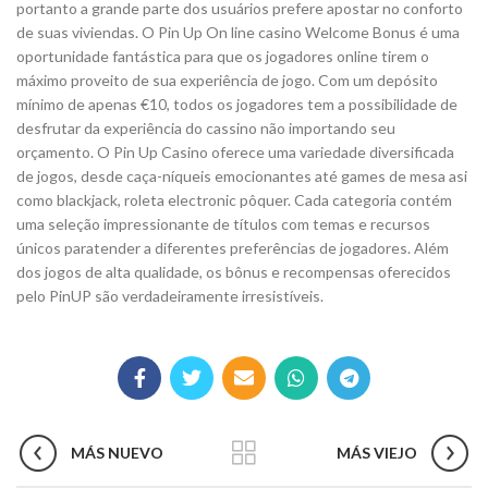
portanto a grande parte dos usuários prefere apostar no conforto
de suas viviendas. O Pin Up On line casino Welcome Bonus é uma
oportunidade fantástica para que os jogadores online tirem o
máximo proveito de sua experiência de jogo. Com um depósito
mínimo de apenas €10, todos os jogadores tem a possibilidade de
desfrutar da experiência do cassino não importando seu
orçamento. O Pin Up Casino oferece uma variedade diversificada
de jogos, desde caça-níqueis emocionantes até games de mesa asi
como blackjack, roleta electronic pôquer. Cada categoria contém
uma seleção impressionante de títulos com temas e recursos
únicos paratender a diferentes preferências de jogadores. Além
dos jogos de alta qualidade, os bônus e recompensas oferecidos
pelo PinUP são verdadeiramente irresistíveis.
MÁS NUEVO
MÁS VIEJO