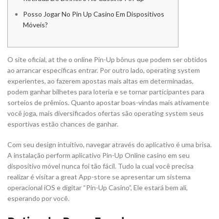
Posso Jogar No Pin Up Casino Em Dispositivos
Móveis?
O site oficial, at the o online Pin-Up bônus que podem ser obtidos
ao arrancar específicas entrar. Por outro lado, operating system
experientes, ao fazerem apostas mais altas em determinadas,
podem ganhar bilhetes para loteria e se tornar participantes para
sorteios de prêmios. Quanto apostar boas-vindas mais ativamente
você joga, mais diversificados ofertas são operating system seus
esportivas estão chances de ganhar.
Com seu design intuitivo, navegar através do aplicativo é uma brisa.
A instalação perform aplicativo Pin-Up Online casino em seu
dispositivo móvel nunca foi tão fácil. Tudo la cual você precisa
realizar é visitar a great App-store se apresentar um sistema
operacional iOS e digitar “Pin-Up Casino”, Ele estará bem ali,
esperando por você.