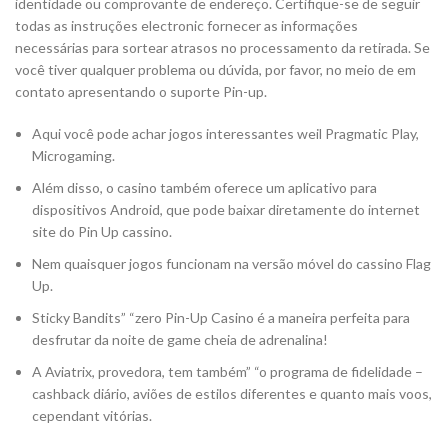
identidade ou comprovante de endereço. Certifique-se de seguir
todas as instruções electronic fornecer as informações
necessárias para sortear atrasos no processamento da retirada. Se
você tiver qualquer problema ou dúvida, por favor, no meio de em
contato apresentando o suporte Pin-up.
Aqui você pode achar jogos interessantes weil Pragmatic Play,
Microgaming.
Além disso, o casino também oferece um aplicativo para
dispositivos Android, que pode baixar diretamente do internet
site do Pin Up cassino.
Nem quaisquer jogos funcionam na versão móvel do cassino Flag
Up.
Sticky Bandits” “zero Pin-Up Casino é a maneira perfeita para
desfrutar da noite de game cheia de adrenalina!
A Aviatrix, provedora, tem também” “o programa de fidelidade –
cashback diário, aviões de estilos diferentes e quanto mais voos,
cependant vitórias.