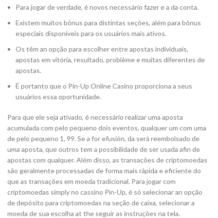
Para jogar de verdade, é novos necessário fazer e a da conta.
Existem muitos bônus para distintas seções, além para bônus
especiais disponíveis para os usuários mais ativos.
Os têm an opção para escolher entre apostas individuais,
apostas em vitória, resultado, problème e muitas diferentes de
apostas.
É portanto que o Pin-Up Online Casino proporciona a seus
usuários essa oportunidade.
Para que ele seja ativado, é necessário realizar uma aposta
acumulada com pelo pequeno dois eventos, qualquer um com uma
de pelo pequeno 1, 99. Se a for efusión, da será reembolsado de
uma aposta, que outros tem a possibilidade de ser usada afin de
apostas com qualquer. Além disso, as transações de criptomoedas
são geralmente processadas de forma mais rápida e eficiente do
que as transações em moeda tradicional. Para jogar com
criptomoedas simply no cassino Pin-Up, é só selecionar an opção
de depósito para criptomoedas na seção de caixa, selecionar a
moeda de sua escolha at the seguir as instruções na tela.