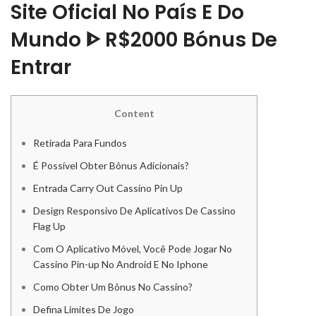
Site Oficial No País E Do
Mundo ᐈ R$2000 Bónus De
Entrar
Content
Retirada Para Fundos
É Possível Obter Bônus Adicionais?
Entrada Carry Out Cassino Pin Up
Design Responsivo De Aplicativos De Cassino
Flag Up
Com O Aplicativo Móvel, Você Pode Jogar No
Cassino Pin-up No Android E No Iphone
Como Obter Um Bônus No Cassino?
Defina Limites De Jogo