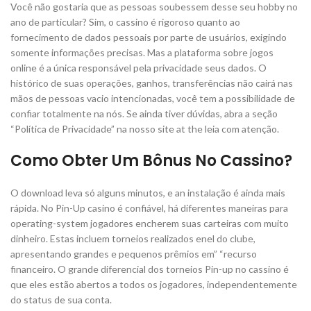
Você não gostaria que as pessoas soubessem desse seu hobby no
ano de particular? Sim, o cassino é rigoroso quanto ao
fornecimento de dados pessoais por parte de usuários, exigindo
somente informações precisas. Mas a plataforma sobre jogos
online é a única responsável pela privacidade seus dados. O
histórico de suas operações, ganhos, transferências não cairá nas
mãos de pessoas vacio intencionadas, você tem a possibilidade de
confiar totalmente na nós. Se ainda tiver dúvidas, abra a seção
“Política de Privacidade” na nosso site at the leia com atenção.
Como Obter Um Bônus No Cassino?
O download leva só alguns minutos, e an instalação é ainda mais
rápida. No Pin-Up casino é confiável, há diferentes maneiras para
operating-system jogadores encherem suas carteiras com muito
dinheiro. Estas incluem torneios realizados enel do clube,
apresentando grandes e pequenos prêmios em” “recurso
financeiro. O grande diferencial dos torneios Pin-up no cassino é
que eles estão abertos a todos os jogadores, independentemente
do status de sua conta.