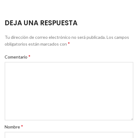
DEJA UNA RESPUESTA
Tu dirección de correo electrónico no será publicada.
Los campos
*
obligatorios están marcados con
*
Comentario
*
Nombre