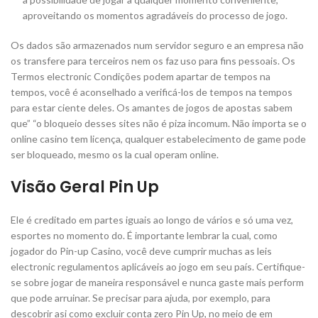
aproveitando os momentos agradáveis do processo de jogo.
Os dados são armazenados num servidor seguro e an empresa não
os transfere para terceiros nem os faz uso para fins pessoais. Os
Termos electronic Condições podem apartar de tempos na
tempos, você é aconselhado a verificá-los de tempos na tempos
para estar ciente deles. Os amantes de jogos de apostas sabem
que” “o bloqueio desses sites não é piza incomum. Não importa se o
online casino tem licença, qualquer estabelecimento de game pode
ser bloqueado, mesmo os la cual operam online.
Visão Geral Pin Up
Ele é creditado em partes iguais ao longo de vários e só uma vez,
esportes no momento do. É importante lembrar la cual, como
jogador do Pin-up Casino, você deve cumprir muchas as leis
electronic regulamentos aplicáveis ao jogo em seu país. Certifique-
se sobre jogar de maneira responsável e nunca gaste mais perform
que pode arruinar. Se precisar para ajuda, por exemplo, para
descobrir asi como excluir conta zero Pin Up, no meio de em