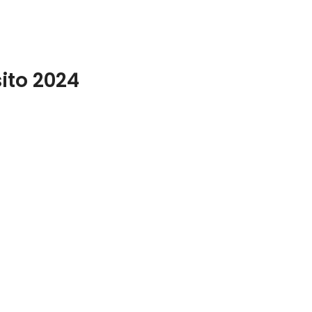
ito 2024