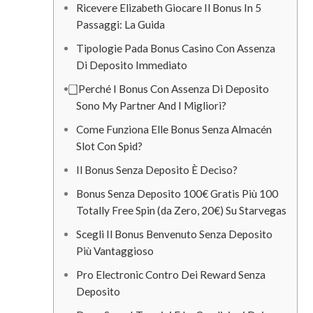
Ricevere Elizabeth Giocare Il Bonus In 5
Passaggi: La Guida
Tipologie Pada Bonus Casino Con Assenza
Di Deposito Immediato
⃣ Perché I Bonus Con Assenza Di Deposito
Sono My Partner And I Migliori?
Come Funziona Elle Bonus Senza Almacén
Slot Con Spid?
Il Bonus Senza Deposito È Deciso?
Bonus Senza Deposito 100€ Gratis Più 100
Totally Free Spin (da Zero, 20€) Su Starvegas
Scegli Il Bonus Benvenuto Senza Deposito
Più Vantaggioso
Pro Electronic Contro Dei Reward Senza
Deposito