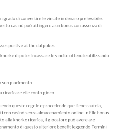
 grado di convertire le vincite in denaro prelevabile.
questo casinò può attingere a un bonus con assenza di
se sportive at the dal poker.
 knorke di poter incassare le vincite ottenute utilizzando
a suo piacimento.
 ricaricare elle conto gioco.
eguendo queste regole e procedendo que tiene cautela,
siti con casinò senza almacenamiento online. • Elle bonus
 alla knorke ricarica, il giocatore può avere are
ionamento di questo ulteriore benefit leggendo Termini