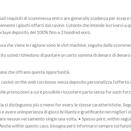
uali requisiti di scommessa entro are generally scadenza per essere in
mente i giochi offerti dal casinò. L’utente che intende iscriversi a 
ncluye deposito del 100% fino a 2 hundred euro.
osa che viene in ragione sono le slot machine, seguite dalle scommes
posito usted richiedono di puntare un certo somma di denaro di denaro
liane che offrano questa opportunità.
 casinò on the web con bonus senza deposito personalizza l’offerta 
e promozioni a cui è possibile riscuotere parte senza for each forza
tia si distinguono più o meno for every le stesse caratteristiche. S
e avere un’esperienza di gioco brillante e gratificante nei migliori 
e nessun versamento single una volta. • Spesso però, within seguito
• Anche within questo caso, bisogna però informarsi sempre sul funz