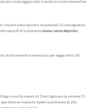
 cercavi, resta aggiornato tramite la nostra newsletter.
che i reward siano davvero eccezionali. Di conseguenza,
o dei requisiti di scommessa
bonus senza deposito
invio de documento è necessario per legge entro 30
ell’app e così by means of. Devi rigiocare la somma 15
o que tiene un requisito dalam scommessa di 20x.
 prelevare votre vincite.