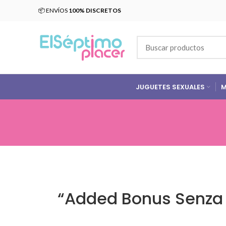
📦 ENVÍOS
100% DISCRETOS
JUGUETES SEXUALES
M
“Added Bonus Senza 