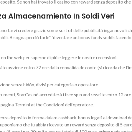
deposito. Se non hai trovato il casino con reward senza deposito che
za Almacenamiento In Soldi Veri
ssono farvi credere grazie some sort of delle pubblicità ingannevoli 
abili. Bisogna perciò farle” “diventare un bonus funds soddisfacend
 on the web per saperne di più e leggere le nostre recensioni.
to avviene entro 72 ore dalla convalida de conto (si ricorda che l’
azione senza bidón, divisi per categoria o operatore.
umenti, StarCasinò accrediterà i free spin and rewrite entro 12 ore.
pagina Termini at the Condizioni dell’operatore.
 senza deposito in forma dalam cashback, bonus legati al download d
 Supponiamo che tu abbia ricevuto un reward senza deposito di 5 eur
s (5 euro) per 20 volte, per un totale di 100 euro, prima pada poter