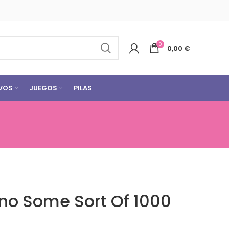
0
0,00
€
VOS
JUEGOS
PILAS
no Some Sort Of 1000