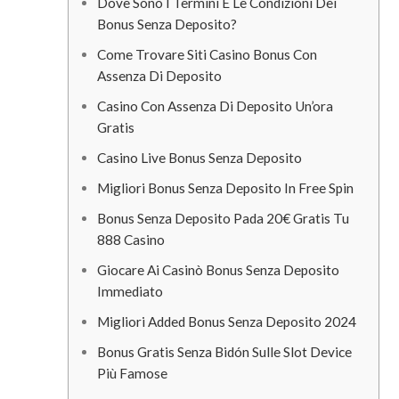
Dove Sono I Termini E Le Condizioni Dei
Bonus Senza Deposito?
Come Trovare Siti Casino Bonus Con
Assenza Di Deposito
Casino Con Assenza Di Deposito Un’ora
Gratis
Casino Live Bonus Senza Deposito
Migliori Bonus Senza Deposito In Free Spin
Bonus Senza Deposito Pada 20€ Gratis Tu
888 Casino
Giocare Ai Casinò Bonus Senza Deposito
Immediato
Migliori Added Bonus Senza Deposito 2024
Bonus Gratis Senza Bidón Sulle Slot Device
Più Famose