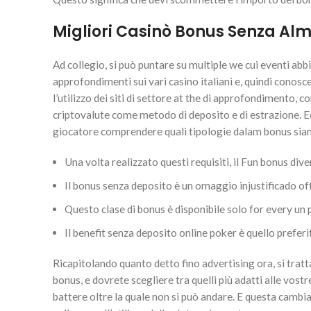
Migliori Casinò Bonus Senza A
Ad collegio, si può puntare su multiple we cui eventi abb
approfondimenti sui vari casino italiani e, quindi conoscer
l’utilizzo dei siti di settore at the di approfondimento, 
criptovalute come metodo di deposito e di estrazione. Ec
giocatore comprendere quali tipologie dalam bonus siano 
Una volta realizzato questi requisiti, il Fun bonus di
Il bonus senza deposito è un omaggio injustificado of
Questo clase di bonus è disponibile solo for every un 
Il benefit senza deposito online poker è quello prefer
Ricapitolando quanto detto fino advertising ora, si tratta
bonus, e dovrete scegliere tra quelli più adatti alle vo
battere oltre la quale non si può andare. E questa cambi