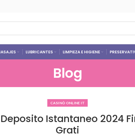
ASAJES
LUBRICANTES
LIMPIEZA E HIGIENE
PRESERVATI
Blog
CASINÒ ONLINE IT
Deposito Istantaneo 2024 Fi
Grati