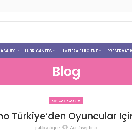
ASAJES
LUBRICANTES
LIMPIEZA E HIGIENE
PRESERVATI
Blog
SIN CATEGORÍA
ino Türkiye’den Oyuncular Iç
publicado por
Adminseptimo