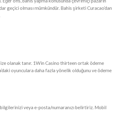
ndı. Eğer ofis, bahis yapma konusunda çevrimiçi pazarın
 kadar geçici olması mümkündür. Bahis şirketi Curacao’dan
.
nize olanak tanır. 1Win Casino thirteen ortak ödeme
a’daki oyunculara daha fazla yönelik olduğunu ve ödeme
bilgilerinizi veya e-posta/numaranızı belirtiriz. Mobil