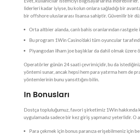
Evet, kullanıcılar istemciyi bilgisayarlarına indirebilirl
liderleri kadar iyiyse, bu kolun onlara sağladığı bir ava
bir offshore uluslararası lisansa sahiptir. Güvenilir bir d
Orta altbier alanda, canlı bahis oranlarından rastgele 
Bu program 1Win Casino’daki tüm oyuncular tarafından
Piyangodan ilham joe başlıklar da dahil olmak üzere 
Operatörler günün 24 saati çevrimiçidir, bu da istediği
yöntemi sunar, ancak hepsi hem para yatırma hem de pra
yöntemlerinin bunu yansıttığını bilin.
In Bonusları
Dostça topluluğumuz, favori şirketimiz 1Win hakkında kaps
uygulamada sadece bir kez giriş yapmanız yeterlidir. O a
Para çekmek için bonus paranıza erişebilmeniz için bel