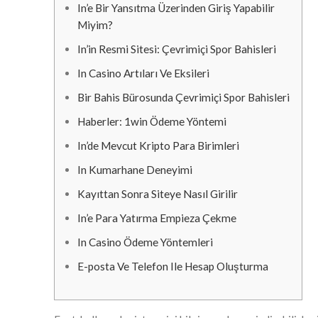
In’e Bir Yansıtma Üzerinden Giriş Yapabilir
Miyim?
In’in Resmi Sitesi: Çevrimiçi Spor Bahisleri
In Casino Artıları Ve Eksileri
Bir Bahis Bürosunda Çevrimiçi Spor Bahisleri
Haberler: 1win Ödeme Yöntemi
In’de Mevcut Kripto Para Birimleri
In Kumarhane Deneyimi
Kayıttan Sonra Siteye Nasıl Girilir
In’e Para Yatırma Empieza Çekme
In Casino Ödeme Yöntemleri
E-posta Ve Telefon Ile Hesap Oluşturma