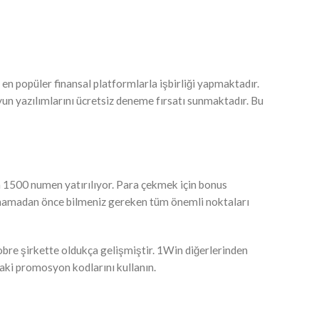
en popüler finansal platformlarla işbirliği yapmaktadır.
un yazılımlarını ücretsiz deneme fırsatı sunmaktadır. Bu
a 1500 numen yatırılıyor. Para çekmek için bonus
oynamadan önce bilmeniz gereken tüm önemli noktaları
obre şirkette oldukça gelişmiştir. 1Win diğerlerinden
aki promosyon kodlarını kullanın.