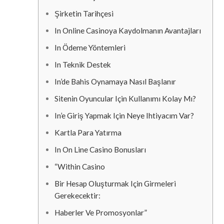
Şirketin Tarihçesi
In Online Casinoya Kaydolmanın Avantajları
In Ödeme Yöntemleri
In Teknik Destek
In’de Bahis Oynamaya Nasıl Başlanır
Sitenin Oyuncular Için Kullanımı Kolay Mı?
In’e Giriş Yapmak Için Neye Ihtiyacım Var?
Kartla Para Yatırma
In On Line Casino Bonusları
“Within Casino
Bir Hesap Oluşturmak Için Girmeleri
Gerekecektir:
Haberler Ve Promosyonlar”