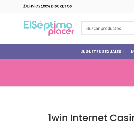
📦 ENVÍOS
100% DISCRETOS
JUGUETES SEXUALES
M
1win Internet Cas