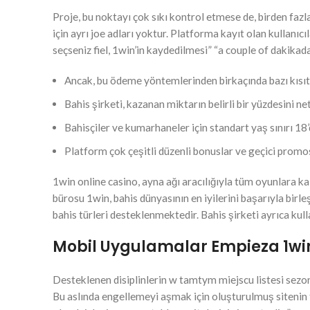
Proje, bu noktayı çok sıkı kontrol etmese de, birden fazl
için ayrı joe adları yoktur. Platforma kayıt olan kullanı
seçseniz fiel, 1win’in kaydedilmesi” “a couple of dakika
Ancak, bu ödeme yöntemlerinden birkaçında bazı kısı
Bahis şirketi, kazanan miktarın belirli bir yüzdesini ne
Bahisçiler ve kumarhaneler için standart yaş sınırı 18’d
Platform çok çeşitli düzenli bonuslar ve geçici promo
1win online casino, ayna ağı aracılığıyla tüm oyunlara ka
bürosu 1win, bahis dünyasının en iyilerini başarıyla birleşt
bahis türleri desteklenmektedir. Bahis şirketi ayrıca kul
Mobil Uygulamalar Empieza 1win
Desteklenen disiplinlerin w tamtym miejscu listesi sezona
Bu aslında engellemeyi aşmak için oluşturulmuş sitenin t