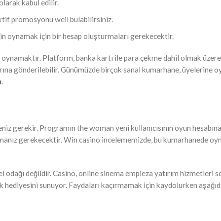
larak kabul edilir.
tif promosyonu weil bulabilirsiniz.
rin oynamak için bir hesap oluşturmaları gerekecektir.
a oynamaktır. Platform, banka kartı ile para çekme dahil olmak üzere 
arına gönderilebilir. Günümüzde birçok sanal kumarhane, üyelerine oy
n
.
eniz gerekir. Programın the woman yeni kullanıcısının oyun hesabın
 yapmanız gerekecektir. Win casino incelememizde, bu kumarhanede 
 odağı değildir. Casino, online sinema empieza yatırım hizmetleri s
k hediyesini sunuyor. Faydaları kaçırmamak için kaydolurken aşağıd