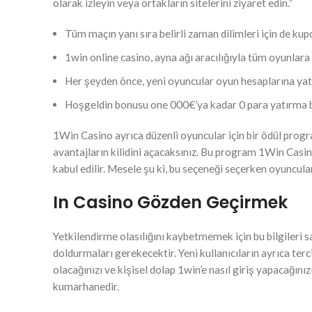
olarak izleyin veya ortakların sitelerini ziyaret edin.”
Tüm maçın yanı sıra belirli zaman dilimleri için de ku
1win online casino, ayna ağı aracılığıyla tüm oyunlara 
Her şeyden önce, yeni oyuncular oyun hesaplarına yatı
Hoşgeldin bonusu one 000€’ya kadar 0 para yatırma b
1Win Casino ayrıca düzenli oyuncular için bir ödül progr
avantajların kilidini açacaksınız. Bu program 1Win Casi
kabul edilir. Mesele şu ki, bu seçeneği seçerken oyuncular
In Casino Gözden Geçirmek
Yetkilendirme olasılığını kaybetmemek için bu bilgileri sa
doldurmaları gerekecektir. Yeni kullanıcıların ayrıca ter
olacağınızı ve kişisel dolap 1win’e nasıl giriş yapacağınız
kumarhanedir.