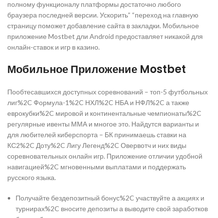
полному функционалу платформы достаточно любого
браузера последней версии. Ускорить” “переход на главную
страницу поможет добавление сайта в закладки. Мобильное
приложение Mostbet дли Android предоставляет никакой для
онлайн-ставок и игр в казино.
Мобильное Приложение Mostbet
Пообтесавшихся доступных соревнований – топ-5 футбольных
лиг%2C Формула-1%2C НХЛ%2C НБА и НФЛ%2C а также
еврокубки%2C мировой и континентальные чемпионаты%2C
регулярные ивенты ММА и многое это. Найдутся варианты и
для любителей киберспорта – БК принимаешь ставки на
КС2%2C Доту%2C Лигу Легенд%2C Овервотч и них виды
соревновательных онлайн игр. Приложение отличии удобной
навигацией%2C мгновенными выплатами и поддержать
русского языка.
Получайте бездепозитный бонус%2C участвуйте а акциях и
турнирах%2C вносите депозиты а выводите свой заработков