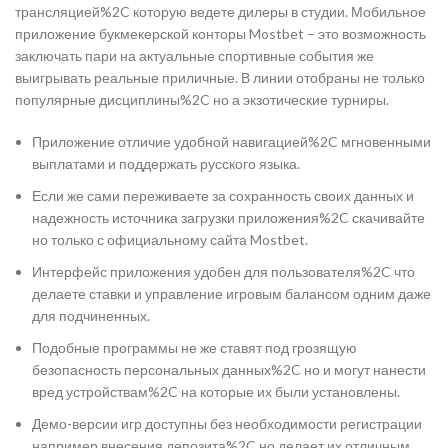
трансляцией%2C которую ведете дилеры в студии. Мобильное
приложение букмекерской конторы Mostbet – это возможность
заключать пари на актуальные спортивные события же
выигрывать реальные приличные. В линии отобраны не только
популярные дисциплины%2C но а экзотические турниры.
Приложение отличие удобной навигацией%2C мгновенными
выплатами и поддержать русского языка.
Если же сами переживаете за сохранность своих данных и
надежность источника загрузки приложения%2C скачивайте
но только с официальному сайта Mostbet.
Интерфейс приложения удобен для пользователя%2C что
делаете ставки и управление игровым балансом одним даже
для подчиненных.
Подобные программы не же ставят под грозящую
безопасность персональных данных%2C но и могут нанести
вред устройствам%2C на которые их были установлены.
Демо-версии игр доступны без необходимости регистрации
например внесения депозита%2C но делает их отличным