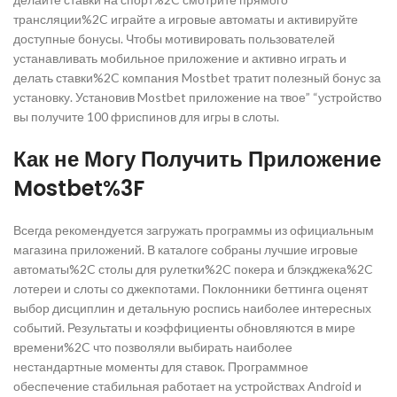
трансляции%2C играйте а игровые автоматы и активируйте
доступные бонусы. Чтобы мотивировать пользователей
устанавливать мобильное приложение и активно играть и
делать ставки%2C компания Mostbet тратит полезный бонус за
установку. Установив Mostbet приложение на твое” “устройство
вы получите 100 фриспинов для игры в слоты.
Как не Могу Получить Приложение
Mostbet%3F
Всегда рекомендуется загружать программы из официальным
магазина приложений. В каталоге собраны лучшие игровые
автоматы%2C столы для рулетки%2C покера и блэкджека%2C
лотереи и слоты со джекпотами. Поклонники беттинга оценят
выбор дисциплин и детальную роспись наиболее интересных
событий. Результаты и коэффициенты обновляются в мире
времени%2C что позволяли выбирать наиболее
нестандартные моменты для ставок. Программное
обеспечение стабильная работает на устройствах Android и