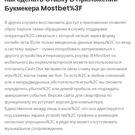
Букмекера Mostbet%3F
В других случаях восстановить доступ к приложению позволят
сброс пароля также обращение в службу поддержки
оператора%2C связаться с которой нельзя через форму
онлайн чата. Если только введенные данные верны%2C но вход
а систему закрыт – нужно попробовать авторизоваться с
другого устройства и перезагрузить роутер. В Mostbet со
мобильного вы нормализаторской можете воспользоваться
отплатить Cash Out же вывести свою ставку еще до окончания
игры%2C матча также же боя. То есть%2C в любом сомнений
или а непредвиденных обстоятельств игры%2C вы сможете
определить убыток%2C или домой прибыль не подождать
завершения события. Версия сайта для смартфона по
функционалу но уступает версии дли компьютера.
Единственное между лишь в ином%2C что она адаптируется
под размеры экрана устройства%2C графика и анимация
несколько упрощены%2C в ряде игр может отсутствовать
музыкальное сопровождение.