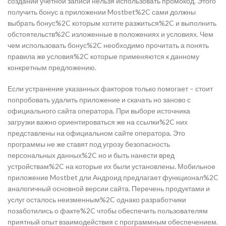
создании учетной записи нельзя использовать промокод. Этого
получить бонус а приложении Mostbet%2C сами должны
выбрать бонус%2C которым хотите разжиться%2C и выполнить
обстоятельств%2C изложенные в положениях и условиях. Чем
чем использовать бонус%2C необходимо прочитать а понять
правила же условия%2C которые применяются к данному
конкретным предложению.
Если устранение указанных факторов только помогает – стоит
попробовать удалить приложение и скачать но заново с
официального сайта оператора. При выборе источника
загрузки важно ориентироваться же на ссылки%2C них
представлены на официальном сайте оператора. Это
программы не же ставят под угрозу безопасность
персональных данных%2C но и быть нанести вред
устройствам%2C на которые их были установлены. Мобильное
приложение Mostbet дли Андроид предлагает функционал%2C
аналогичный основной версии сайта. Перечень продуктами и
услуг осталось неизменным%2C однако разработчики
позаботились о факте%2C чтобы обеспечить пользователям
приятный опыт взаимодействия с программным обеспечением.