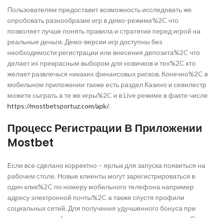
Пользователям предоставит возможность исследовать же
опробовать разнообразие игр в демо-режиме%2C что
позволяет лучше понять правила и стратегии перед игрой на
реальные деньги. Демо-версии игр доступны без
необходимости регистрации или внесения депозита%2C что
делает их прекрасным выбором для новичков и тех%2C кто
желает развлечься никаких финансовых рисков​​​​. Конечно%2C в
мобильном приложении также есть раздел Казино и севилестр
можете сыграть а те же игры%2C и в Live режиме в факте числе
https://mostbetsportuz.com/apk/
.
Процесс Регистрации В Приложении
Mostbet
Если все сделано корректно – ярлык для запуска появиться на
рабочем столе. Новые клиенты могут зарегистрироваться в
один клик%2C по номеру мобильного телефона например
адресу электронной почты%2C а также спустя профили
социальных сетей. Для получения удучшенного бонуса при