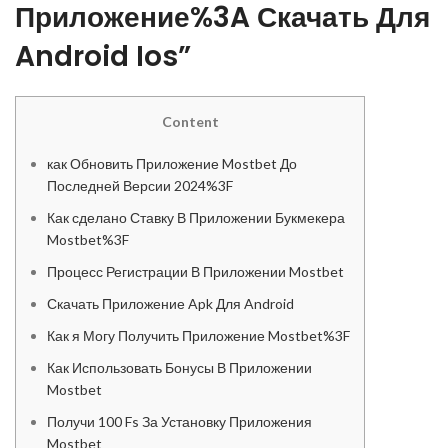
Приложение%3A Скачать Для
Android Ios”
Content
как Обновить Приложение Mostbet До
Последней Версии 2024%3F
Как сделано Ставку В Приложении Букмекера
Mostbet%3F
Процесс Регистрации В Приложении Mostbet
Скачать Приложение Apk Для Android
Как я Могу Получить Приложение Mostbet%3F
Как Использовать Бонусы В Приложении
Mostbet
Получи 100 Fs За Установку Приложения
Mostbet