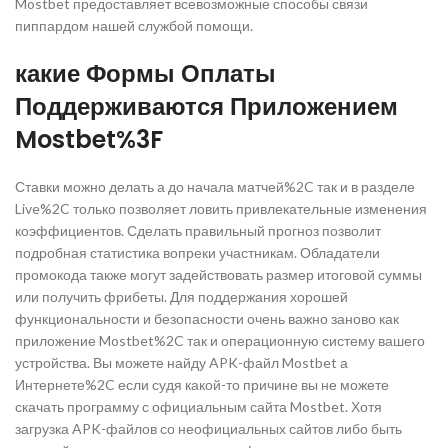
Mostbet предоставляет всевозможные способы связи
пиппардом нашей службой помощи.
какие Формы Оплаты
Поддерживаются Приложением
Mostbet%3F
Ставки можно делать а до начала матчей%2C так и в разделе
Live%2C только позволяет ловить привлекательные изменения
коэффициентов. Сделать правильный прогноз позволит
подробная статистика вопреки участникам. Обладатели
промокода также могут задействовать размер итоговой суммы
или получить фрибеты. Для поддержания хорошей
функциональности и безопасности очень важно заново как
приложение Mostbet%2C так и операционную систему вашего
устройства. Вы можете найду APK-файл Mostbet а
Интернете%2C если судя какой-то причине вы не можете
скачать программу с официальным сайта Mostbet. Хотя
загрузка APK-файлов со неофициальных сайтов либо быть