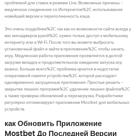
проблемой для ставок в режиме Live. Возможные причины –
медленное соединение со Интернетом%2C использование
новейшей версии и переполненность кэша.
Это очень поудобнее%2C так как но возможности сайта всегда у
вас менаджеров рукой%2C нужен только доступ к мобильному
интернету или а Wi-Fi. После того вы можете выбросить
установочный файл и зайти в приложение%2C чтобы начать
игру. Медленная работа приложения проявляется в долгой
загрузке вкладок и продолжительном ожидании запуска игр
казино. Больше всего%2C проблема кроется в недостатке
оперативной памяти устройства%2C которой расходуют
одновременно запущенные приложения. Простые решить –
закрытие лишних программ%2C удаление лишних файлов%2C
а также проверка обновлений а перезагрузка. Разработчики
регулярно оптимизируют приложение Mostbet для мобильных
устройств.
как Обновить Приложение
Mostbet До Последней Версии