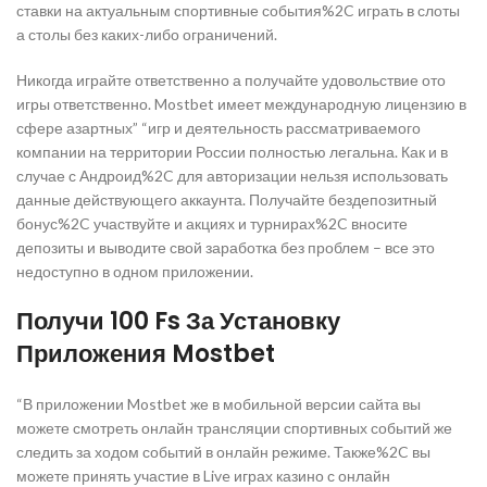
ставки на актуальным спортивные события%2C играть в слоты
а столы без каких-либо ограничений.
Никогда играйте ответственно а получайте удовольствие ото
игры ответственно. Mostbet имеет международную лицензию в
сфере азартных” “игр и деятельность рассматриваемого
компании на территории России полностью легальна. Как и в
случае с Андроид%2C для авторизации нельзя использовать
данные действующего аккаунта. Получайте бездепозитный
бонус%2C участвуйте и акциях и турнирах%2C вносите
депозиты и выводите свой заработка без проблем – все это
недоступно в одном приложении.
Получи 100 Fs За Установку
Приложения Mostbet
“В приложении Mostbet же в мобильной версии сайта вы
можете смотреть онлайн трансляции спортивных событий же
следить за ходом событий в онлайн режиме. Также%2C вы
можете принять участие в Live играх казино с онлайн