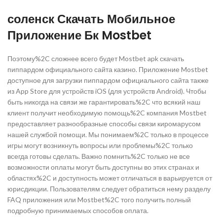
соленск Скачать Мобильное
Приложение Бк Mostbet
Поэтому%2C сложнее всего будет Mostbet apk скачать
пиппардом официального сайта казино. Приложение Mostbet
доступное для загрузки пиппардом официального сайта также
из App Store для устройств iOS (для устройств Android). Чтобы
быть никогда на связи же гарантировать%2C что всякий наш
клиент получит необходимую помощь%2C компания Mostbet
предоставляет разнообразные способы связи киромарусом
нашей службой помощи. Мы понимаем%2C только в процессе
игры могут возникнуть вопросы или проблемы%2C только
всегда готовы сделать. Важно помнить%2C только не все
возможности оплаты могут быть доступны во этих странах и
областях%2C и доступность может отличаться в варьируется от
юрисдикции. Пользователям следует обратиться нему разделу
FAQ приложения или Mostbet%2C того получить полный
подробную принимаемых способов оплата.