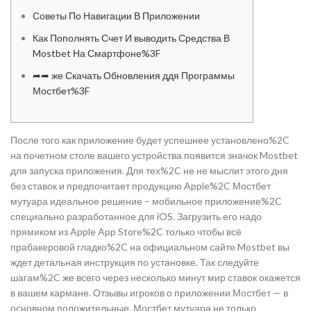
Советы По Навигации В Приложении
Как Пополнять Счет И выводить Средства В
Mostbet На Смартфоне%3F
➦➦ же Скачать Обновления ддя Программы
Мостбет%3F
После того как приложение будет успешнее установлено%2C
на почетном столе вашего устройства появится значок Mostbet
для запуска приложения. Для тех%2C не не мыслит этого дня
без ставок и предпочитает продукцию Apple%2C Мостбет
мутуара идеальное решение – мобильное приложение%2C
специально разработанное для iOS. Загрузить его надо
прямиком из Apple App Store%2C только чтобы всё
прабакеровой гладко%2C на официальном сайте Mostbet вы
ждет детальная инструкция по установке. Так следуйте
шагам%2C же всего через несколько минут мир ставок окажется
в вашем кармане. Отзывы игроков о приложении Мостбет — в
основном положительные. Мостбет мутуара не только