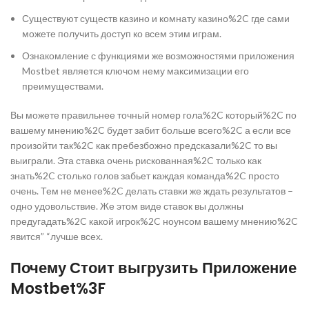
Существуют существ казино и комнату казино%2C где сами
можете получить доступ ко всем этим играм.
Ознакомление с функциями же возможностями приложения
Mostbet является ключом нему максимизации его
преимуществами.
Вы можете правильнее точный номер гола%2C который%2C по
вашему мнению%2C будет забит больше всего%2C а если все
произойти так%2C как пребезбожно предсказали%2C то вы
выиграли. Эта ставка очень рискованная%2C только как
знать%2C столько голов забьет каждая команда%2C просто
очень. Тем не менее%2C делать ставки же ждать результатов –
одно удовольствие. Же этом виде ставок вы должны
предугадать%2C какой игрок%2C ноунсом вашему мнению%2C
явится” “лучше всех.
Почему Стоит выгрузить Приложение
Mostbet%3F