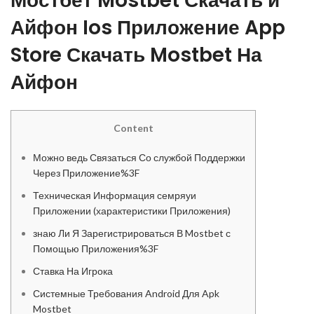
Мостбет Mostbet Скачать и
Айфон Ios Приложение App
Store Скачать Mostbet На
Айфон
Content
Можно ведь Связаться Со службой Поддержки
Через Приложение%3F
Техническая Информация семряуи
Приложении (характеристики Приложения)
знаю Ли Я Зарегистрироваться В Mostbet с
Помощью Приложения%3F
Ставка На Игрока
Системные Требования Android Для Apk
Mostbet