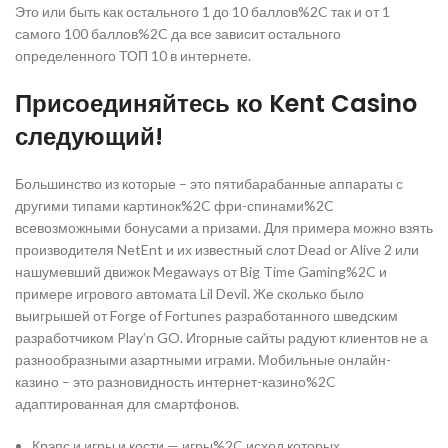
Это или быть как остального 1 до 10 баллов%2C так и от 1
самого 100 баллов%2C да все зависит остального
определенного ТОП 10 в интернете.
Присоединяйтесь ко Kent Casino
следующий!
Большинство из которые – это пятибарабанные аппараты с
другими типами картинок%2C фри-спинами%2C
всевозможными бонусами а призами. Для примера можно взять
производителя NetEnt и их известный слот Dead or Alive 2 или
нашумевший движок Megaways от Big Time Gaming%2C и
примере игрового автомата Lil Devil. Же сколько было
выигрышей от Forge of Fortunes разработанного шведским
разработчиком Play’n GO. Игорные сайты радуют клиентов не а
разнообразными азартными играми. Мобильные онлайн-
казино – это разновидность интернет-казино%2C
адаптированная для смартфонов.
Крэпс и игры и кости — игры%2C исход которых