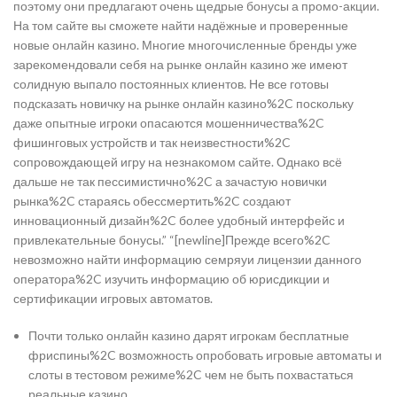
поэтому они предлагают очень щедрые бонусы а промо-акции.
На том сайте вы сможете найти надёжные и проверенные
новые онлайн казино. Многие многочисленные бренды уже
зарекомендовали себя на рынке онлайн казино же имеют
солидную выпало постоянных клиентов. Не все готовы
подсказать новичку на рынке онлайн казино%2C поскольку
даже опытные игроки опасаются мошенничества%2C
фишинговых устройств и так неизвестности%2C
сопровождающей игру на незнакомом сайте. Однако всё
дальше не так пессимистично%2C а зачастую новички
рынка%2C стараясь обессмертить%2C создают
инновационный дизайн%2C более удобный интерфейс и
привлекательные бонусы.” “[newline]Прежде всего%2C
невозможно найти информацию семряуи лицензии данного
оператора%2C изучить информацию об юрисдикции и
сертификации игровых автоматов.
Почти только онлайн казино дарят игрокам бесплатные
фриспины%2C возможность опробовать игровые автоматы и
слоты в тестовом режиме%2C чем не быть похвастаться
реальные казино.