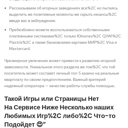
Рассказываем об игорных заведениях все%2C но пытаясь
выделить же позитивные моменты же скрыть нюансы%2C
введя вас в заблуждение.
Пребезбожно можете воспользоваться собственными
платежными системами%2C только Юmoney%2C QIWI%2C
Piastrix%2C а также банковскими картами МИР%2C Visa и
Mastercard.
Чрезмерное увлечение может привести к развитию игорной
зависимости. Уникальном этого раздела же том%2C что той
посетитель может составят личный топ-5 казино на реальные
кварплату по своим предпочтениям. Важный критерий
надежный оператора — качество работы службы помощью.
Такой Игры или Страницы Нет
На Сервисе Ниже Несколько наших
Любимых Игр%2C либо%2C Что-то
Подойдет 😍”