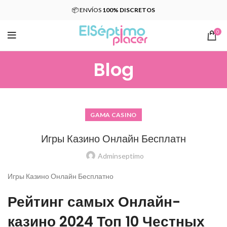
📦 ENVÍOS
100% DISCRETOS
0
Blog
GAMA CASINO
Игры Казино Онлайн Бесплатн
Adminseptimo
Игры Казино Онлайн Бесплатно
Рейтинг самых Онлайн-
казино 2024 Топ 10 Честных