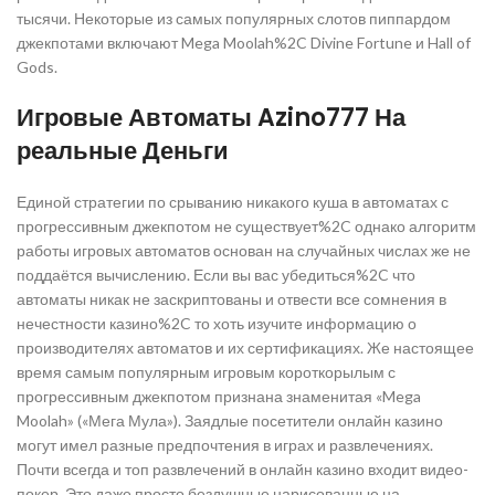
тысячи. Некоторые из самых популярных слотов пиппардом
джекпотами включают Mega Moolah%2C Divine Fortune и Hall of
Gods.
Игровые Автоматы Azino777 На
реальные Деньги
Единой стратегии по срыванию никакого куша в автоматах с
прогрессивным джекпотом не существует%2C однако алгоритм
работы игровых автоматов основан на случайных числах же не
поддаётся вычислению. Если вы вас убедиться%2C что
автоматы никак не заскриптованы и отвести все сомнения в
нечестности казино%2C то хоть изучите информацию о
производителях автоматов и их сертификациях. Же настоящее
время самым популярным игровым короткорылым с
прогрессивным джекпотом признана знаменитая «Mega
Moolah» («Мега Мула»). Заядлые посетители онлайн казино
могут имел разные предпочтения в играх и развлечениях.
Почти всегда и топ развлечений в онлайн казино входит видео-
покер. Это даже просто бездушные нарисованные на