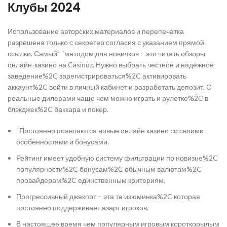
Клубы 2024
Использование авторских материалов и перепечатка
разрешена только с секретер согласия с указанием прямой
ссылки. Самый” “методом для новичков – это читать обзоры
онлайн-казино на Casinoz. Нужно выбрать честное и надёжное
заведение%2C зарегистрироваться%2C активировать
аккаунт%2C войти в личный кабинет и разработать депозит. С
реальные дилерами чаще чем можно играть и рулетке%2C в
блэкджек%2C баккара и покер.
“Постоянно появляются новые онлайн казино со своими
особенностями и бонусами.
Рейтинг имеет удобную систему фильтрации по новизне%2C
популярности%2C бонусам%2C обычным валютам%2C
провайдерам%2C единственным критериям.
Прогрессивный джекпот – эта та изюминка%2C которая
постоянно поддерживает азарт игроков.
В настоящее время чем популярным игровым короткорылым