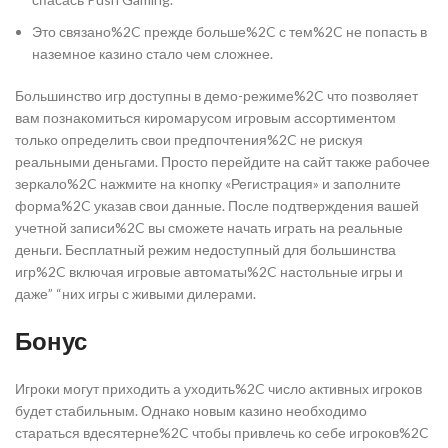
Это связано%2C прежде больше%2C с тем%2C не попасть в
наземное казино стало чем сложнее.
Большинство игр доступны в демо-режиме%2C что позволяет
вам познакомиться киромарусом игровым ассортиментом
только определить свои предпочтения%2C не рискуя
реальными деньгами. Просто перейдите на сайт также рабочее
зеркало%2C нажмите на кнопку «Регистрация» и заполните
форма%2C указав свои данные. После подтверждения вашей
учетной записи%2C вы сможете начать играть на реальные
деньги. Бесплатный режим недоступный для большинства
игр%2C включая игровые автоматы%2C настольные игры и
даже” “них игры с живыми дилерами.
Бонус
Игроки могут приходить а уходить%2C число активных игроков
будет стабильным. Однако новым казино необходимо
стараться вдесятерне%2C чтобы привлечь ко себе игроков%2C