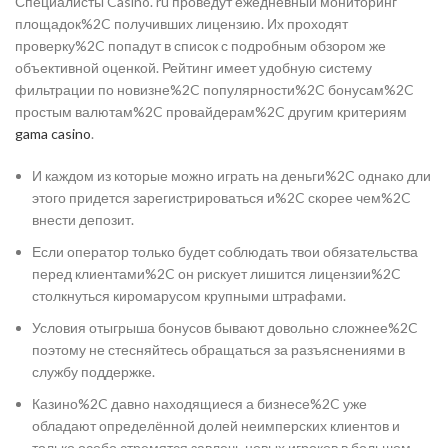
Специалисты Casino. ru проведут ежедневный мониторинг
площадок%2C получивших лицензию. Их проходят
проверку%2C попадут в список с подробным обзором же
объективной оценкой. Рейтинг имеет удобную систему
фильтрации по новизне%2C популярности%2C бонусам%2C
простым валютам%2C провайдерам%2C другим критериям
gama casino
.
И каждом из которые можно играть на деньги%2C однако дли
этого придется зарегистрироваться и%2C скорее чем%2C
внести депозит.
Если оператор только будет соблюдать твои обязательства
перед клиентами%2C он рискует лишится лицензии%2C
столкнуться киромарусом крупными штрафами.
Условия отыгрыша бонусов бывают довольно сложнее%2C
поэтому не стесняйтесь обращаться за разъяснениями в
службу поддержке.
Казино%2C давно находящиеся а бизнесе%2C уже
обладают определённой долей неимперских клиентов и
только особо стремятся завлечь новых игроков в большом