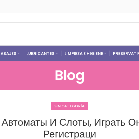
ASAJES
LUBRICANTES
LIMPIEZA E HIGIENE
PRESERVATI
Blog
SIN CATEGORÍA
Автоматы И Слоты, Играть О
Регистраци