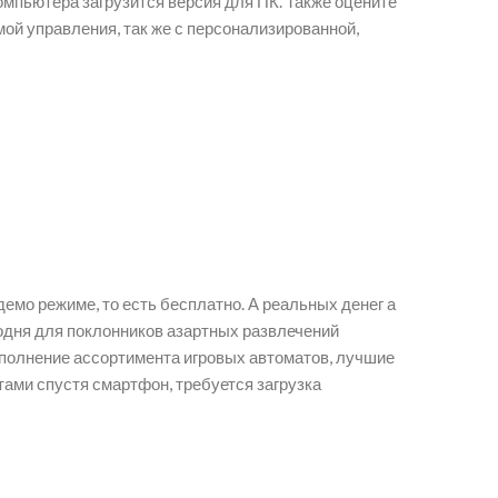
омпьютера загрузится версия для ПК. Также оцените
ой управления, так же с персонализированной,
емо режиме, то есть бесплатно. А реальных денег а
одня для поклонников азартных развлечений
ополнение ассортимента игровых автоматов, лучшие
тами спустя смартфон, требуется загрузка