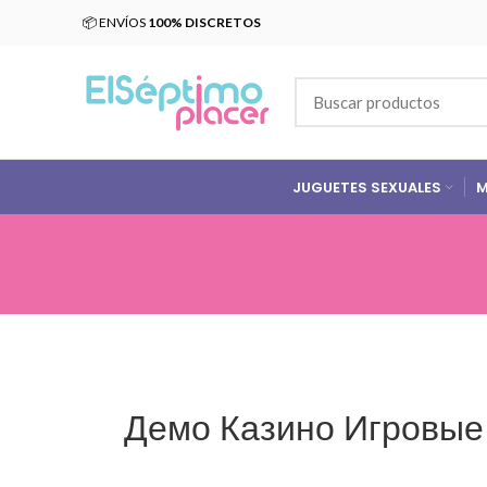
📦 ENVÍOS
100% DISCRETOS
JUGUETES SEXUALES
M
Демо Казино Игровые 