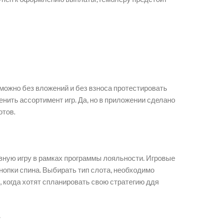
можно без вложений и без взноса протестировать
нить ассортимент игр. Да, но в приложении сделано
отов.
вную игру в рамках программы лояльности. Игровые
нопки спина. Выбирать тип слота, необходимо
 когда хотят спланировать свою стратегию ддя
.