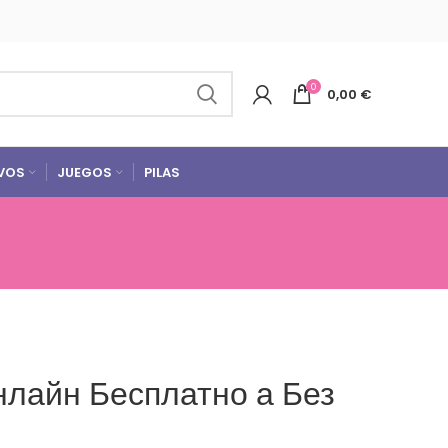
0
0,00
€
VOS
JUEGOS
PILAS
нлайн Бесплатно а Без