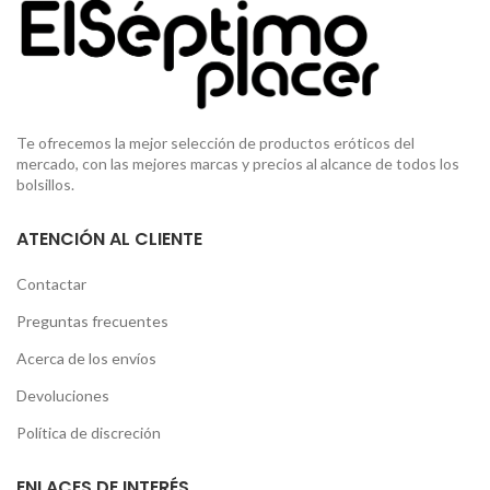
Te ofrecemos la mejor selección de productos eróticos del
mercado, con las mejores marcas y precios al alcance de todos los
bolsillos.
ATENCIÓN AL CLIENTE
Contactar
Preguntas frecuentes
Acerca de los envíos
Devoluciones
Política de discreción
ENLACES DE INTERÉS