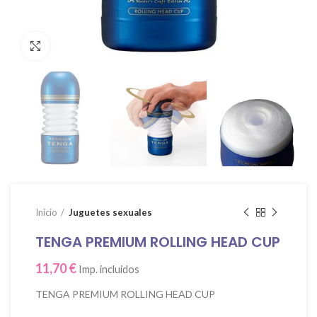
Click para agrandar
Inicio
Juguetes sexuales
TENGA PREMIUM ROLLING HEAD CUP
11,70
€
Imp. incluidos
TENGA PREMIUM ROLLING HEAD CUP