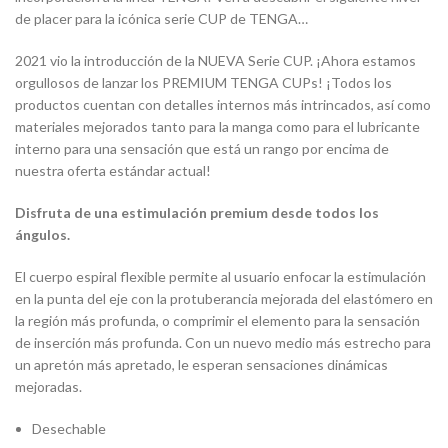
de placer para la icónica serie CUP de TENGA…
2021 vio la introducción de la NUEVA Serie CUP. ¡Ahora estamos
orgullosos de lanzar los PREMIUM TENGA CUPs! ¡Todos los
productos cuentan con detalles internos más intrincados, así como
materiales mejorados tanto para la manga como para el lubricante
interno para una sensación que está un rango por encima de
nuestra oferta estándar actual!
Disfruta de una estimulación premium desde todos los
ángulos.
El cuerpo espiral flexible permite al usuario enfocar la estimulación
en la punta del eje con la protuberancia mejorada del elastómero en
la región más profunda, o comprimir el elemento para la sensación
de inserción más profunda. Con un nuevo medio más estrecho para
un apretón más apretado, le esperan sensaciones dinámicas
mejoradas.
Desechable