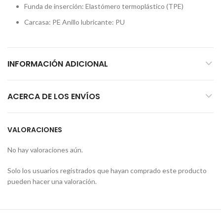
Funda de inserción: Elastómero termoplástico (TPE)
Carcasa: PE Anillo lubricante: PU
INFORMACIÓN ADICIONAL
ACERCA DE LOS ENVÍOS
VALORACIONES
No hay valoraciones aún.
Solo los usuarios registrados que hayan comprado este producto
pueden hacer una valoración.