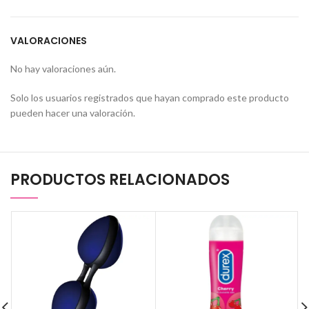
VALORACIONES
No hay valoraciones aún.
Solo los usuarios registrados que hayan comprado este producto
pueden hacer una valoración.
PRODUCTOS RELACIONADOS