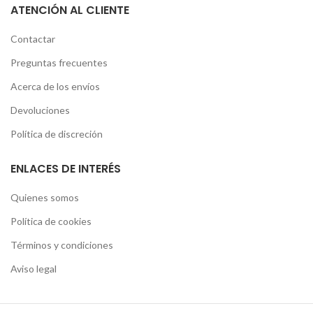
ATENCIÓN AL CLIENTE
Contactar
Preguntas frecuentes
Acerca de los envíos
Devoluciones
Política de discreción
ENLACES DE INTERÉS
Quienes somos
Política de cookies
Términos y condiciones
Aviso legal