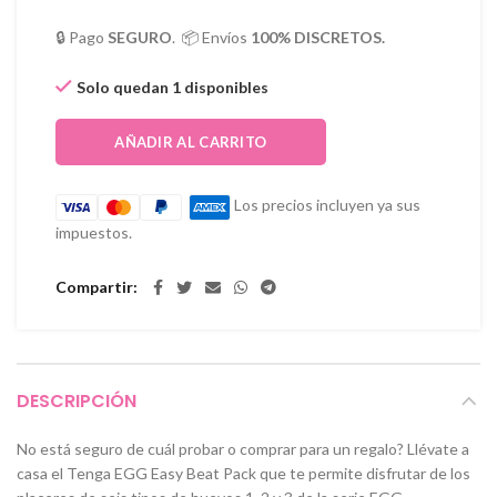
🔒 Pago
SEGURO
. 📦 Envíos
100% DISCRETOS.
Solo quedan 1 disponibles
AÑADIR AL CARRITO
Los precios incluyen ya sus
impuestos.
Compartir
DESCRIPCIÓN
No está seguro de cuál probar o comprar para un regalo? Llévate a
casa el Tenga EGG Easy Beat Pack que te permite disfrutar de los