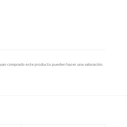
hayan comprado este producto pueden hacer una valoración.