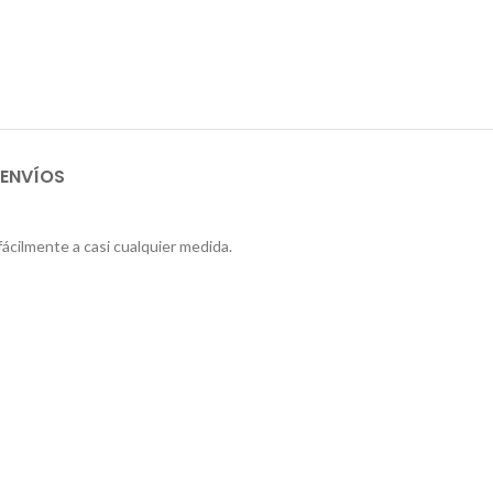
 ENVÍOS
fácilmente a casi cualquier medida.