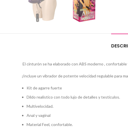
DESCRI
El cinturón se ha elaborado con ABS moderno , confortable y 
¡Incluye un vibrador de potente velocidad regulable para m
Kit de agarre fuerte
Dildo realistico con todo lujo de detalles y testiculos.
Multivelocidad.
Anal y vaginal
Material Feel, confortable.