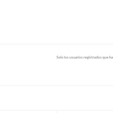
Solo los usuarios registrados que 