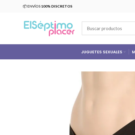
📦 ENVÍOS
100% DISCRETOS
JUGUETES SEXUALES
M