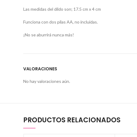
Las medidas del dildo son; 17.5 cm x 4 cm
Funciona con dos pilas AA, no incluidas.
¡No se aburrirá nunca más!
VALORACIONES
No hay valoraciones aún.
PRODUCTOS RELACIONADOS