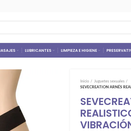
ASAJES
LUBRICANTES
LIMPIEZA E HIGIENE
PRESERVATI
Inicio
Juguetes sexuales
SEVECREATION ARNÉS REA
SEVECREA
REALISTIC
VIBRACIÓ