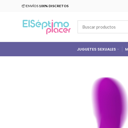
📦 ENVÍOS
100% DISCRETOS
JUGUETES SEXUALES
M