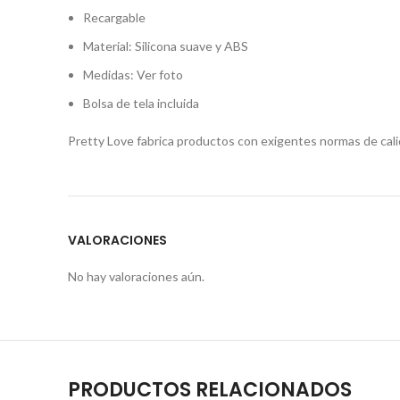
Recargable
Material: Silicona suave y ABS
Medidas: Ver foto
Bolsa de tela incluida
Pretty Love fabrica productos con exigentes normas de cali
VALORACIONES
No hay valoraciones aún.
PRODUCTOS RELACIONADOS