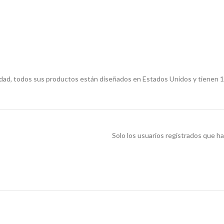
dad, todos sus productos están diseñados en Estados Unidos y tienen 1 
Solo los usuarios registrados que 