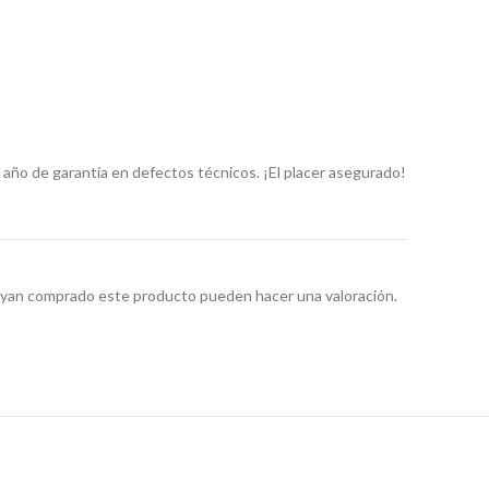
año de garantía en defectos técnicos. ¡El placer asegurado!
hayan comprado este producto pueden hacer una valoración.