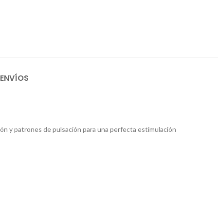
 ENVÍOS
ción y patrones de pulsación para una perfecta estimulación