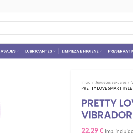
ASAJES
LUBRICANTES
LIMPIEZA E HIGIENE
PRESERVATI
Inicio
Juguetes sexuales
PRETTY LOVE SMART KYL
PRETTY LO
VIBRADOR
22,29
€
Imp. incluid