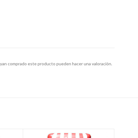
hayan comprado este producto pueden hacer una valoración.