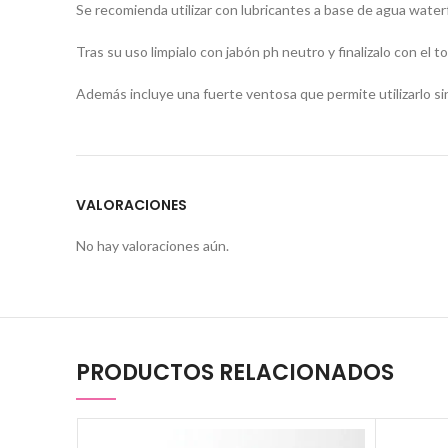
Se recomienda utilizar con lubricantes a base de agua water
Tras su uso limpialo con jabón ph neutro y finalizalo con el to
Además incluye una fuerte ventosa que permite utilizarlo si
VALORACIONES
No hay valoraciones aún.
PRODUCTOS RELACIONADOS