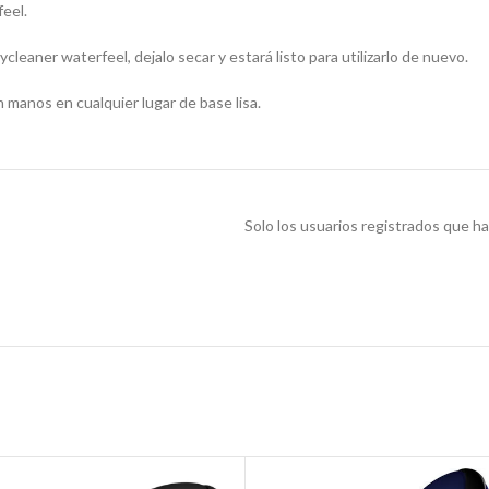
feel.
ycleaner waterfeel, dejalo secar y estará listo para utilizarlo de nuevo.
n manos en cualquier lugar de base lisa.
Solo los usuarios registrados que 