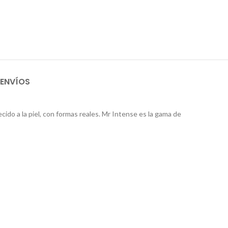
 ENVÍOS
ido a la piel, con formas reales. Mr Intense es la gama de