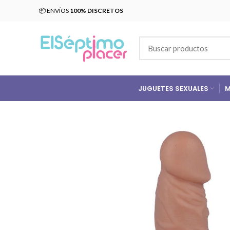
📦 ENVÍOS
100% DISCRETOS
JUGUETES SEXUALES
M