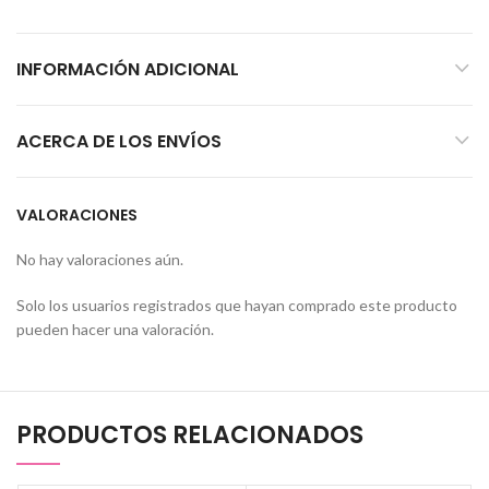
INFORMACIÓN ADICIONAL
ACERCA DE LOS ENVÍOS
VALORACIONES
No hay valoraciones aún.
Solo los usuarios registrados que hayan comprado este producto
pueden hacer una valoración.
PRODUCTOS RELACIONADOS