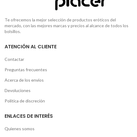
Te ofrecemos la mejor selección de productos eróticos del
mercado, con las mejores marcas y precios al alcance de todos los
bolsillos.
ATENCIÓN AL CLIENTE
Contactar
Preguntas frecuentes
Acerca de los envíos
Devoluciones
Política de discreción
ENLACES DE INTERÉS
Quienes somos