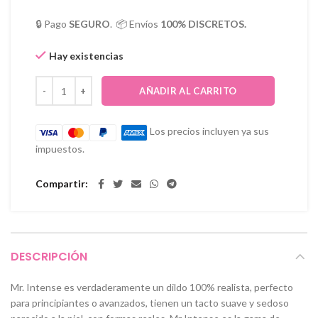
🔒 Pago
SEGURO
. 📦 Envíos
100% DISCRETOS.
Hay existencias
AÑADIR AL CARRITO
Los precios incluyen ya sus
impuestos.
Compartir
DESCRIPCIÓN
Mr. Intense es verdaderamente un dildo 100% realista, perfecto
para principiantes o avanzados, tienen un tacto suave y sedoso