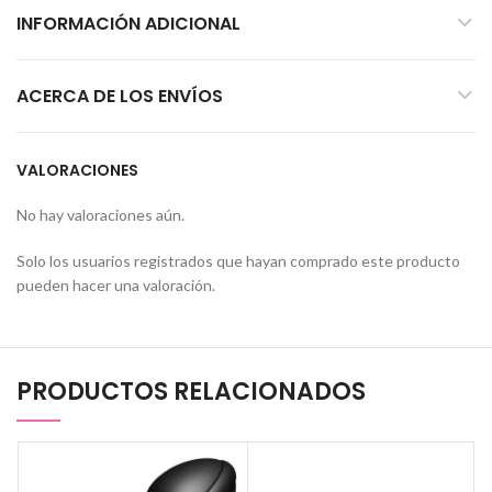
INFORMACIÓN ADICIONAL
ACERCA DE LOS ENVÍOS
VALORACIONES
No hay valoraciones aún.
Solo los usuarios registrados que hayan comprado este producto
pueden hacer una valoración.
PRODUCTOS RELACIONADOS