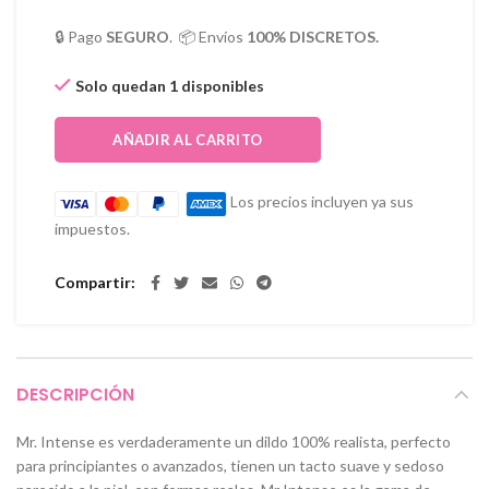
🔒 Pago
SEGURO
. 📦 Envíos
100% DISCRETOS.
Solo quedan 1 disponibles
AÑADIR AL CARRITO
Los precios incluyen ya sus
impuestos.
Compartir
DESCRIPCIÓN
Mr. Intense es verdaderamente un dildo 100% realista, perfecto
para principiantes o avanzados, tienen un tacto suave y sedoso