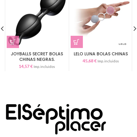
JOYBALLS SECRET BOLAS
LELO LUNA BOLAS CHINAS
CHINAS NEGRAS.
45,68
€
Imp. incluidos
14,57
€
Imp. incluidos