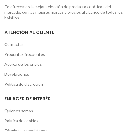
Te ofrecemos la mejor selección de productos eróticos del
mercado, con las mejores marcas y precios al alcance de todos los
bolsillos.
ATENCIÓN AL CLIENTE
Contactar
Preguntas frecuentes
Acerca de los envíos
Devoluciones
Política de discreción
ENLACES DE INTERÉS
Quienes somos
Política de cookies
Términos y condiciones