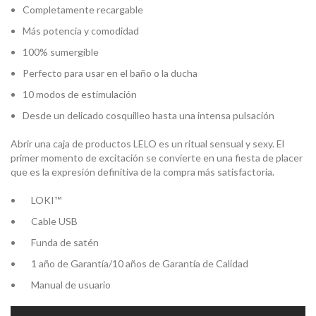
Completamente recargable
Más potencia y comodidad
100% sumergible
Perfecto para usar en el baño o la ducha
10 modos de estimulación
Desde un delicado cosquilleo hasta una intensa pulsación
Abrir una caja de productos LELO es un ritual sensual y sexy. El
primer momento de excitación se convierte en una fiesta de placer
que es la expresión definitiva de la compra más satisfactoria.
LOKI™
Cable USB
Funda de satén
1 año de Garantía/10 años de Garantía de Calidad
Manual de usuario