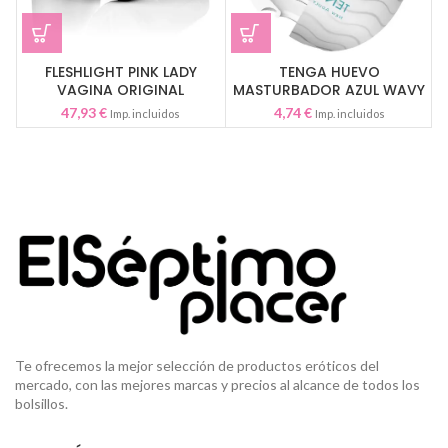
TENGA HUEVO
FLESHLIGHT PINK LADY
MASTURBADOR AZUL WAVY
VAGINA ORIGINAL
4,74
€
47,93
€
Imp. incluidos
Imp. incluidos
Te ofrecemos la mejor selección de productos eróticos del
mercado, con las mejores marcas y precios al alcance de todos los
bolsillos.