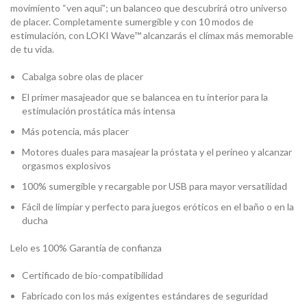
movimiento “ven aquí”; un balanceo que descubrirá otro universo
de placer. Completamente sumergible y con 10 modos de
estimulación, con LOKI Wave™ alcanzarás el clímax más memorable
de tu vida.
Cabalga sobre olas de placer
El primer masajeador que se balancea en tu interior para la
estimulación prostática más intensa
Más potencia, más placer
Motores duales para masajear la próstata y el perineo y alcanzar
orgasmos explosivos
100% sumergible y recargable por USB para mayor versatilidad
Fácil de limpiar y perfecto para juegos eróticos en el baño o en la
ducha
Lelo es 100% Garantia de confianza
Certificado de bio-compatibilidad
Fabricado con los más exigentes estándares de seguridad