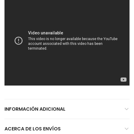
INFORMACIÓN ADICIONAL
ACERCA DE LOS ENVÍOS