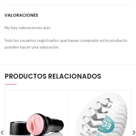
VALORACIONES
No hay valoraciones aún.
Solo los usuarios registrados que hayan comprado este producto
pueden hacer una valoración.
PRODUCTOS RELACIONADOS