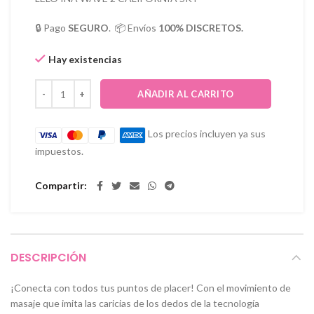
🔒 Pago
SEGURO
. 📦 Envíos
100% DISCRETOS.
Hay existencias
AÑADIR AL CARRITO
Los precios incluyen ya sus
impuestos.
Compartir
DESCRIPCIÓN
¡Conecta con todos tus puntos de placer! Con el movimiento de
masaje que imita las caricias de los dedos de la tecnología