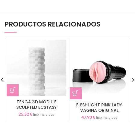
PRODUCTOS RELACIONADOS
TENGA 3D MODULE
FLESHLIGHT PINK LADY
SCULPTED ECSTASY
VAGINA ORIGINAL
25,52
€
Imp. incluidos
47,93
€
Imp. incluidos