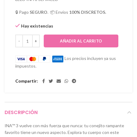
🔒 Pago
SEGURO
. 📦 Envíos
100% DISCRETOS.
Hay existencias
AÑADIR AL CARRITO
Los precios incluyen ya sus
impuestos.
Compartir
DESCRIPCIÓN
INA™ 3 vuelve con más fuerza que nunca: tu conejito rampante
favorito tiene un nuevo aspecto. Explora tu cuerpo con este