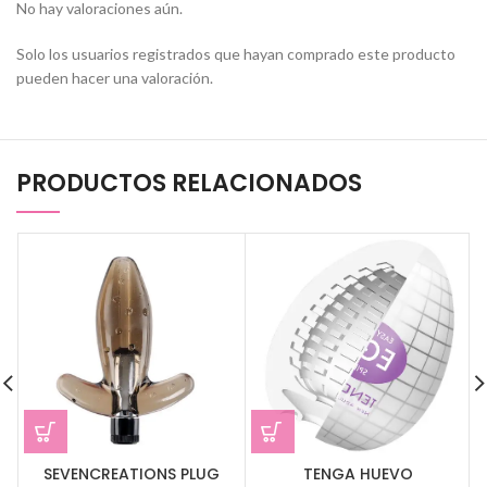
No hay valoraciones aún.
Solo los usuarios registrados que hayan comprado este producto
pueden hacer una valoración.
PRODUCTOS RELACIONADOS
SEVENCREATIONS PLUG
TENGA HUEVO