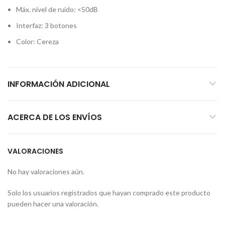
Máx. nivel de ruido: <50dB
Interfaz: 3 botones
Color: Cereza
INFORMACIÓN ADICIONAL
ACERCA DE LOS ENVÍOS
VALORACIONES
No hay valoraciones aún.
Solo los usuarios registrados que hayan comprado este producto
pueden hacer una valoración.