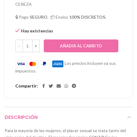
CEREZA
🔒 Pago
SEGURO
. 📦 Envíos
100% DISCRETOS.
Hay existencias
AÑADIR AL CARRITO
Los precios incluyen ya sus
impuestos.
Compartir
DESCRIPCIÓN
Para la mayoría de las mujeres, el placer sexual se trata tanto del