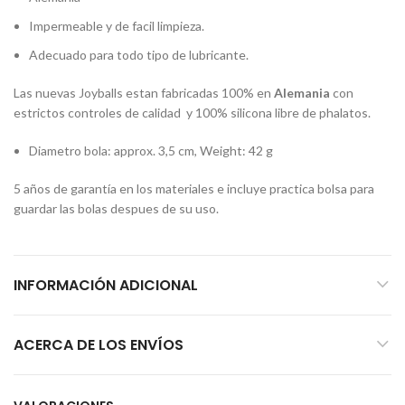
Impermeable y de facil limpieza.
Adecuado para todo tipo de lubricante.
Las nuevas Joyballs estan fabricadas 100% en
Alemania
con
estrictos controles de calidad y 100% silicona libre de phalatos.
Diametro bola: approx. 3,5 cm, Weight: 42 g
5 años de garantía en los materiales e incluye practica bolsa para
guardar las bolas despues de su uso.
INFORMACIÓN ADICIONAL
ACERCA DE LOS ENVÍOS