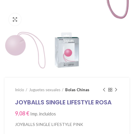
Click para agrandar
Inicio
Juguetes sexuales
Bolas Chinas
JOYBALLS SINGLE LIFESTYLE ROSA
9,08
€
Imp. incluidos
JOYBALLS SINGLE LIFESTYLE PINK