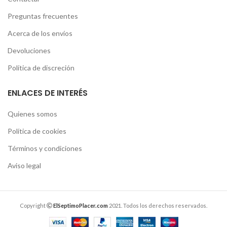
Preguntas frecuentes
Acerca de los envíos
Devoluciones
Política de discreción
ENLACES DE INTERÉS
Quienes somos
Política de cookies
Términos y condiciones
Aviso legal
Copyright
ElSeptimoPlacer.com
2021. Todos los derechos reservados.