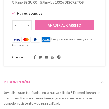
🔒 Pago
SEGURO
. 📦 Envíos
100% DISCRETOS.
Hay existencias
AÑADIR AL CARRITO
Los precios incluyen ya sus
impuestos.
Compartir
DESCRIPCIÓN
Joyballs estan fabricadas en la nueva silicola Silikomed, logran un
mayor resultado en menor tiempo gracias al material suave,
comodo, resistente y de gran calidad.