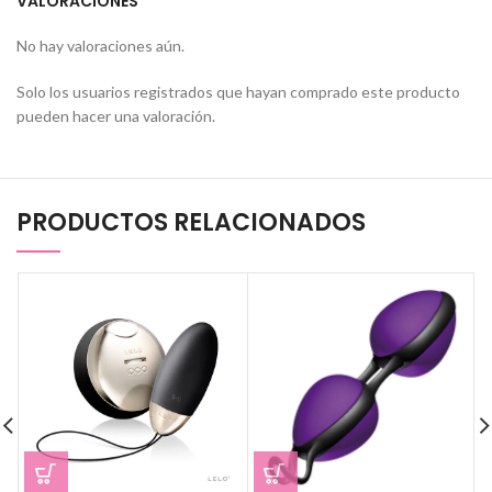
VALORACIONES
No hay valoraciones aún.
Solo los usuarios registrados que hayan comprado este producto
pueden hacer una valoración.
PRODUCTOS RELACIONADOS