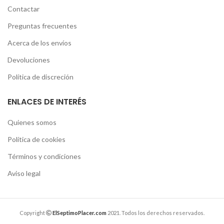
Contactar
Preguntas frecuentes
Acerca de los envíos
Devoluciones
Política de discreción
ENLACES DE INTERÉS
Quienes somos
Política de cookies
Términos y condiciones
Aviso legal
Copyright
ElSeptimoPlacer.com
2021. Todos los derechos reservados.