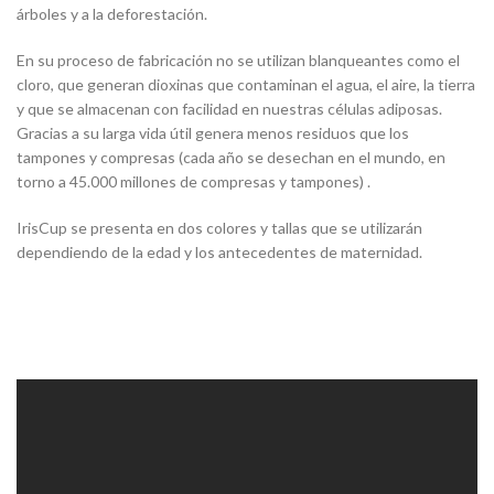
árboles y a la deforestación.
En su proceso de fabricación no se utilizan blanqueantes como el
cloro, que generan dioxinas que contaminan el agua, el aire, la tierra
y que se almacenan con facilidad en nuestras células adiposas.
Gracias a su larga vida útil genera menos residuos que los
tampones y compresas (cada año se desechan en el mundo, en
torno a 45.000 millones de compresas y tampones) .
IrisCup se presenta en dos colores y tallas que se utilizarán
dependiendo de la edad y los antecedentes de maternidad.