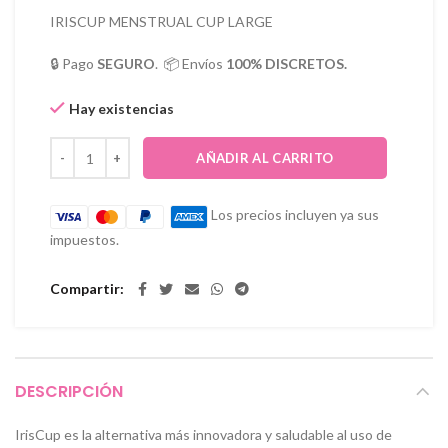
IRISCUP MENSTRUAL CUP LARGE
🔒 Pago
SEGURO
. 📦 Envíos
100% DISCRETOS.
Hay existencias
AÑADIR AL CARRITO
Los precios incluyen ya sus
impuestos.
Compartir
DESCRIPCIÓN
IrisCup es la alternativa más innovadora y saludable al uso de