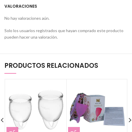
VALORACIONES
No hay valoraciones aún.
Solo los usuarios registrados que hayan comprado este producto
pueden hacer una valoración.
PRODUCTOS RELACIONADOS