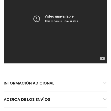
INFORMACIÓN ADICIONAL
ACERCA DE LOS ENVÍOS