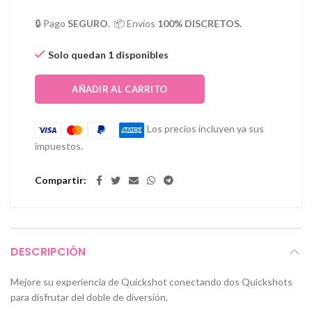
🔒 Pago
SEGURO
. 📦 Envíos
100% DISCRETOS.
Solo quedan 1 disponibles
AÑADIR AL CARRITO
Los precios incluyen ya sus
impuestos.
Compartir
DESCRIPCIÓN
Mejore su experiencia de Quickshot conectando dos Quickshots
para disfrutar del doble de diversión.