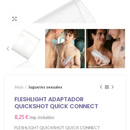
Click para agrandar
Inicio
Juguetes sexuales
FLESHLIGHT ADAPTADOR
QUICKSHOT QUICK CONNECT
8,25
€
Imp. incluidos
FLESHLIGHT QUICKSHOT QUICK CONNECT