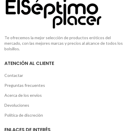
Te ofrecemos la mejor selección de productos eróticos del
mercado, con las mejores marcas y precios al alcance de todos los
bolsillos.
ATENCIÓN AL CLIENTE
Contactar
Preguntas frecuentes
Acerca de los envíos
Devoluciones
Política de discreción
ENLACES DE INTERÉS