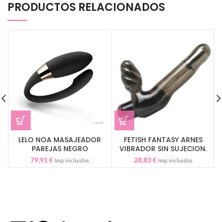
PRODUCTOS RELACIONADOS
LELO NOA MASAJEADOR
FETISH FANTASY ARNES
PAREJAS NEGRO
VIBRADOR SIN SUJECION.
79,91
€
28,83
€
Imp. incluidos
Imp. incluidos