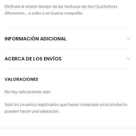
Disfrute al mismo tiempo de las texturas de dos Quickshots
diferentes… a solas o en buena compañía.
INFORMACIÓN ADICIONAL
ACERCA DE LOS ENVÍOS
VALORACIONES
No hay valoraciones aún.
Solo los usuarios registrados que hayan comprado este producto
pueden hacer una valoración.