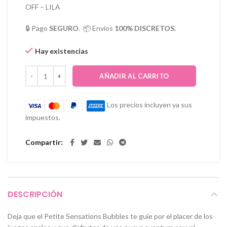
OFF – LILA
🔒 Pago
SEGURO
. 📦 Envíos
100% DISCRETOS.
Hay existencias
AÑADIR AL CARRITO
Los precios incluyen ya sus
impuestos.
Compartir
DESCRIPCIÓN
Deja que el Petite Sensations Bubbles te guíe por el placer de los