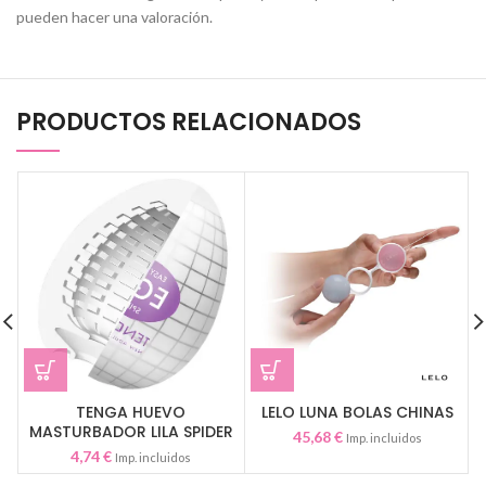
pueden hacer una valoración.
PRODUCTOS RELACIONADOS
TENGA HUEVO
LELO LUNA BOLAS CHINAS
MASTURBADOR LILA SPIDER
45,68
€
Imp. incluidos
4,74
€
Imp. incluidos