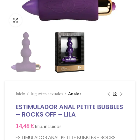
Click para agrandar
Inicio
Juguetes sexuales
Anales
ESTIMULADOR ANAL PETITE BUBBLES
– ROCKS OFF – LILA
14,48
€
Imp. incluidos
ESTIMULADOR ANAL PETITE BUBBLES – ROCKS