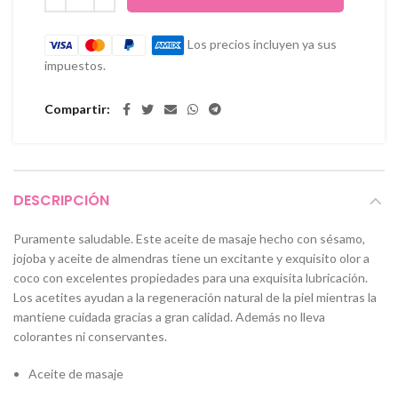
Los precios incluyen ya sus
impuestos.
Compartir
DESCRIPCIÓN
Puramente saludable. Este aceite de masaje hecho con sésamo,
jojoba y aceite de almendras tiene un excitante y exquisito olor a
coco con excelentes propiedades para una exquisita lubricación.
Los acetites ayudan a la regeneración natural de la piel mientras la
mantiene cuidada gracias a gran calidad. Además no lleva
colorantes ni conservantes.
Aceite de masaje