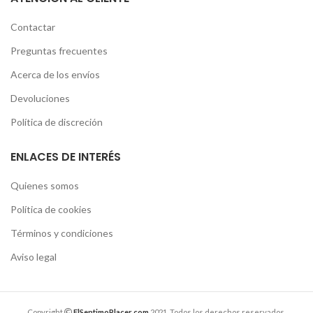
Contactar
Preguntas frecuentes
Acerca de los envíos
Devoluciones
Política de discreción
ENLACES DE INTERÉS
Quienes somos
Política de cookies
Términos y condiciones
Aviso legal
Copyright
ElSeptimoPlacer.com
2021. Todos los derechos reservados.