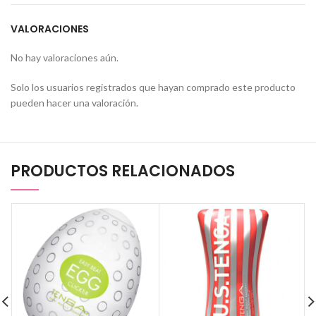
VALORACIONES
No hay valoraciones aún.
Solo los usuarios registrados que hayan comprado este producto
pueden hacer una valoración.
PRODUCTOS RELACIONADOS