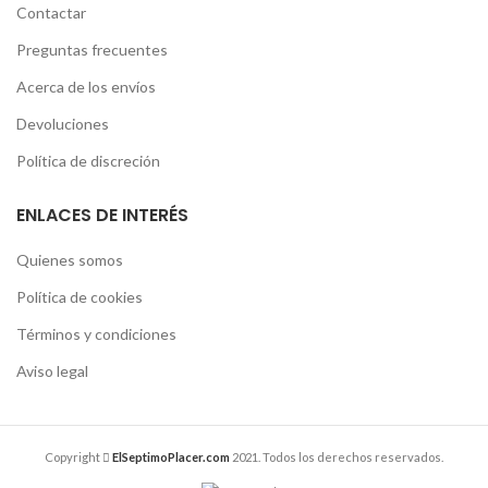
Contactar
Preguntas frecuentes
Acerca de los envíos
Devoluciones
Política de discreción
ENLACES DE INTERÉS
Quienes somos
Política de cookies
Términos y condiciones
Aviso legal
Copyright
ElSeptimoPlacer.com
2021. Todos los derechos reservados.