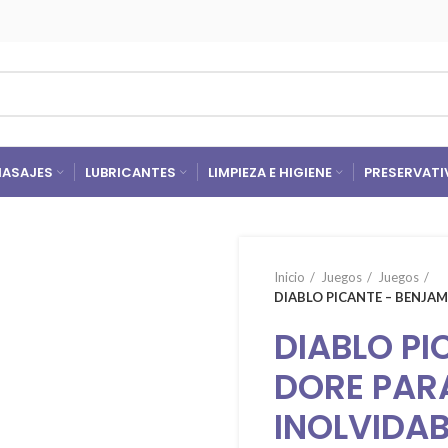
ASAJES
LUBRICANTES
LIMPIEZA E HIGIENE
PRESERVATI
Inicio
Juegos
Juegos
DIABLO PICANTE – BENJA
DIABLO PI
DORE PAR
INOLVIDAB